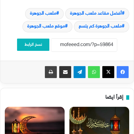
أفضل مقاعد ملعب الجوهرة
ملعب الجوهرة
ملعب الجوهرة كم يتسع
موقع ملعب الجوهرة
نسخ الرابط
فيسبوك
‫X
واتساب
تيلقرام
مشاركة عبر البريد
طباعة
إقرأ ايضا