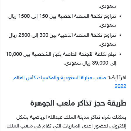
سعودي.
تتراوح تكلفة المنصة الفضية بين 150 إلى 1500 ريال
سعودي.
تتراوح تكلفة المنصة الذهبية بين 300 إلى 2500 ريال
سعودي.
تبلغ تكلفة الأجنحة الخاصة بكبار الشخصية بين 10,000
إلى 39,000 ريال سعودي.
اقرأ أيضًا:
ملعب مباراة السعودية والمكسيك كأس العالم
2022
طريقة حجز تذاكر ملعب الجوهرة
يمكنك شراء تذاكر مدينة الملك عبدالله الرياضية بشكل
إلكتروني لحضور إحدى المباريات التي تقام في ملعب الملك