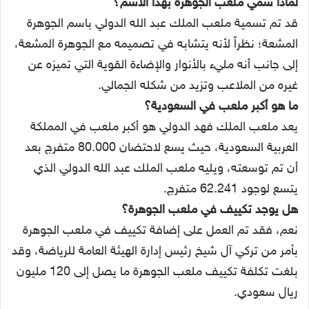
لماذا سمي ملعب الجوهرة بهذا الاسم؟
قد تم تسمية ملعب الملك عبد الله الدولي باسم الجوهرة
المشعة؛ نظراً لأنه يتشابه في تصميمه مع الجوهرة المشعة،
إلى جانب أنه مليء بالأنوار والإضاءة القوية التي تميزه عن
غيره من الملاعب وتزيد من شكله الجمالي.
ما هو أكبر ملعب في السعودية؟
يعد ملعب الملك فهد الدولي هو أكبر ملعب في المملكة
العربية السعودية، حيث يسع لاحتضان 80.000 متفرج بعد
أن تم توسعته، ويليه ملعب الملك عبد الله الدولي الذي
يتسع لوجود 62.241 متفرج.
هل يوجد تكييف في ملعب الجوهرة؟
نعم، فقد تم العمل على إضافة تكييف في ملعب الجوهرة
بأمر من تركي آل شيخ رئيس إدارة الهيئة العامة للرياضة، وقد
بلغت تكلفة تكييف ملعب الجوهرة ما يصل إلى 120 مليون
ريال سعودي.