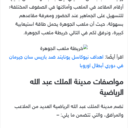
أرقام المقاعد في الملعب وأماكنها في الصفوف المختلفة؛
للتسهيل على الجماهير عند الحضور ومعرفة مقاعدهم
بسهولة، حيث أن ملعب الجوهرة يحمل طاقة استيعابية
كبيرة، ونرفق لكم في التالي خريطة ملعب الجوهرة.
اقرأ أيضًا:
اهداف نيوكاسل يونايتد ضد باريس سان جيرمان
في دوري أبطال اوروبا
مواصفات مدينة الملك عبد الله
الرياضية
تضم مدينة الملك عبد الله الرياضية العديد من الملاعب
والمرافق، والتي تتضمن ما يلي: –