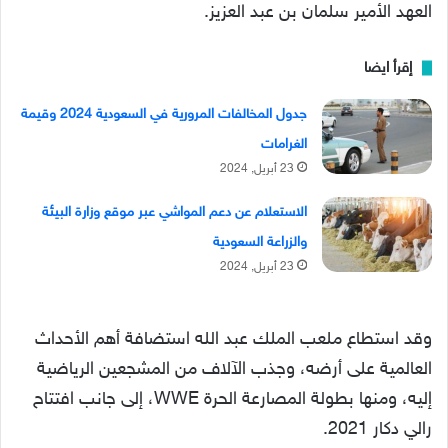
العهد الأمير سلمان بن عبد العزيز.
إقرأ ايضا
جدول المخالفات المرورية في السعودية 2024 وقيمة
الغرامات
23 أبريل, 2024
الاستعلام عن دعم المواشي عبر موقع وزارة البيئة
والزراعة السعودية
23 أبريل, 2024
وقد استطاع ملعب الملك عبد الله استضافة أهم الأحداث
العالمية على أرضه، وجذب الآلاف من المشجعين الرياضية
إليه، ومنها بطولة المصارعة الحرة WWE، إلى جانب افتتاح
رالي دكار 2021.