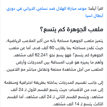
اقرأ أيضًا:
موعد مباراة الهلال ضد نساجي الايراني في دوري
أبطال اسيا
ملعب الجوهرة كم يتسع
؟
يتميز ملعب الجوهرة مساحة بأنه من أكبر الملاعب الرياضية،
حيث تقدر مساحته بما يقارب 60 ألف قدم، أما عن ملعب
الجوهرة كم يتسع؟ فهو يسع نحو 62.241 ألف مشاهد.
وأهم ما يميزه هو قرب المسافة بين المدرجات وأرض
الملعب من أجل مشاهدة ممتعة وتفاعل مباشر مع اللاعبين.
إلى جانب تقسيم المدرجات بداخله بطريقة احترافية ومنظمة
إلى عدد من الأقسام؛ حيث يتسع القسم الأول لـ 24 ألف
مشاهد، ويتسع القسم الثاني لـ 24 ألف مشاهد، أما القسم
الثالث يتسع لـ 14 ألف مشاهد.