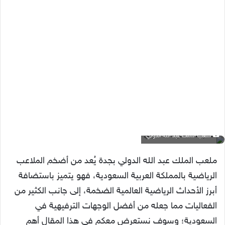
ملعب الملك عبد الله الدولي
ملعب الملك عبد الله الدولي بجدة يُعد من أضخم الملاعب
الرياضية بالمملكة العربية السعودية، فهو يتميز باستضافة
أبرز الأحداث الرياضية العالمية الضخمة، إلى جانب الكثير من
الفعاليات مما جعله من أفضل الوجهات الترفيهية في
السعودية؛ وسوف نستعرض معكم في هذا المقال أهم