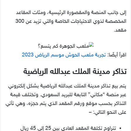
إلى جانب المنصة والمقصورة الرئيسية، ومئات المقاعد
المخصصة لذوي الاحتياجات الخاصة والتي تزيد عن 300
مقعد.
اقرأ أيضًا:
تجربة ملعب الحوش موسم الرياض 2023
تذاكر مدينة الملك عبدالله الرياضية
يتم بيع تذاكر مدينة الملك عبدالله الرياضية بشكل إلكتروني
عبر منصة “مكاني” التابعة للبريد السعودي. وتختلف قيمة
التذاكر بحسب موقع ورقم المقعد الذي يتم حجزه، وهي تأتي
على النحو التالي: –
تتراوح تكلفة المقعد العادي بين 25 إلى 45 ريال