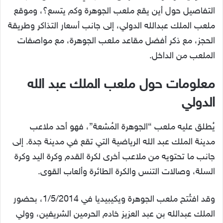
التفاصيل حول أين يقع ملعب الجوهرة وكم يتسع؟، وموقع
ملعب الملك عبدالله الدولي، إلى جانب أسعار التذاكر وطريقة
الحجز، مع ذكر أفضل مقاعد ملعب الجوهرة، مع مواصفات
الملعب من الداخل.
معلومات حول
ملعب الملك عبد الله
الدولي
يُطلق عليه ملعب “الجوهرة المُشعة”، فهو أحد ملاعب
مدينة الملك عبد الله الرياضية التي تقع في مدينة جدة. إلى
جانب ما تحتويه من ملاعب أخرى لكرة القدم وكرة اليد وكرة
السلة، وصالات التنس والكرة الطائرة وألعاب القوى.
وقد افتُتح ملعب الجوهرة ويكيبيديا في 1/5/2014، بحضور
الملك عبدالله بن عبد العزيز خادم الحرمين الشريفين، وولي