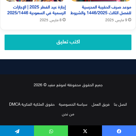
موعد صرف الحقيبة المدرسية
إجازة عيد الفطر 2025 | الإجازات
للفصل الثالث 1446/2025 والشروط
الرسمية في السعودية 2025/1446
9 مارس, 2025
8 مارس, 2025
اكتب تعليق
جميع الحقوق محفوظة لموقع مفيد © 2026
اتصل بنا
فريق العمل
سياسة الخصوصية
حقوق الملكية الفكرية DMCA
من نحن