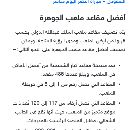
السعودي – مباراة النصر اليوم مباشر
أفضل مقاعد ملعب الجوهرة
يتم تصنيف مقاعد ملعب الملك عبدالله الدولي بحسب
قربها من أرض الملعب ومدى الرؤية المتاحة، ويمكن
تصنيف أفضل مقاعد ملعب الجوهرة على النحو التالي: –
تعد منطقة مقاعد كبار الشخصية من أفضل الأماكن
في الملعب، ويبلغ عددها 486 مقعد.
المقاعد التي تحمل رقم من 1 إلى 5 في خريطة
الملعب.
المقاعد التي تحمل أرقام من 117 إلى 120 تُعد ذات
موقع متميز من الملعب، حيث أنها تقع في الجانب
الشمالي، مقابل المنصة الرئيسية بالمدرجات.