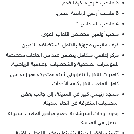
3 ملاعب خارجية لكرة القدم.
6 ملاعب أرضي لرياضة التنس.
4 ملاعب للسداسيات.
ملعب أولمبي مخصص لألعاب القوى.
غرف ملابس مجهزة بالكامل لاستضافة اللاعبين.
مركز إعلامي متكامل يتضمن عدد من القاعات مخصصة
للمؤتمرات الصحفية والشخصيات الإعلامية الرياضية.
كاميرات للنقل التلفزيوني ثابتة ومتحركة وموزعة على
كامل الملعب لنقل كافة الأحداث.
مسجد رئيسي كبير في المدينة، إلى جانب بعض
المصليات المتفرقة في أنحاء المدينة.
وجود لوحات استرشادية لجميع مرافق الملعب لسهولة
التنقل في المدينة.
تتميز مرافق المدينة بتزيينها ببعض اللوحات الفنية