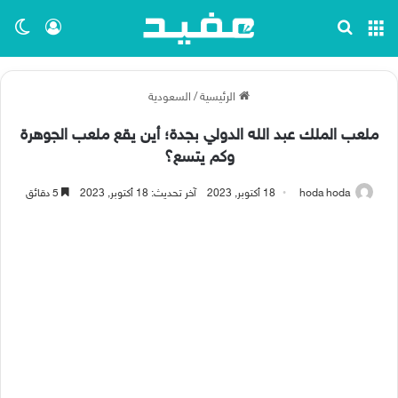
القائمة
بحث عن
تسجيل ا
الو
الرئيسية
/
السعودية
ملعب الملك عبد الله الدولي بجدة؛ أين يقع ملعب الجوهرة
وكم يتسع؟
hoda hoda
18 أكتوبر, 2023
آخر تحديث: 18 أكتوبر, 2023
5 دقائق