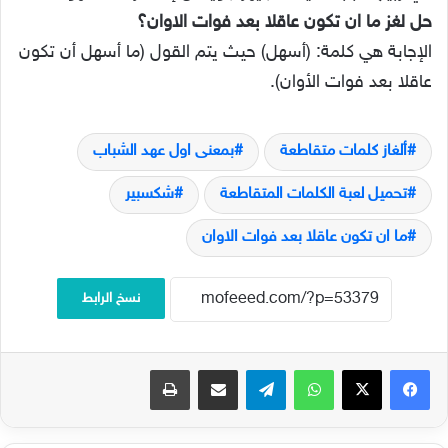
حل لغز ما ان تكون عاقلا بعد فوات الاوان؟
الإجابة هي كلمة: (أسهل) حيث يتم القول (ما أسهل أن تكون
عاقلا بعد فوات الأوان).
ألغاز كلمات متقاطعة
بمعنى اول عهد الشباب
تحميل لعبة الكلمات المتقاطعة
شكسبير
ما ان تكون عاقلا بعد فوات الاوان
نسخ الرابط
فيسبوك
‫X
واتساب
تيلقرام
مشاركة عبر البريد
طباعة