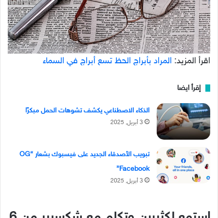
اقرأ المزيد:
المراد بأبراج الحظ تسع أبراج في السماء
إقرأ ايضا
الذكاء الاصطناعي يكشف تشوهات الحمل مبكرًا
3 أبريل, 2025
تبويب الأصدقاء الجديد على فيسبوك بشعار “OG
Facebook”
3 أبريل, 2025
استمع لكثيرين وتكلم مع شكسبير من 6