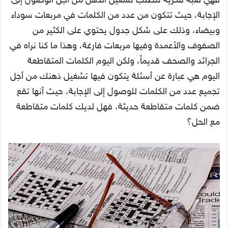
فهي لعبة فكرية تتطلب تشغيل الذهن من أجل الوصول إلى
الإجابة، حيث تتكون من عدد من الكلمات في مربعات سوداء
وبيضاء، وذلك على شكل جدول يحتوي على الكثير من
الصفوف والأعمدة وفيها مربعات فارغة، وهذا ما كنا نراه في
الجرائد والصحف قديماً، ولكن اليوم الكلمات المتقاطعة
اليوم هي عبارة عن أسئلة يتكون فيها تشغيل ذهنك من أجل
تجميع عدد من الكلمات للوصول إلى الإجابة، حيث أنها تقع
ضمن كلمات متقاطعة حديثة، فهل لديك كلمات متقاطعة
مع الحل؟