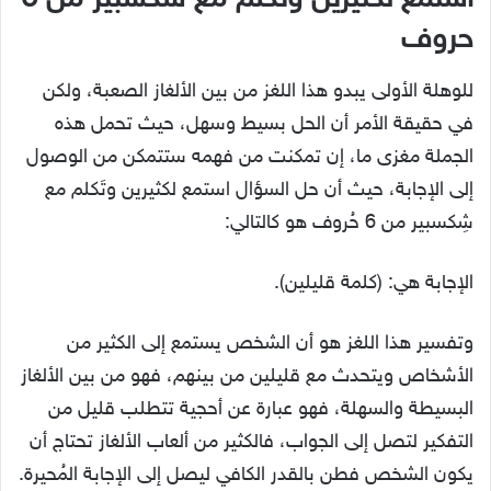
حروف
للوهلة الأولى يبدو هذا اللغز من بين الألغاز الصعبة، ولكن
في حقيقة الأمر أن الحل بسيط وسهل، حيث تحمل هذه
الجملة مغزى ما، إن تمكنت من فهمه ستتمكن من الوصول
إلى الإجابة، حيث أن حل السؤال استمع لكثيرين وتَكلم مع
شِكسبير من 6 حُروف هو كالتالي:
الإجابة هي: (كلمة قليلين).
وتفسير هذا اللغز هو أن الشخص يستمع إلى الكثير من
الأشخاص ويتحدث مع قليلين من بينهم، فهو من بين الألغاز
البسيطة والسهلة، فهو عبارة عن أحجية تتطلب قليل من
التفكير لتصل إلى الجواب، فالكثير من ألعاب الألغاز تحتاج أن
يكون الشخص فطن بالقدر الكافي ليصل إلى الإجابة المُحيرة.