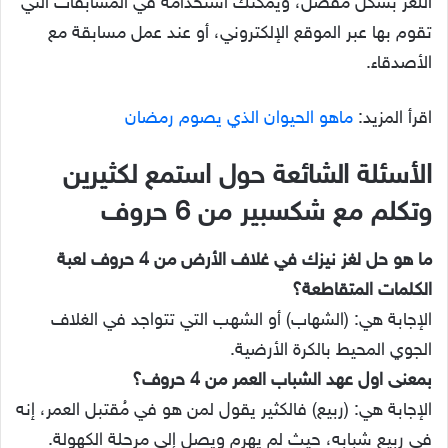
اللغز بشكل مفصل، ويمكنك استخدامه في المسابقات التي
تقوم بها عبر الموقع الإلكتروني، أو عند عمل مسابقة مع
الأصدقاء.
اقرأ المزيد:
ماهو الحيوان الذي يصوم رمضان
الأسئلة الشائعة حول استمع لكثيرين
وتكلم مع شكسبير من 6 حروف
ما هو حل لغز نيزك في غلاف الأرض من 4 حروف لعبة
الكلمات المتقاطعة؟
الإجابة هي: (الشهاب) أو الشهب التي تتواجد في الغلاف
الجوي المحيط بالكرة الأرضية.
بمعنى اول عهد الشباب العمر من 4 حروف؟
الإجابة هي: (ربيع) فالكثير يقول لمن هو في مُقتبل العمر، إنه
في ربيع شبابه، حيث لم يهرم ويصل إلى مرحلة الكهولة.