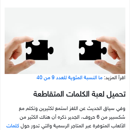
اقرأ المزيد:
ما النسبة المئوية للعدد 9 من 40
تحميل لعبة الكلمات المتقاطعة
وفي سياق الحديث عن اللغز استمع لكثيرين وتكلم مع
شكسبير من 6 حروف، الجدير ذكره أن هناك الكثير من
الألعاب المتوفرة عبر المتاجر الرسمية والتي تدور حول
كلمات