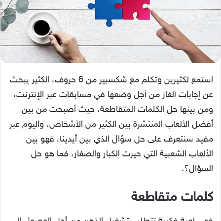
استمع لكثيرين وتكلم مع شكسبير من 6 حروف، الكثير يبحث
عن إجابات ألغاز من أجل وضعها في مسابقات عبر الإنترنت،
ومن بينها حل الكلمات المتقاطعة، حيث أصبحت من بين
أفضل الألعاب المنتشرة بين الكثير من الأشخاص، واليوم عبر
مفيد سنتعرف على حل سؤال الذي بين أيدينا، فهو بين
الألعاب الشعبية التي حيرت الكبار والصغار، فما هو حل
السؤال؟.
كلمات متقاطعة