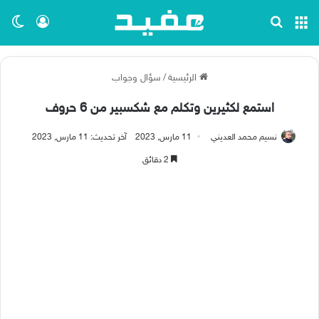
القائمة
بحث عن
تسجيل ا
الو
الرئيسية
/
سؤال وجواب
استمع لكثيرين وتكلم مع شكسبير من 6 حروف
نسيم محمد العديني
11 مارس, 2023
آخر تحديث: 11 مارس, 2023
2 دقائق