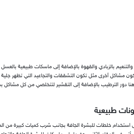
والتنعيم بالزبادي والقهوة بالإضافة إلى ماسكات طبيعية بالعسل
كون مشاكل أخرى مثل تكون التشققات والتجاعيد التي تظهر جلية
 هنا دور الترطيب بالإضافة إلى التقشير لتتخلصي من كل مشاكل 
ونات طبيعية
 استخدام خلطات للبشرة الجافة بجانب شرب كميات كبيرة من الماء