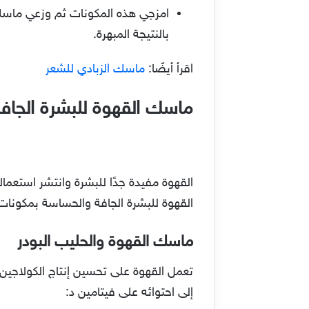
بالنتيجة المبهرة.
اقرأ أيضًا:
ماسك الزبادي للشعر
ماسك القهوة للبشرة الجاف
القهوة مفيدة جدًا للبشرة وانتشر استعما
القهوة للبشرة الجافة والحساسة بمكونات
ماسك القهوة والحليب البودر
تعمل القهوة على تحسين إنتاج الكولاجين،
إلى احتوائه على فيتامين د: