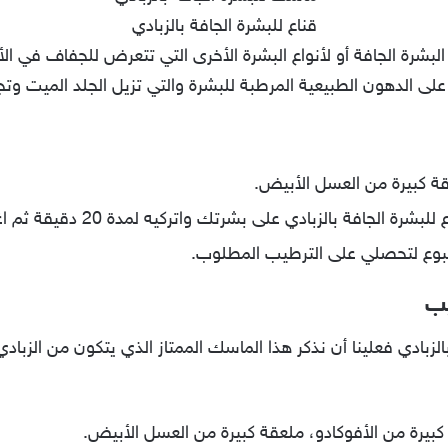
قناع للبشرة الجافة بالزبادي
شرة الجافة أو لأنواع البشرة الأخرى التي تتعرض للجفاف في الأيا
على الدهون الطبيعية المرطبة للبشرة والتي تزيل الجلد الميت و
قة كبيرة من العسل الأبيض.
ة بالزبادي على بشرتك واتركيه لمدة 20 دقيقة ثم اغسليه بالماء فقط.
أسبوع لتحصلي على الترطيب المطلوب.
يب
الزبادي فعلينا أن نذكر هذا الماسك الممتاز الذي يتكون من الزبا
 كبيرة من الأفوكادو، ملعقة كبيرة من العسل الأبيض.