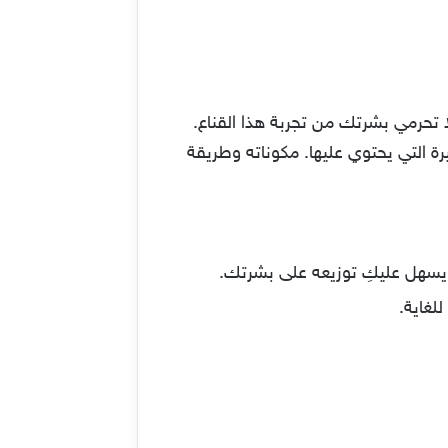
ا تحرمي بشرتك من تجربة هذا القناع.
ة التي يحتوي عليها. مكوناته وطريقة
يسهل عليكِ توزيعه على بشرتك.