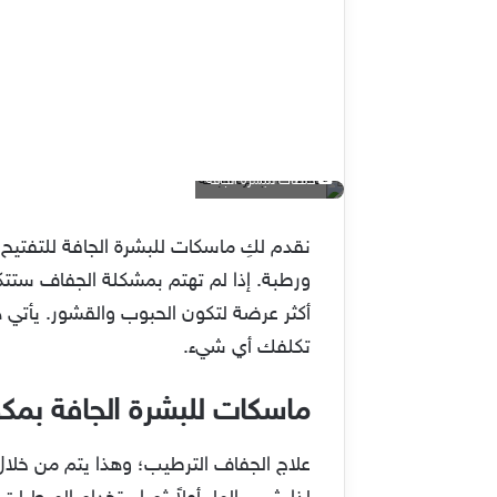
خلطات للبشرة الجافة
نقدم لكِ ماسكات للبشرة الجافة للتفتيح 
ورطبة. إذا لم تهتم بمشكلة الجفاف ستت
أكثر عرضة لتكون الحبوب والقشور. يأتي
تكلفك أي شيء.
ماسكات للبشرة الجافة بمك
علاج الجفاف الترطيب؛ وهذا يتم من خلال