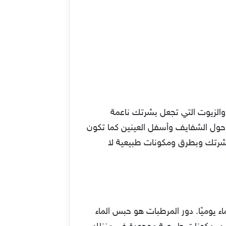
 والزيوت التي تجعل بشرتك ناعمة
 حول الشفايف وأسفل العينين كما تكون
بشرتك وبطرق ومكونات طبيعية لا
 يوميًا. دور المرطبات هو حبس الماء