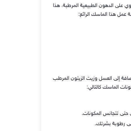
وي على الدهون الطبيعية المرطبة. هذا
ة عمل هذا الماسك الرائع:
ضافة إلى العسل وزيت الزيتون المرطب
ونات الماسك كالتالي:
 حتى تتجانس المكونات.