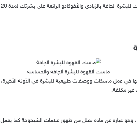
ام
ة
ماسك القهوة للبشرة الجافة والحساسة
لها في عمل ماسكات ووصفات طبيعية للبشرة في الآونة الأخيرة، وب
 غير مكلفة:
 وهو عبارة عن مادة تقلل من ظهور علامات الشيخوخة كما يعمل الح