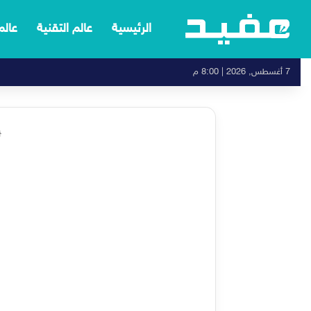
الرئيسية
عالم التقنية
عالم
7 أغسطس, 2026 | 8:00 م