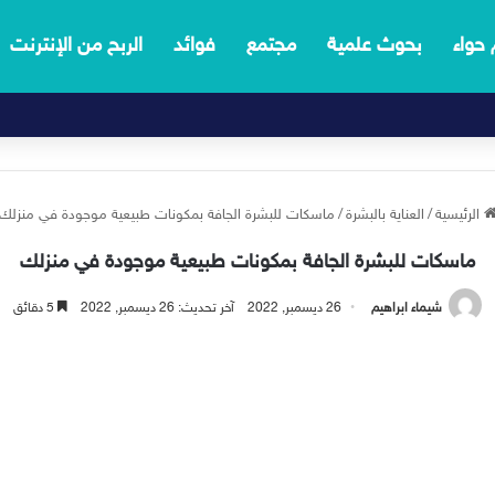
 حواء
بحوث علمية
مجتمع
فوائد
الربح من الإنترنت
الرئيسية
/
العناية بالبشرة
/
ماسكات للبشرة الجافة بمكونات طبيعية موجودة في منزلك
ماسكات للبشرة الجافة بمكونات طبيعية موجودة في منزلك
شيماء ابراهيم
26 ديسمبر, 2022
آخر تحديث: 26 ديسمبر, 2022
5 دقائق