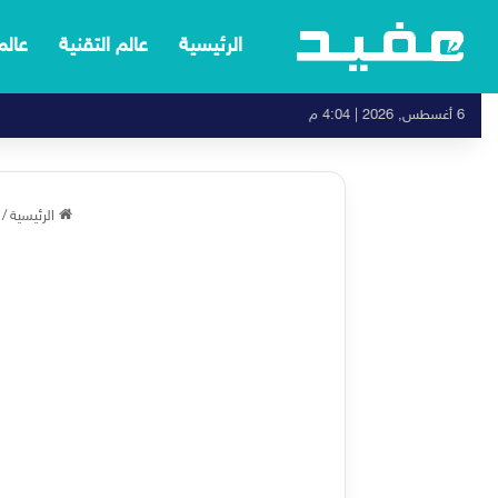
الرئيسية
عالم التقنية
عالم
6 أغسطس, 2026 | 4:04 م
الرئيسية
/