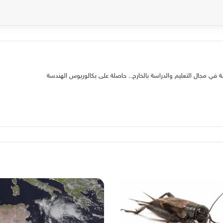
في مجال التعليم والدراسة بالخارج.. حاصلة على بكالوريوس الهندسة