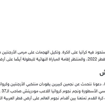
ذ فيه كراتيا على الكرة. وتكيل الهجمات على مرمى الأرجنتين في 
 على أرضه.
ش
دعونا نتحدث عن نجمين كبيرين يقودان منتخبي الأرجنتين وكرواتي
في ا
رة القدم تمتعنا بين أقدام نجوم العالم على أرض قطر العربية التي