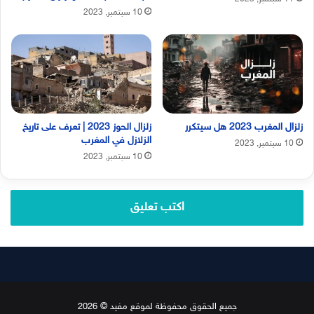
10 سبتمبر, 2023
زلزال المغرب 2023 هل سيتكرر
زلزال الحوز 2023 | تعرف على تاريخ
الزلازل في المغرب
10 سبتمبر, 2023
10 سبتمبر, 2023
اكتب تعليق
جميع الحقوق محفوظة لموقع مفيد © 2026