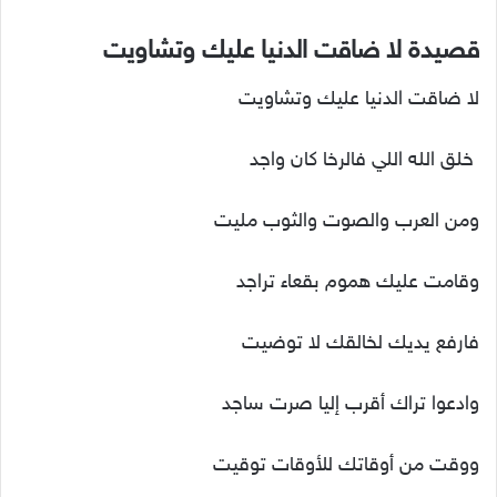
قصيدة لا ضاقت الدنيا عليك وتشاويت
لا ضاقت الدنيا عليك وتشاويت
خلق الله اللي فالرخا كان واجد
ومن العرب والصوت والثوب مليت
وقامت عليك هموم بقعاء تراجد
فارفع يديك لخالقك لا توضيت
وادعوا تراك أقرب إليا صرت ساجد
ووقت من أوقاتك للأوقات توقيت