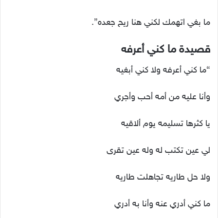
ما بغي اتهمك لكني هنا ريح جعده”.
قصيدة ما كني أعرفه
“ما كني أعرفه ولا كني أبغيه
وأنا عليه من أمه أحب وأجري
يا كثرها تسليمه يوم ألاقيه
لي عين تكتب له وله عين تقرى
ولا حل طاريه تجاهلت طاريه
ما كني أدري عنه وأنا به أدري