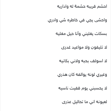
احشم قريبه حشمة له واداريه
واحشى يجي في خاطره شي وادري
بسكات يغليني وأنا حيل مغليه
لا تليفون ولا مواعيد غدرى
لا اسولف بحبه ولاني بكانيه
وغيري لونه يوالفه كان هذري
لا يحسبني يوم قفيت ناسيه
لعيونه اني ما تحاليل عذرى