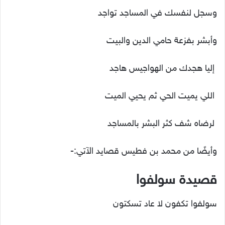
وسجل لنفسك في المساجد تواجد
وأبشر بفزعة حامي الدين والبيت
إليا هجدك من الهواجيس هاجد
اللي يميت الحي ثم يحيي الميت
لرضاه شف كثر البشر بالمساجد
وأيضًا من محمد بن فطيس قصايد الآتي:-
قصيدة سولفوا
سولفوا تكفون لا عاد تسكتون