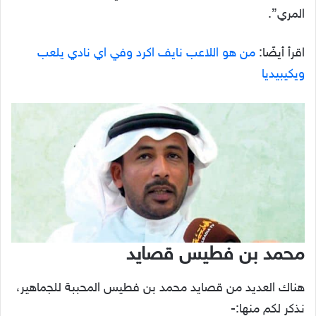
المري”.
اقرأ أيضًا:
من هو اللاعب نايف اكرد وفي اي نادي يلعب
ويكيبيديا
محمد بن فطيس قصايد
هناك العديد من قصايد محمد بن فطيس المحببة للجماهير،
نذكر لكم منها:-