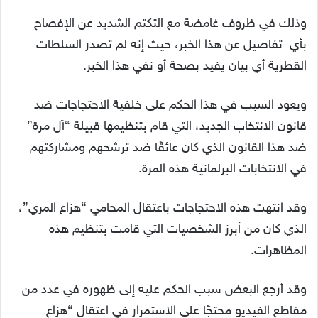
وذلك في ظروف غامضة مع التكتم الشديد عن الإفصاح
بأي تفاصيل عن هذا الخبر، حيث إنه لم تصدر السلطات
القطرية أي بيان يفيد بصحة أو نفي هذا الخبر.
ويعود السبب في هذا الحكم على خلفية الاحتجاجات ضد
قانون الانتخاب الجديد، التي قام بتنظيمها قبيلة “آل مرة”
ضد هذا القانون الذي كان عائقًا ضد ترشحهم ومشاركتهم
في الانتخابات البرلمانية هذه المرة.
وقد انتهت هذه الاحتجاجات باعتقال المحامي “هزاع المري”،
الذي كان من أبرز الشخصيات التي قامت بتنظيم هذه
المظاهرات.
وقد أرجع البعض سبب الحكم عليه إلى ظهوره في عدد من
مقاطع الفيديو محتجًا على الاستمرار في اعتقال “هزاع