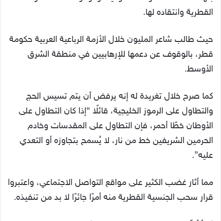
القطرية وانتقاده لها.
حيث طالب شاعر المليون خلال الأزمة الرباعية العربية حكومة
قطر، بالوقوف عن دعمها للإرهابيين في منطقة الشرق
الأوسط.
كما صرح خلال تغريدة له إنه يرفض أن يتم تسيس الحج
والتطاول على الرموز الخليجية، قائلًا “إذا كان التطاول على
الأوطان خطًا أحمر، فإن التطاول على المقدسات وخادم
الحرمين الشريفين خط من نار، لا يُسمح بتجاوزه أو التعدي
عليه”.
مما أثار غضب الكثير على مواقع التواصل الاجتماعي، واعتبروا
قرار سحب الجنسية القطرية منه أمرًا جائرًا لا بد من تنفيذه.