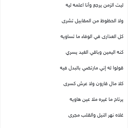
ليت الزمن يرجع وأنا اعلمه ليه
ولا الحظوظ من المقابيل تشرى
كل العذارى في الوفاء ما تساويه
كنه اليمين وباقي الغيد يسري
قولوا له إني مارتضي بالبدل فيه
كلا مال قارون ولا عرش كسرى
يرتاح ما غيره ملا عين هاويه
غلاه نهر النيل والقلب مجرى