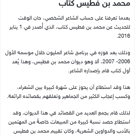
محمد بن فطيس كتاب
بعدما تعرفنا على حساب الشاعر الشخصي، حان الوقت
للحديث عن محمد بن فطيس كتاب، الذي أُصدر في 1 يناير
2016.
وذلك بعد فوزه في برنامج شاعر المليون خلال موسمه الأول
2006- 2007، ألا وهو ديوان محمد بن فطيس، وهذا يُعد
أول كتاب قام بإصداره الشاعر.
هذا وقد استطاع أن يحوز على شهرة كبيرة بين الشعراء،
وكسب إعجاب الكثير من الجماهير وتعلقهم بقصائده الرائعة.
لذلك قام بجمع العديد من القصائد في هذا الديوان، وقد
استطاع حصد نسبة كبيرة من المبيعات خاصةً من المهتمين
بالأدب والدواوين الشعرية، وكان تقييم محمد بن فطيس