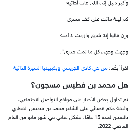
وأكبر دليل إني اللي غاب أحاتيه
كم ليلة ماتت على كف مسرى
وإن قالوا إنه شرق وازريت لا أجيه
وجهت وجهي كل ما نمت حدرى”.
اقرأ أيضًا:
من هي كادي الجريسي ويكيبيديا السيرة الذاتية
هل محمد بن فطيس مسجون؟
تم تداول بعض الأخبار على مواقع التواصل الاجتماعي،
وثيقة حكم قضائي على الشاعر محمد بن فطيس القطري
بالسجن لمدة 15 عامًا، بشكل غيابي في شهر مايو من العام
الماضي 2022.