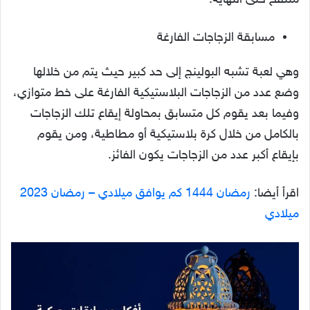
منتفخ حتى النهاية.
مسابقة الزجاجات الفارغة
وهي لعبة تشبه البولينج إلى حد كبير حيث يتم من خلالها
وضع عدد من الزجاجات البلاستيكية الفارغة على خط متوازي،
وفيما بعد يقوم كل متسابق بمحاولة إيقاع تلك الزجاجات
بالكامل من خلال كرة بلاستيكية أو مطاطية، ومن يقوم
بإيقاع أكبر عدد من الزجاجات يكون الفائز.
اقرأ أيضا:
رمضان 1444 كم يوافق ميلادي – رمضان 2023
ميلادي