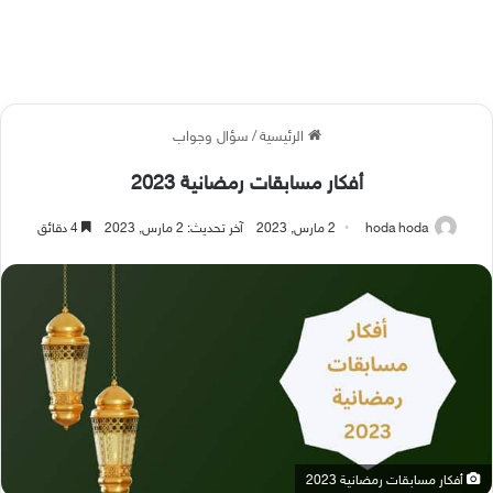
الرئيسية
/
سؤال وجواب
أفكار مسابقات رمضانية 2023
hoda hoda
2 مارس, 2023
آخر تحديث: 2 مارس, 2023
4 دقائق
أفكار مسابقات رمضانية 2023