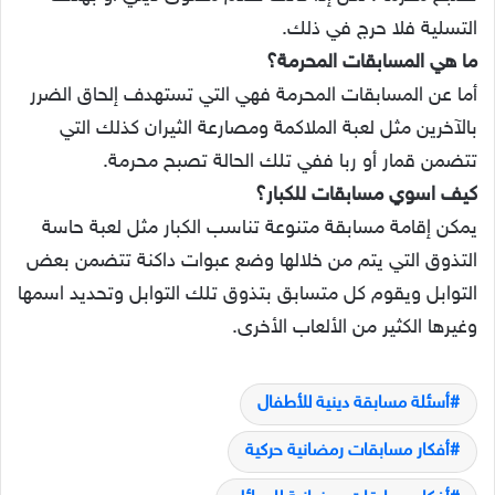
التسلية فلا حرج في ذلك.
ما هي المسابقات المحرمة؟
أما عن المسابقات المحرمة فهي التي تستهدف إلحاق الضرر
بالآخرين مثل لعبة الملاكمة ومصارعة الثيران كذلك التي
تتضمن قمار أو ربا ففي تلك الحالة تصبح محرمة.
كيف اسوي مسابقات للكبار؟
يمكن إقامة مسابقة متنوعة تناسب الكبار مثل لعبة حاسة
التذوق التي يتم من خلالها وضع عبوات داكنة تتضمن بعض
التوابل ويقوم كل متسابق بتذوق تلك التوابل وتحديد اسمها
وغيرها الكثير من الألعاب الأخرى.
أسئلة مسابقة دينية للأطفال
أفكار مسابقات رمضانية حركية