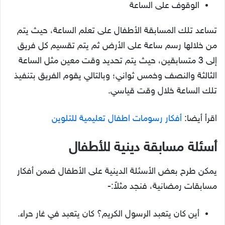
الوقوف على الساعة
تساعد تلك المسابقة الأطفال على تعلم الساعة، حيث يتم
من خلالها رسم ساعة على الأرض ثم يتم تقسيم كل فريق
إلى 3 متسابقين، حيث يتم تحديد وقت معين مثل الساعة
الثالثة والنصف وخمس ثواني؛ وبالتالي يقوم الفريق بتنفيذ
تلك الساعة خلال وقت قياسي.
اقرأ أيضا:
أفكار رسومات اطفال تعليمية للتلوين
أسئلة مسابقة دينية للأطفال
يمكن طرح بعض الأسئلة الدينية على الأطفال ضمن أفكار
مسابقات رمضانية، فنجد مثلاً:-
أين كان يتعبد الرسول الكريم؟ كان يتعبد في غار حراء.