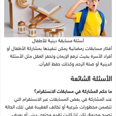
أسئلة مسابقة دينية للأطفال
أفكار مسابقات رمضانية يمكن تنفيذها بمشاركة الأطفال أو
أفراد الأسرة بحيث ترفع الإيمان وتحفز العقل مثل الأسئلة
الدينية أو صلة الرحم وكذلك حفظ القرآن.
الأسئلة الشائعة
ما حكم المشاركة في مسابقات الانستقرام؟
عند المشاركة في بعض المسابقات عبر الانستقرام التي
تتضمن محظورات شرعية أو تخالف العقيدة ففي تلك الحالة
تصبح محرمة، لكن إذا كانت تقدم محتوى ديني أو بهدف