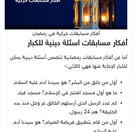
أفكار مسابقات حركية في رمضان
أفكار مسابقات اسئلة دينية للكبار
أما عن أفكار مسابقات رمضانية تتضمن أسئلة دينية يمكن
للكبار الإجابة عنها فهي كالآتي:-
أول من خلق من البشر؟ هو سيدنا آدم عليه السلام.
ما هو أول مسجد افتتح في الإسلام؟ مسجد قباء.
كم عدد الرسل الذي أرسلهم الخالق عز وجل منذ بدء
الخليقة؟ هم 24 رسول.
أول من قام بتطبيق فريضة الصيام؟ هو سيدنا آدم
عليه السلام.