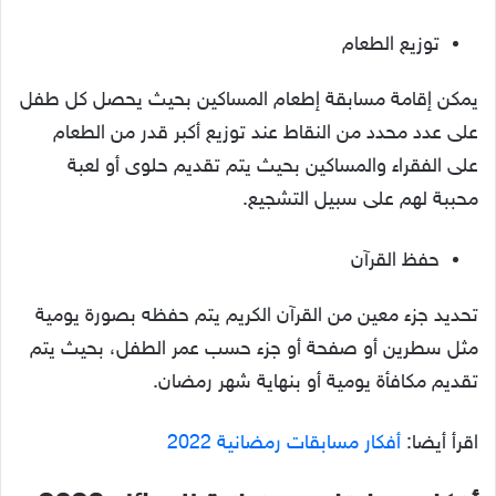
توزيع الطعام
يمكن إقامة مسابقة إطعام المساكين بحيث يحصل كل طفل
على عدد محدد من النقاط عند توزيع أكبر قدر من الطعام
على الفقراء والمساكين بحيث يتم تقديم حلوى أو لعبة
محببة لهم على سبيل التشجيع.
حفظ القرآن
تحديد جزء معين من القرآن الكريم يتم حفظه بصورة يومية
مثل سطرين أو صفحة أو جزء حسب عمر الطفل، بحيث يتم
تقديم مكافأة يومية أو بنهاية شهر رمضان.
اقرأ أيضا:
أفكار مسابقات رمضانية 2022