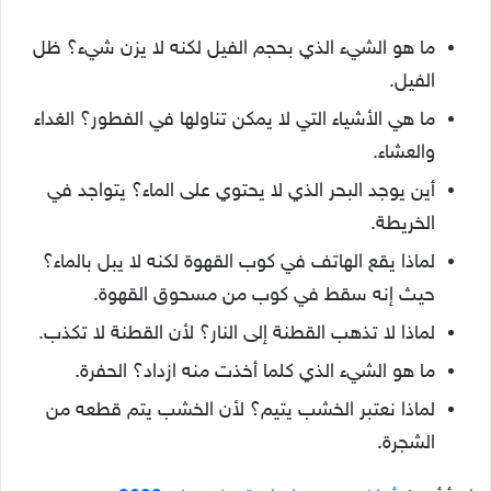
ما هو الشيء الذي بحجم الفيل لكنه لا يزن شيء؟ ظل
الفيل.
ما هي الأشياء التي لا يمكن تناولها في الفطور؟ الغداء
والعشاء.
أين يوجد البحر الذي لا يحتوي على الماء؟ يتواجد في
الخريطة.
لماذا يقع الهاتف في كوب القهوة لكنه لا يبل بالماء؟
حيث إنه سقط في كوب من مسحوق القهوة.
لماذا لا تذهب القطنة إلى النار؟ لأن القطنة لا تكذب.
ما هو الشيء الذي كلما أخذت منه ازداد؟ الحفرة.
لماذا نعتبر الخشب يتيم؟ لأن الخشب يتم قطعه من
الشجرة.