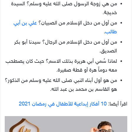
من هي زوجة الرسول صلى الله عليه وسلم؟ السيدة
خديجة.
من أول من دخل الإسلام من الصبيان؟
علي بن أبي
طالب
.
من أول من دخل الإسلام من الرجال؟ سيدنا أبو بكر
الصديق.
لماذا سُمي أبي هريرة بذلك الاسم؟ حيث كان يصطحب
معه دوماً هرة أو قطة صغيرة.
من هو أول أبناء النبي صلى الله عليه وسلم من الذكور؟
هو القاسم بن محمد بن عبد الله.
اقرأ أيضا:
10 أفكار إبداعية للأطفال في رمضان 2021