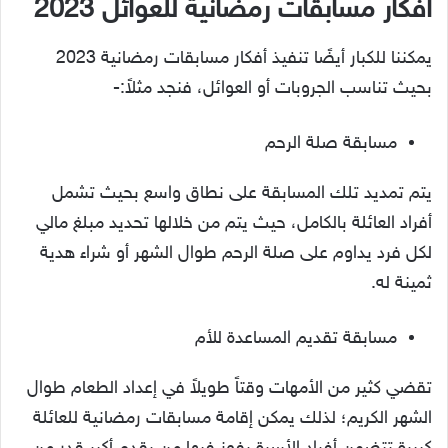
أفكار مسابقات رمضانية للعوائل 2023
يمكننا للكبار أيضًا تنفيذ أفكار مسابقات رمضانية 2023
بحيث تناسب الجروبات أو العوائل، فنجد مثلاً:-
مسابقة صلة الرحم
يتم تمديد تلك المسابقة على نطاق واسع بحيث تشمل
أفراد العائلة بالكامل، حيث يتم من خلالها تحديد مبلغ مالي
لكل فرد يداوم على صلة الرحم طوال الشهر أو شراء هدية
ثمينة له.
مسابقة تقديم المساعدة للأم
تقضي كثير من الأمهات وقتاً طويلاً في إعداد الطعام طوال
الشهر الكريم؛ لذلك يمكن إقامة مسابقات رمضانية للعائلة