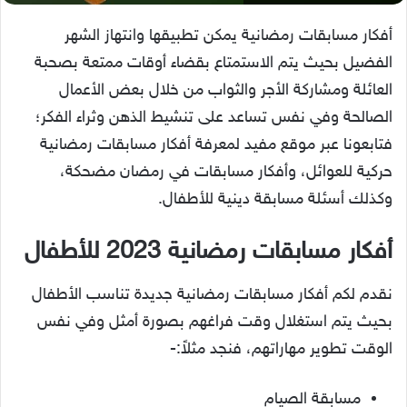
أفكار مسابقات رمضانية يمكن تطبيقها وانتهاز الشهر
الفضيل بحيث يتم الاستمتاع بقضاء أوقات ممتعة بصحبة
العائلة ومشاركة الأجر والثواب من خلال بعض الأعمال
الصالحة وفي نفس تساعد على تنشيط الذهن وثراء الفكر؛
فتابعونا عبر موقع مفيد لمعرفة أفكار مسابقات رمضانية
حركية للعوائل، وأفكار مسابقات في رمضان مضحكة،
وكذلك أسئلة مسابقة دينية للأطفال.
أفكار مسابقات رمضانية 2023 للأطفال
نقدم لكم أفكار مسابقات رمضانية جديدة تناسب الأطفال
بحيث يتم استغلال وقت فراغهم بصورة أمثل وفي نفس
الوقت تطوير مهاراتهم، فنجد مثلاً:-
مسابقة الصيام