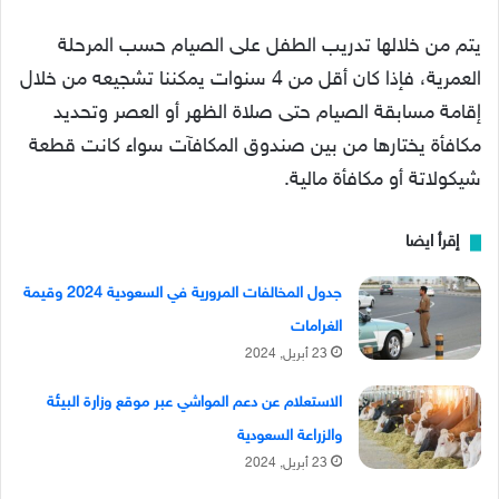
يتم من خلالها تدريب الطفل على الصيام حسب المرحلة
العمرية، فإذا كان أقل من 4 سنوات يمكننا تشجيعه من خلال
إقامة مسابقة الصيام حتى صلاة الظهر أو العصر وتحديد
مكافأة يختارها من بين صندوق المكافآت سواء كانت قطعة
شيكولاتة أو مكافأة مالية.
إقرأ ايضا
جدول المخالفات المرورية في السعودية 2024 وقيمة
الغرامات
23 أبريل, 2024
الاستعلام عن دعم المواشي عبر موقع وزارة البيئة
والزراعة السعودية
23 أبريل, 2024