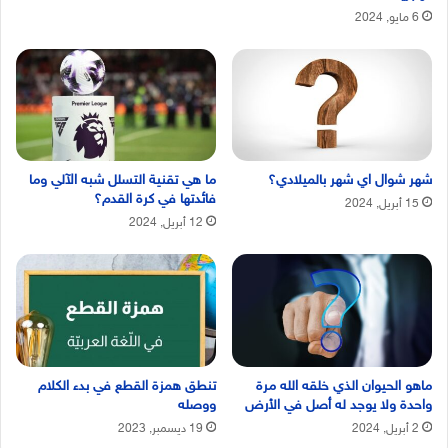
6 مايو, 2024
شهر شوال اي شهر بالميلادي؟
ما هي تقنية التسلل شبه الآلي وما
فائدتها في كرة القدم؟
15 أبريل, 2024
12 أبريل, 2024
ماهو الحيوان الذي خلقه الله مرة
تنطق همزة القطع في بدء الكلام
واحدة ولا يوجد له أصل في الأرض
ووصله
2 أبريل, 2024
19 ديسمبر, 2023