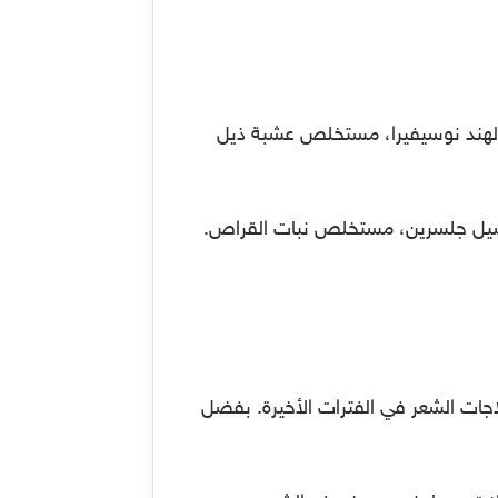
ز الهند نوسيفيرا، مستخلص عشبة ذيل
هكسيل جلسرين، مستخلص نبات القراص.
اجات الشعر في الفترات الأخيرة. بفضل