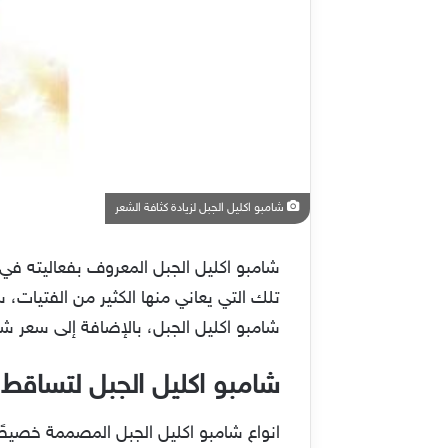
شامبو اكليل الجبل لزيادة كثافة الشعر
شامبو اكليل الجبل المعروف بفعاليته ف
تلك التي يعاني منها الكثير من الفتيات
شامبو اكليل الجبل، بالإضافة إلى سعر شامب
شامبو اكليل الجبل لتساقط 
انواع شامبو اكليل الجبل المصممة خصيصًا