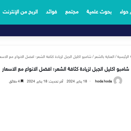
 حواء
بحوث علمية
مجتمع
فوائد
الربح من الإنترنت
الرئيسية
/
العناية بالشعر
/
شامبو اكليل الجبل لزيادة كثافة الشعر؛ افضل الانواع مع الاسعا
شامبو اكليل الجبل لزيادة كثافة الشعر؛ افضل الانواع مع الاسعار
hoda hoda
18 يناير, 2024
آخر تحديث: 18 يناير, 2024
4 دقائق