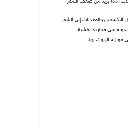
يلات؛ مما يزيد من ضعف الشعر
 الأكسجين والمغذيات إلى الشعر.
دوره على محاربة القشرة.
موازنة الزيوت بها.