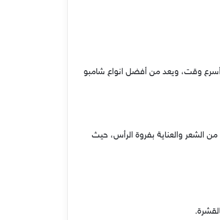
أسرع وقت، ويعد من أفضل انواع شامبو
من الشعر والعناية بفروة الرأس، حيث
لقشرة.