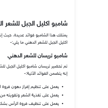
شامبو اكليل الجبل للشعر ا
يمتلك هذا الشامبو فوائد عديدة، حيث إ
اكليل الجبل للشعر الدهني ما يلي:-
شامبو تريسان للشعر الدهني
تم تحضير تريسان شامبو اكليل الجبل للش
إنه يتضمن الفوائد الآتية:-
يعمل على تنظيم إفراز دهون فروة ا
يعمل على تغذية الشعر وتقويته من 
يعمل على تنظيف فروة الرأس بشكل جي