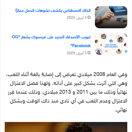
الذكاء الاصطناعي يكشف تشوهات الحمل مبكرًا
3 أبريل, 2025
تبويب الأصدقاء الجديد على فيسبوك بشعار “OG
Facebook”
3 أبريل, 2025
وفي العام 2008 ميلادي تعرض إلى إصابة بالغة أثناء اللعب،
وهي التي أثرت بشكل كبير على أدائه، ولهذا فضل الاعتزال
نهائياً وذلك ما بين 2011 و 2013 ميلادي، وذلك عندما قرر
الاعتزال وعدم اللعب في أي نادي منذ ذاك الوقت وبشكل
نهائي.