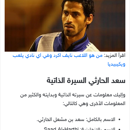
اقرأ المزيد:
من هو اللاعب نايف اكرد وفي اي نادي يلعب
ويكيبيديا
سعد الحارثي السيرة الذاتية
وإليك معلومات عن سيرته الذاتية وبدايته والكثير من
المعلومات الأخرى وهي كالتالي:
الاسم بالكامل: سعد بن مشعل الحارثي.
الاسم بالإنجليزية: Saad Al-Harthi.