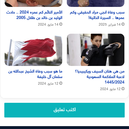
سبب وفاة انجي مراد الحقيقي وكم
الأمير النائم كم عمره 2024 .. حادث
عمرها .. السيرة الذاتية!
الوليد بن خالد بن طلال 2005
14 فبراير, 2025
14 مايو, 2024
من هي هتان السيف ويكيبيديا؟
ما هو سبب وفاة الشيخ عبدالله بن
لاعبة الملاكمة السعودية
سلمان آل خليفة
1445/2024
12 مايو, 2024
12 مايو, 2024
اكتب تعليق