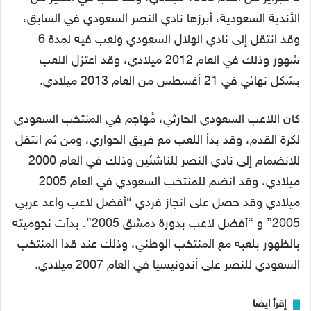
الأندية السعودية، أبرزها نادي النصر السعودي في السابق،
وقد انتقل إلى نادي الهلال السعودي ولعب فيه لمدة 6
شهور وذلك في العام 2012 ميلادي، وقد اعتزل اللعب
بشكل نهائي في 21 أغسطس من العام 2013 ميلادي.
كان اللاعب السعودي الحارثي، مُهاجم في المنتخب السعودي
لكرة القدم، وقد بدأ اللعب مع فريق الحواري، ومن ثم انتقل
للانضمام إلى نادي النصر للناشئين وذلك في العام 2000
ميلادي، وقد انضم للمنتخب السعودي في العام 2005
ميلادي وقد حصل على انجاز فردي “أفضل لاعب واعد عربي
2005” و “أفضل لاعب بدورة دمشق 2005”. بدأت نجوميته
بالظهور بلعبه مع المنتخب الوطني، وذلك عند قدا المنتخب
السعودي للنصر على أندونيسيا في العام 2007 ميلادي.
إقرأ ايضا