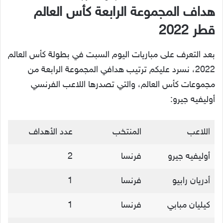
هداف المجموعة الرابعة كأس العالم
قطر 2022
بعد التعرف على مباريات اليوم السبت في بطولة كأس العالم
2022، نسرد عليكم ترتيب هدافي المجموعة الرابعة من
مجموعات كأس العالم، والتي تصدرها اللاعب الفرنسي
أوليفيه جيرو:
اللاعب
المنتخب
عدد الأهداف
أوليفيه جيرو
فرنسا
2
أدريان رابيو
فرنسا
1
كيليان مبابي
فرنسا
1