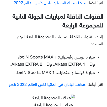
اقرأ أيضًا:
نتيجة مباراة ألمانيا واليابان كأس العالم 2022
القنوات الناقلة لمباريات الجولة الثانية
للمجموعة الرابعة
إليك القنوات الناقلة لمباريات المجموعة الرابعة اليوم
السبت:
مباراة تونس وأستراليا: beIN Sports MAX 1،
وAlkass EXTRA 1 HD، وAlkass EXTRA 2 HD.
مباراة فرنسا والدنمارك: beIN Sports MAX 1.
اقرأ أيضًا:
اهداف اليابان في المانيا كاس العالم 2022 قطر
هداف المجموعة الرابعة