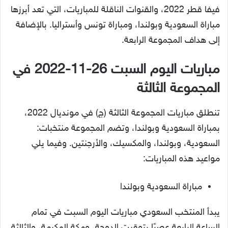
فيفا قطر 2022، والقنوات الناقلة للمباريات، التي تعد أبرزها
مباراة السعودية وبولندا، ومباراة تونس وأستراليا. بالإضافة
إلى هداف المجموعة الرابعة.
مباريات اليوم السبت 26-11-2022 في
المجموعة الثالثة
تنطلق مباريات المجموعة الثالثة (ج) في مونديال 2022،
بمباراة السعودية وبولندا، وتضم المجموعة منتخبات:
السعودية، وبولندا، والمكسيك، والأرجنتين. وفيما يلي
مواعيد هذه المباريات:
مباراة السعودية وبولندا
يبدأ المنتخب السعودي مباريات اليوم السبت في تمام
الساعة الرابعة عصرًا بتوقيت الدوحة، ومكة المكرمة، والثالثة