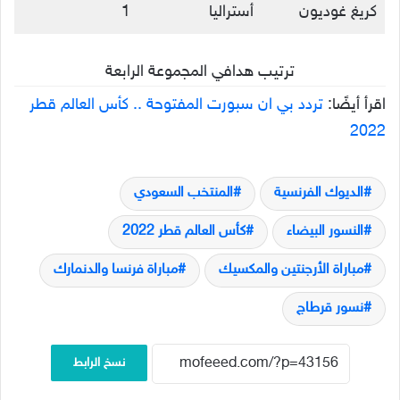
كريغ غوديون
أستراليا
1
ترتيب هدافي المجموعة الرابعة
اقرأ أيضًا:
تردد بي ان سبورت المفتوحة .. كأس العالم قطر
2022
الديوك الفرنسية
المنتخب السعودي
النسور البيضاء
كأس العالم قطر 2022
مباراة الأرجنتين والمكسيك
مباراة فرنسا والدنمارك
نسور قرطاج
نسخ الرابط