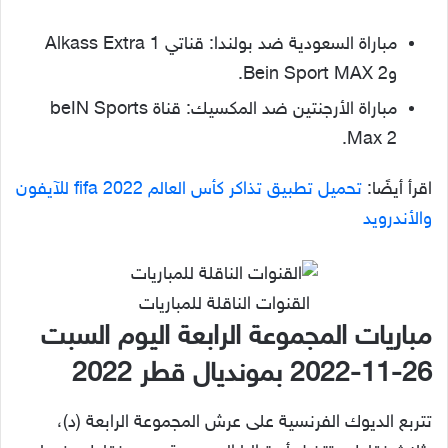
مباراة السعودية ضد بولندا: قناتي Alkass Extra 1
وBein Sport MAX 2.
مباراة الأرجنتين ضد المكسيك: قناة beIN Sports
Max 2.
اقرأ أيضًا:
تحميل تطبيق تذاكر كأس العالم fifa 2022 للآيفون
والأندرويد
القنوات الناقلة للمباريات
مباريات المجموعة الرابعة اليوم السبت
26-11-2022 بمونديال قطر 2022
تتربع الديوك الفرنسية على عرش المجموعة الرابعة (د)،