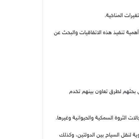
يرات المناخية.
أهمية تنفيذ هذه الاتفاقيات والبحث عن
ل بحثهم لطرق تعاون بينهم تخدم
الات الثروة السمكية والحيوانية وغيرها.
ية لنقل السياح بين الدولتين، وكذلك