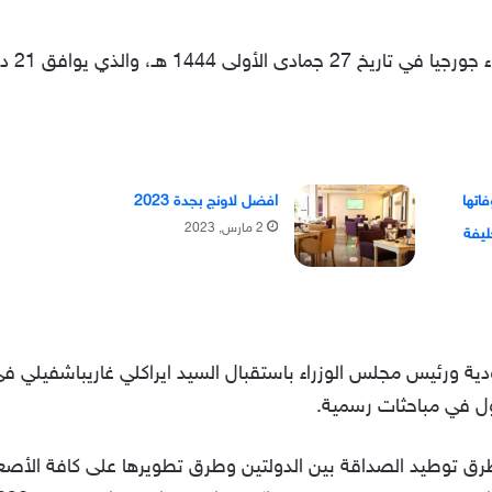
اتها
افضل لاونج بجدة 2023
2 مارس, 2023
ليفة
دية ورئيس مجلس الوزراء باستقبال السيد ايراكلي غاريباشفيلي ف
ل في مباحثات رسمية.
 توطيد الصداقة بين الدولتين وطرق تطويرها على كافة الأصعدة.