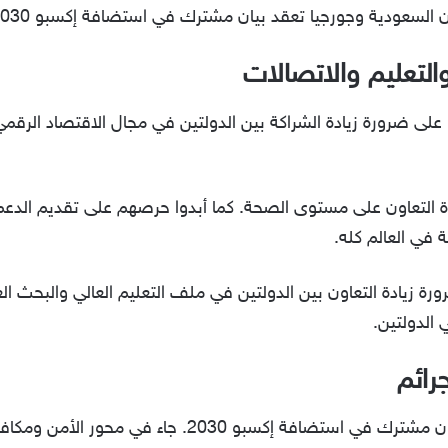
 السعودية وجورجيا تعقد بيان مشترك في استضافة إكسبو 2030.
لتعليم والاتصالات
 على ضرورة زيادة الشراكة بين الدولتين في مجال الاقتصاد الرقم
 التعاون على مستوى الصحة. كما أبدوا حرصهم على تقديم الدعم ل
 في العالم كله.
ورة زيادة التعاون بين الدولتين في ملف التعليم العالي والبحث 
 الدولتين.
رائم
بعدما شاهدنا السعودية وجورجيا تعقد بيان مشترك في استضافة