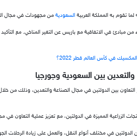
 لما تقوم به المملكة العربية
السعودية
من مجهودات في مجال التغ
من مبادئ في الاتفاقية مع باريس عن التغير المناخي. مع التأكيد 
مكسيك في كأس العالم قطر 2022؟
والتعدين بين السعودية وجورجيا
ز التعاون بين الدولتين في مجال الصناعة والتعدين، وذلك من خلا
تجات الزراعية المميزة في الدولتين، مع تعزيز عملية التعاون في مج
 الدولتين في مختلف أنواع النقل، والعمل على زيادة الرحلات الجو