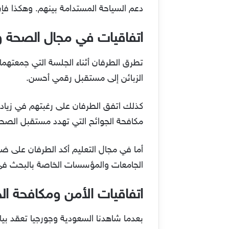
دعم السياحة المستدامة بينهم. وهكذا فإن
اتفاقيات في مجال الصحة وا
تطرق الطرفان أثناء الجلسة التي جمعتهما
الزبائن إلى مستقبل رقمي أحسن.
كذلك اتفق الطرفان على رغبتهم في زيادة
مكافحة الجوائح التي تهدد مستقبل الصحة
أما في مجال التعليم أكد الطرفان على ضر
الجامعات والمؤسسات الخاصة بالبحث في
اتفاقيات الأمن ومكافحة الج