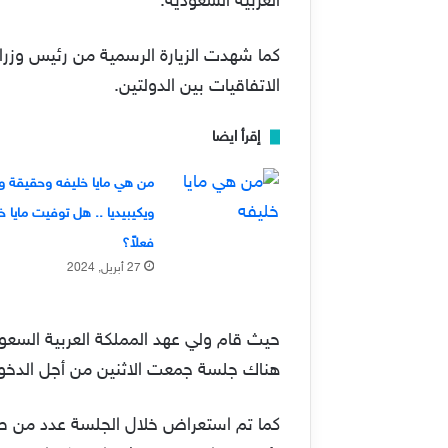
العربية السعودية.
الاتفاقيات بين الدولتين.
إقرأ ايضا
من هي مايا خليفه وحقيقة وف
ويكيبيديا .. هل توفيت مايا خ
فعلاً؟
27 أبريل, 2024
حيث قام ولي عهد المملكة العربية السعو
هناك جلسة جمعت الاثنين من أجل الدخو
كما تم استعراض خلال الجلسة عدد من طرق