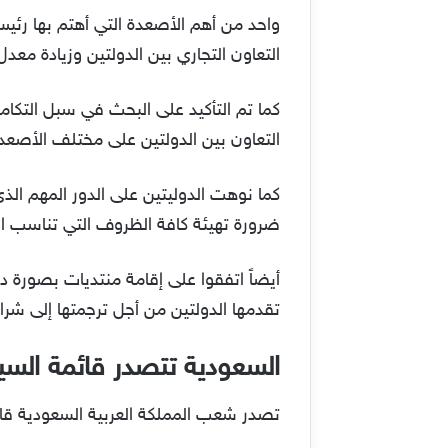
التعاون التجاري بين الدولتين وزيادة معدل 
التعاون بين الدولتين على مختلف الأصعدة
كما نوهت الدوليتين على الدور المهم الذ
ضرورة تهيئة كافة الظروف التي تناسب الق
أيضاً اتفقوا على إقامة منتديات بصورة د
تقدمها الدولتين من أجل ترجمتها إلى ش
السعودية تتصدر قائمة السي
تصدر شعب المملكة العربية السعودية قائمة السياح