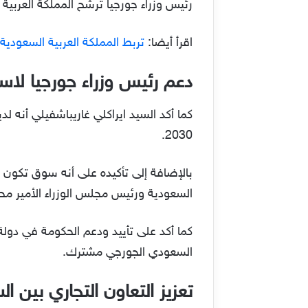
رئيس وزراء جورجيا ترشح المملكة العربية ا
اقرأ أيضا:
تربط المملكة العربية السعودية ب
دعم رئيس وزراء جورجيا لاستض
كما أكد السيد ايراكلي غاريباشفيلي أنه
2030.
السعودية ورئيس مجلس الوزراء الأمير محم
السعودي الجورجي مشترك.
تعزيز التعاون التجاري بين ا