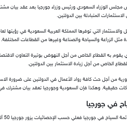
الاستثمارات المتبادلة بين الدولتين.
 مثل الزراعة والسياحة والصناعة وغيرها من القطاعات المختلفة.
ي يقوم به القطاع الخاص من أجل النهوض بوتيرة التعاون الاقتصاد
طاع الخاص من أجل زيادة الاستثمار بين الدولتين.
ورية من أجل حث كافة رواد الأعمال في الدولتين على ضرورة الاس
راكات حقيقية. وهكذا فإن السعودية وجورجيا تعقد بيان مشترك 
اح في جورجيا
 في جورجيا فعلي حسب الإحصائيات يزور جورجيا 50 ألف سائح سعودي سنوياً.