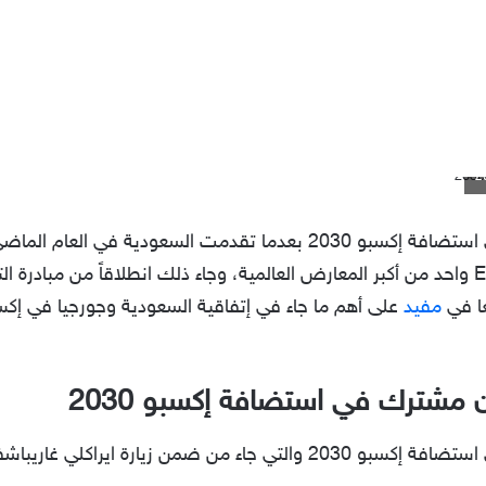
السعودية وجورجيا تعقد بيان مشترك في استضافة إكسبو 2030 بعدما تقدم
المعرض. حيث أصبح معرض إكسبو Expo واحد من أكبر المعارض العالمية، وجاء ذلك انطلاقاً م
عا في
مفيد
على أهم ما جاء في إتفاقية السعودية وجورجيا في إكس
ن مشترك في استضافة إكسبو 2030
السعودية وجورجيا تعقد بيان مشترك في استضافة إكسبو 2030 والتي جاء من 