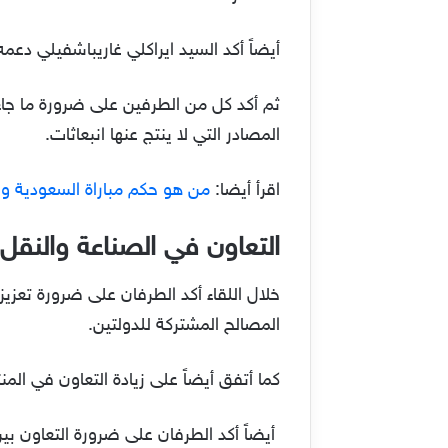
أيضاً أكد السيد ايراكلي غاريباشفيلي دعمه
ثم أكد كل من الطرفين على ضرورة ما جاء 
المصادر التي لا ينتج عنها انبعاثات.
اقرأ أيضا:
من هو حكم مباراة السعودية وال
التعاون في الصناعة والنقل 
خلال اللقاء أكد الطرفان على ضرورة تعزي
المصالح المشتركة للدولتين.
كما أتفق أيضاً على زيادة التعاون في المن
أيضاً أكد الطرفان على ضرورة التعاون بين