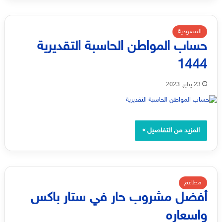
السعودية
حساب المواطن الحاسبة التقديرية
1444
23 يناير, 2023
المزيد من التفاصيل »
مطاعم
أفضل مشروب حار في ستار باكس
واسعاره