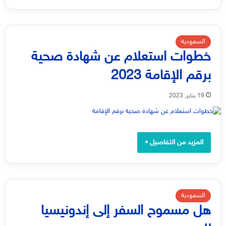
السعودية
خطوات استعلام عن شهادة صحية
برقم الإقامة 2023
19 يناير, 2023
المزيد من التفاصيل »
السعودية
هل مسموح السفر إلى إندونيسيا