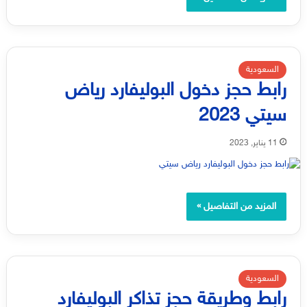
السعودية
رابط حجز دخول البوليفارد رياض
سيتي 2023
11 يناير, 2023
المزيد من التفاصيل »
السعودية
رابط وطريقة حجز تذاكر البوليفارد