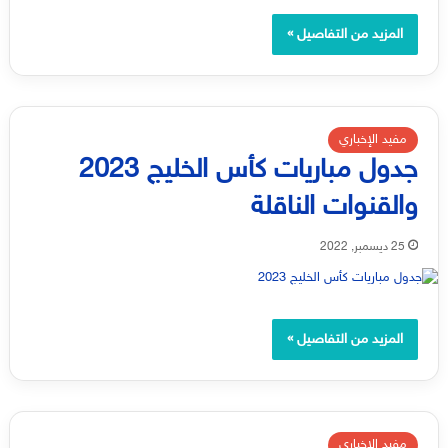
المزيد من التفاصيل »
مفيد الإخباري
جدول مباريات كأس الخليج 2023
والقنوات الناقلة
25 ديسمبر, 2022
المزيد من التفاصيل »
مفيد الإخباري