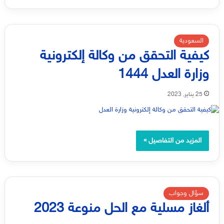
السعودية
كيفية التحقق من وكالة إلكترونية
وزارة العدل 1444
25 يناير, 2023
المزيد من التفاصيل »
سؤال وجواب
ألغاز مسلية مع الحل منوعة 2023