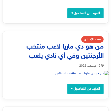
المزيد من التفاصيل »
مفيد الإخباري
من هو دي ماريا لاعب منتخب
الأرجنتين وفي أي نادي يلعب
19 ديسمبر, 2022
المزيد من التفاصيل »