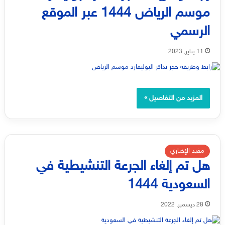
موسم الرياض 1444 عبر الموقع
الرسمي
11 يناير, 2023
المزيد من التفاصيل »
مفيد الإخباري
هل تم إلغاء الجرعة التنشيطية في
السعودية 1444
28 ديسمبر, 2022