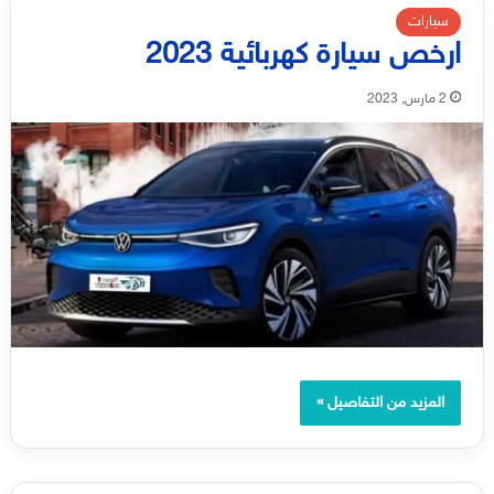
سيارات
ارخص سيارة كهربائية 2023
2 مارس, 2023
المزيد من التفاصيل »