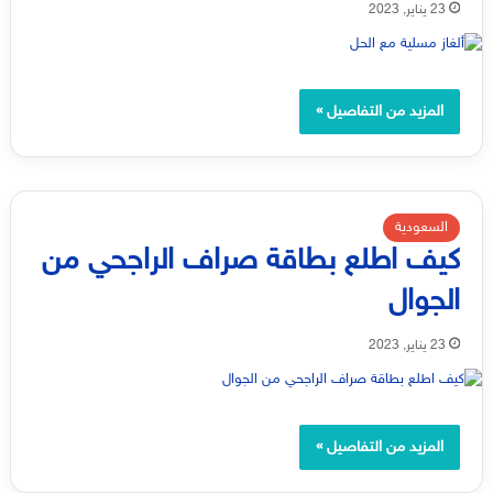
23 يناير, 2023
المزيد من التفاصيل »
السعودية
كيف اطلع بطاقة صراف الراجحي من
الجوال
23 يناير, 2023
المزيد من التفاصيل »