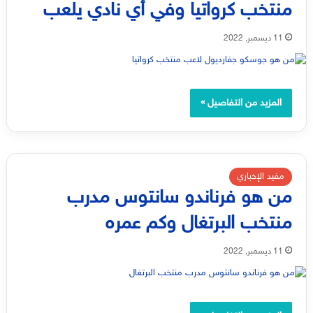
منتخب كرواتيا وفي أي نادي يلعب
11 ديسمبر, 2022
المزيد من التفاصيل »
مفيد الإخباري
من هو فرناندو سانتوس مدرب
منتخب البرتغال وكم عمره
11 ديسمبر, 2022