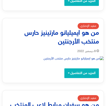
المزيد من التفاصيل »
مفيد الإخباري
من هو ايميليانو مارتينيز حارس
منتخب الأرجنتين
8 ديسمبر, 2022
المزيد من التفاصيل »
مفيد الإخباري
من هو سفيان مرابط لاعب المنتخب