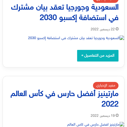
السعودية وجورجيا تعقد بيان مشترك
في استضافة إكسبو 2030
22 ديسمبر, 2022
المزيد من التفاصيل »
مفيد الإخباري
مارتينيز أفضل حارس في كأس العالم
2022
19 ديسمبر, 2022