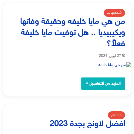
شخصيات
من هي مايا خليفه وحقيقة وفاتها
ويكيبيديا .. هل توفيت مايا خليفة
فعلاً؟
27 أبريل, 2024
المزيد من التفاصيل »
مطاعم
افضل لاونج بجدة 2023