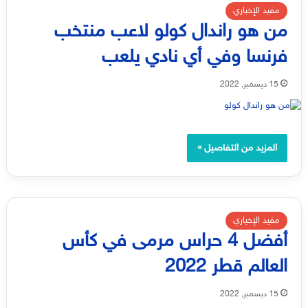
مفيد الإخباري
من هو راندال كولو لاعب منتخب
فرنسا وفي أي نادي يلعب
15 ديسمبر, 2022
المزيد من التفاصيل »
مفيد الإخباري
أفضل 4 حراس مرمى في كأس
العالم قطر 2022
15 ديسمبر, 2022