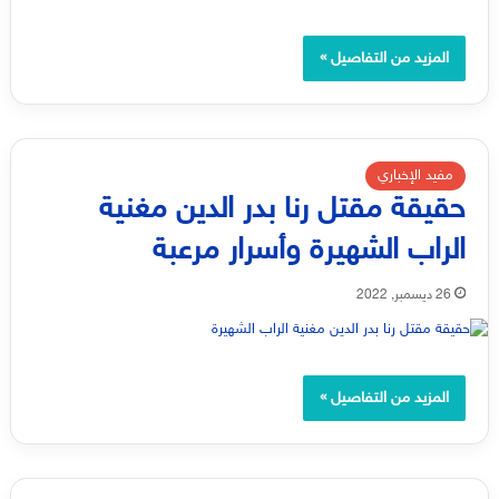
المزيد من التفاصيل »
مفيد الإخباري
حقيقة مقتل رنا بدر الدين مغنية
الراب الشهيرة وأسرار مرعبة
26 ديسمبر, 2022
المزيد من التفاصيل »