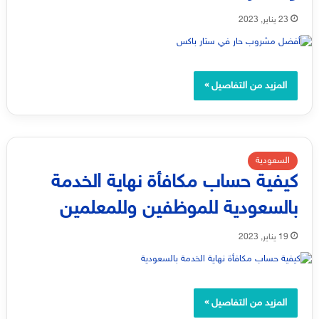
23 يناير, 2023
المزيد من التفاصيل »
السعودية
كيفية حساب مكافأة نهاية الخدمة
بالسعودية للموظفين وللمعلمين
19 يناير, 2023
المزيد من التفاصيل »