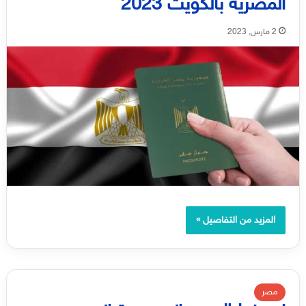
المصرية بالكويت 2023
2 مارس, 2023
المزيد من التفاصيل »
مصر