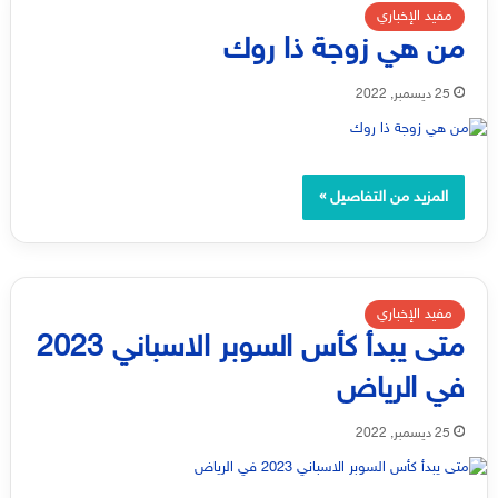
مفيد الإخباري
من هي زوجة ذا روك
25 ديسمبر, 2022
المزيد من التفاصيل »
مفيد الإخباري
متى يبدأ كأس السوبر الاسباني 2023
في الرياض
25 ديسمبر, 2022