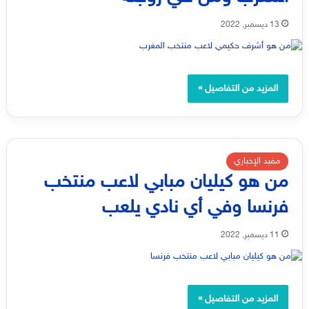
13 ديسمبر, 2022
المزيد من التفاصيل »
مفيد الإخباري
من هو كيليان مبابي لاعب منتخب
فرنسا وفي أي نادي يلعب
11 ديسمبر, 2022
المزيد من التفاصيل »