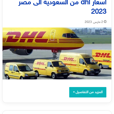
اسعار dhl من السعودية الى مصر
2023
2 مارس, 2023
المزيد من التفاصيل »