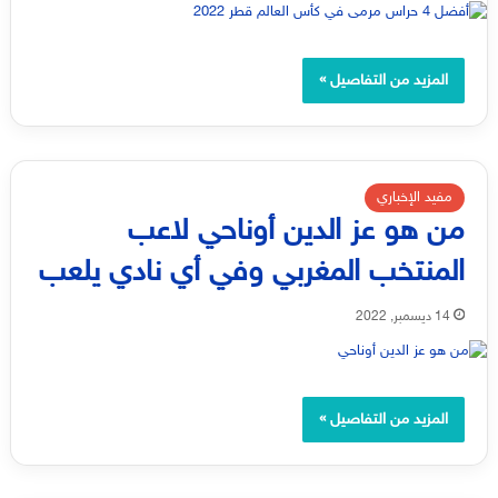
المزيد من التفاصيل »
مفيد الإخباري
من هو عز الدين أوناحي لاعب
المنتخب المغربي وفي أي نادي يلعب
14 ديسمبر, 2022
المزيد من التفاصيل »