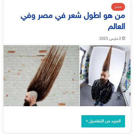
مصر
من هو اطول شعر في مصر وفي
العالم
2 مارس, 2023
المزيد من التفاصيل »