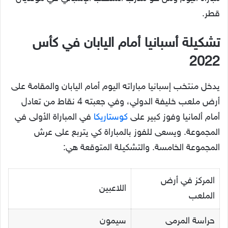
قطر.
تشكيلة أسبانيا أمام اليابان في كأس
2022
يدخل منتخب إسبانيا مباراته اليوم أمام اليابان والمقامة على
أرض ملعب خليفة الدولي، وفي جعبته 4 نقاط من تعادل
أمام ألمانيا وفوز كبير على
كوستاريكا
في المباراة الأولى في
المجموعة. ويسعى للفوز بالمباراة كي يتربع على عرش
المجموعة الخامسة. والتشكيلة المتوقعة هي:
المركز في أرض
اللاعبين
الملعب
حراسة المرمى
سيمون