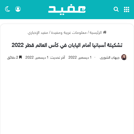
القائمة
بحث عن
تسجيل ا
الو
الرئيسية
/
معلومات غريبة ومفيدة
/
مفيد الإخباري
تشكيلة أسبانيا أمام اليابان في كأس العالم قطر 2022
جيهان الشورى
1 ديسمبر, 2022
آخر تحديث: 1 ديسمبر, 2022
2 دقائق