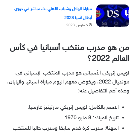
مباراة الهلال وشباب الأهلي بث مباشر في دوري
أبطال آسيا 2023
5 مارس, 2023
من هو مدرب منتخب أسبانيا في كأس
العالم 2022؟
لويس إنريكي الأسباني هو مدرب المنتخب الإسباني في
مونديال 2022، ويخوض معهم اليوم مباراة اسبانيا واليابان،
وهذه أهم التفاصيل عنه:
الاسم بالكامل: لويس إنريكي مارتينيز غارسيا.
تاريخ الميلاد: 8 مايو 1970
المهنة: مدرب كرة قدم سابقا ومدرب حاليا للمنتخب