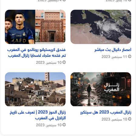
10 يناير, 2025
4 ديسمبر, 2023
اعصار دانيال بث مباشر
فندق كريستيانو رونالدو في المغرب
تم فتحه ملجاء لضحايا زلزال المغرب
11 سبتمبر, 2023
10 سبتمبر, 2023
زلزال المغرب 2023 هل سيتكرر
زلزال الحوز 2023 | تعرف على تاريخ
الزلازل في المغرب
10 سبتمبر, 2023
10 سبتمبر, 2023