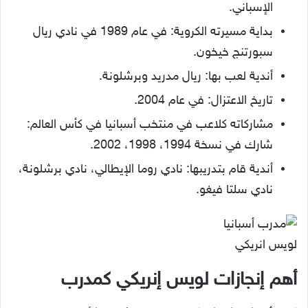
الإسباني.
بداية مسيرته الكروية: في عام 1989 في نادي ريال
سبورتنج خيخون.
أندية لعب بها: ريال مدريد وبرشلونة.
تاريخ الاعتزال: في عام 2004.
مشاركاته كلاعب في منتخب أسبانيا في كأس العالم:
شارك في نسخة 1994، 1998، 2002.
أندية قام بتدريبها: نادي روما الإيطالي، نادي برشلونة،
نادي سلتا فيغو.
لويس انريكي
أهم إنجازات لويس إنريكي كمدرب