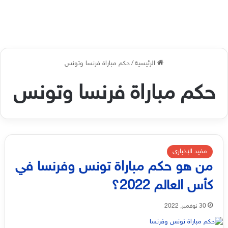
الرئيسية
/
حكم مباراة فرنسا وتونس
حكم مباراة فرنسا وتونس
مفيد الإخباري
من هو حكم مباراة تونس وفرنسا في
كأس العالم 2022؟
30 نوفمبر, 2022