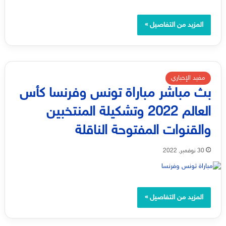
المزيد من التفاصيل »
مفيد الإخباري
بث مباشر مباراة تونس وفرنسا كأس
العالم 2022 وتشكيلة المنتخبين
والقنوات المفتوحة الناقلة
30 نوفمبر, 2022
المزيد من التفاصيل »