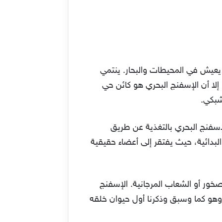
يعيش في المحيطات والبحار. ينتمي
إلا أن الإسفنج البحري هو كائن حي
شبكي.
إسفنج البحري بالتغذية عن طريق
البدائية، حيث يفتقر إلى أعضاء حقيقية
خور أو الشعاب المرجانية. الإسفنج
 وهو كما وسبق وذكرنا أول حيوان خلقه