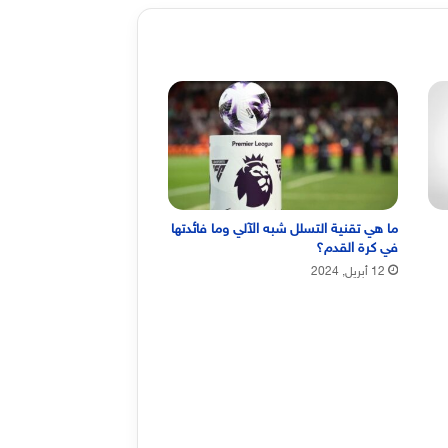
ما هي تقنية التسلل شبه الآلي وما فائدتها
في كرة القدم؟
12 أبريل, 2024