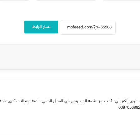
نسخ الرابط
حتوى إلكتروني، أكتب عبر منصة الوردبريس في المجال التقني خاصة ومجالات أخرى عامة.