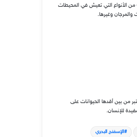
من الأنواع التي تعيش في المحيطات
تبر من بين أقدها الحيوانات على
مفيدة للإنسان.
الإسفنج البحري