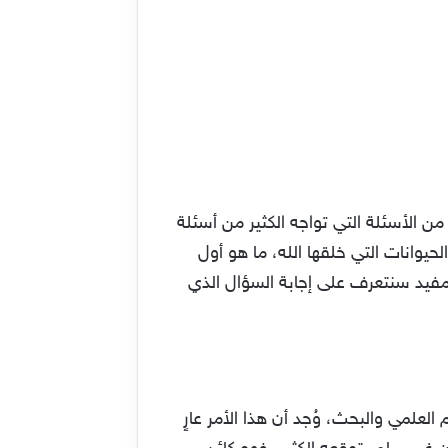
 الأسئلة التي تواجه الكثير من أسئلة
لحيوانات التي خلقها الله، ما هو أول
مفيد سنتعرف على إجابة السؤال الذي
العلمي والبحث، وُجد أن هذا الأمر عارٍ