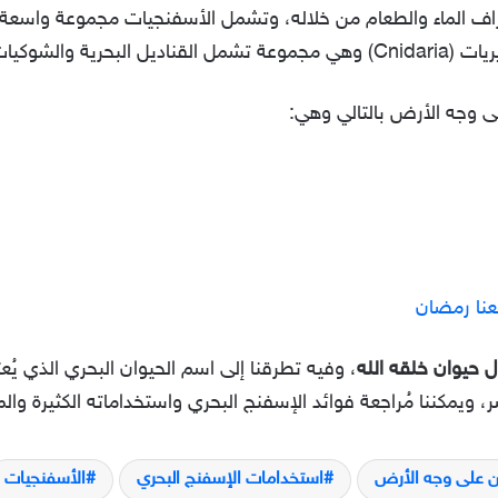
اف الماء والطعام من خلاله، وتشمل الأسفنجيات مجموعة واسعة 
المرجان وغيرها.
ى وجه الأرض بالتالي وهي:
عنا رمضان
ل حيوان خلقه الله
، وفيه تطرقنا إلى اسم الحيوان البحري الذي يُع
ر، ويمكننا مُراجعة فوائد الإسفنج البحري واستخداماته الكثيرة وال
ن على وجه الأرض
استخدامات الإسفنج البحري
الأسفنجيات