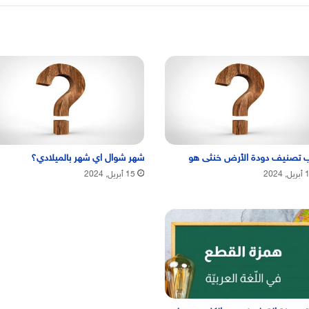
 تصنيف دودة الأرض خنثى هو
شهر شوال اي شهر بالميلادي؟
, 2024
15 أبريل, 2024