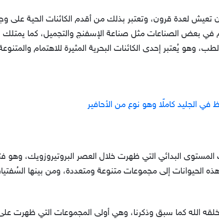
 تعيش لعدة قرون، وتعتبر بذلك من أقدم الكائنات الحية على وجه
 في بعض الصناعات مثل صناعة الإسفنج والتجميل، كما يمتلك
ب، وهو يُعتبر إحدى الكائنات البحرية المثيرة للاهتمام والمتنوع
ي الجليد كاملًا وهو نوع من الأحافير
نقسم هذه الحيوانات إلى مجموعات متنوعة ومتعددة، ومن بينها السُ