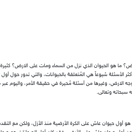
؟ ما هو الحيوان الذي نزل من السماء ومات على الارض؟ كثيرة من
ر الأسئلة شيوعاً هي المُتعلقة بالحيوانات، والتي تدور حول أول ا
ه الارض، وغيرها من أسئلة مُحيرة في حقيقة الأمر، واليوم عبر 
له سبحاته وتعالى.
 هو أول حيوان عاش على الكرة الأرضية منذ الأزل، ولكن مع التقدم 