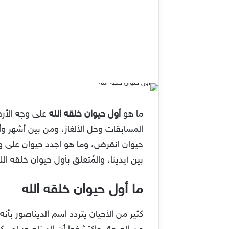
ما هو
أول حيوان خلقه الله
على وجه الأرض
المسابقات وحل الألغاز، ومن بين أشهر وأكث
حيوان انقرض، وما هو اجدد حيوان على وج
بين أيدينا، والمُتعلق بأول حيوان خلقه ال
ما أول حيوان خلقه الله
كثير من الأحيان يتردد اسم الديناصور بأنه