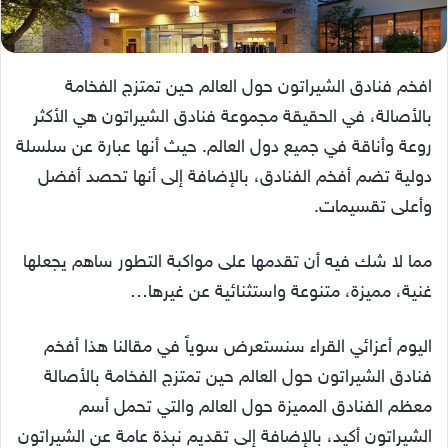
افخم فنادق الشيراتون حول العالم حين تمتزج الفخامة
بالأصالة، في الحقيقة مجموعة فنادق الشيراتون هي الأكثر
روعة وأناقة في جميع دول العالم. حيث أنها عبارة عن سلسلة
دولية تضم أفخم الفنادق، بالإضافة إلى أنها تحصد أفضل
وأعلى تقسيمات.
مما لا شك فيه أن تقدمها على مواكبة التطور ساهم يجعلها
غنية، مميزة، متنوعة واستثنائية عن غيرها…
اليوم أعزائي القراء سنستعرض سوياً في مقالنا هذا أفخم
فنادق الشيراتون حول العالم حين تمتزج الفخامة بالأصالة
معظم الفنادق المميزة حول العالم والتي تحمل أسم
الشيراتون أكيد، بالإضافة إلى تقديم نبذة عامة عن الشيراتون