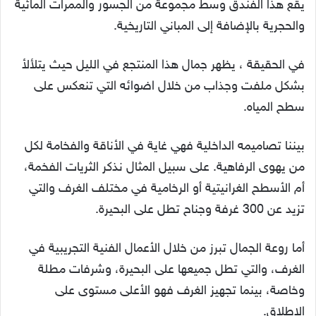
يقع هذا الفندق وسط مجموعة من الجسور والممرات المائية
والحجرية بالإضافة إلى المباني التاريخية.
في الحقيقة ، يظهر جمال هذا المنتجع في الليل حيث يتلألأ
بشكل ملفت وجذاب من خلال اضوائه التي تنعكس على
سطح المياه.
بيننا تصاميمه الداخلية فهي غاية في الأناقة والفخامة لكل
من يهوى الرفاهية. على سبيل المثال نذكر الثريات الفخمة،
أم الأسطح الغرانيتية أو الرخامية في مختلف الغرف والتي
تزيد عن 300 غرفة وجناح تطل على البحيرة.
أما روعة الجمال تبرز من خلال الأعمال الفنية التجريبية في
الغرف، والتي تطل جميعها على البحيرة، وشرفات مطلة
وخاصة، بينما تجهيز الغرف فهو الأعلى مستوى على
الإطلاق.