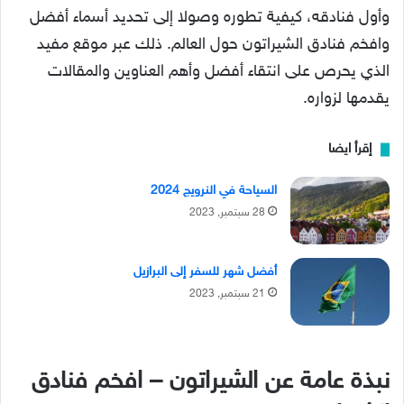
وأول فنادقه، كيفية تطوره وصولا إلى تحديد أسماء أفضل
وافخم فنادق الشيراتون حول العالم. ذلك عبر موقع مفيد
الذي يحرص على انتقاء أفضل وأهم العناوين والمقالات
يقدمها لزواره.
إقرأ ايضا
السياحة في النرويج 2024
28 سبتمبر, 2023
أفضل شهر للسفر إلى البرازيل
21 سبتمبر, 2023
نبذة عامة عن الشيراتون – افخم فنادق