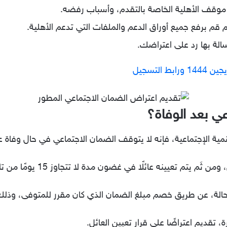
وقف الأهلية الخاصة بالتقدم، وأسباب رفضه.
م قم برفع جميع أوراق الدعم والملفات التي تدعم الأهلية.
لة بها رد على اعتراضك.
التسجيل
ي بعد الوفاة؟
لتنمية الإجتماعية، فإنه لا يتوقف الضمان الاجتماعي في حال وفاة عا
 تعيينه عائلًا في غضون مدة لا تتجاوز 15 يومًا من تاريخ الوفاة.
الة، عن طريق خصم مبلغ الضمان الذي كان مقرر للمتوفى، وذلك 
، تقديم اعتراضًا على قرار تعيين العائل.