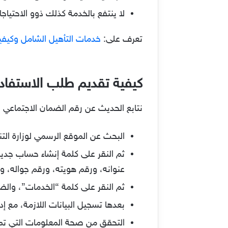
لا ينتفع بالخدمة كذلك ذوو الاحتياجا
تعرف على:
خدمات التأهيل الشامل وكيفي
كيفية تقديم طلب الاستفادة 
نتابع الحديث عن رقم الضمان الاجتماعي 
البحث عن الموقع الرسمي لوزارة التنم
ثم النقر على كلمة إنشاء حساب جديد،
عنوانه، ورقم هويته، ورقم جواله، و
ثم النقر على كلمة “الخدمات”، وال
بعدها تسجيل البيانات اللازمة، مع إ
التحقق من صحة المعلومات التي تم 