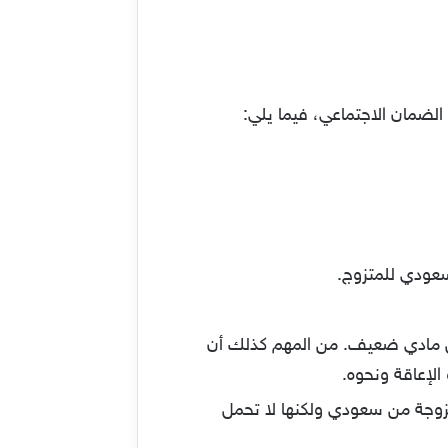
لضمان الاجتماعي، فيما يلي:
قابل مادي ضعيف. من المهم كذلك أن
الإعاقة ونحوه.
تزوجة من سعودي ولكنها لا تحمل