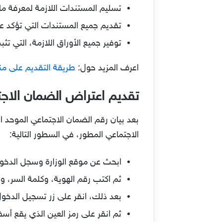
تسليم المستندات اللازمة لمعرفة ما 
تقديم جميع المستندات التي تؤكد ع
توفير جميع الأوراق اللازمة، التي 
اعرف المزيد حول:
طريقة التقديم على من
تقديم اعتراض الضمان الاج
بعد بيان رقم الضمان الاجتماعي الموحد
الاجتماعي المطور، في السطور التالية:
ابحث عن موقع الوزارة وسجل الدخو
ثم اكتب رقم الهوية، وكلمة السر، و
بعد ذلك، انقر على زر تسجيل الدخول
ثم انقر على رمز العين الذي يقع أ