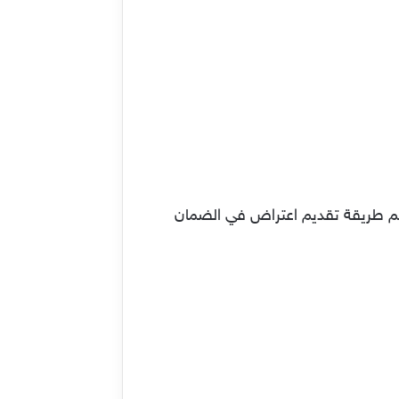
يكم طريقة تقديم اعتراض في الضمان