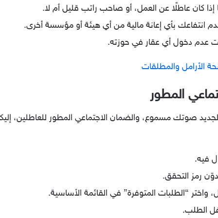
إذا كان عاطلًا عن العمل، أو صاحب راتب قليل أم لا.
دم انتفاعك بأي إعانة مالية من أي هيئة أو مؤسسة أخرى.
تثبت عدم دخول أي عقار في حوزته.
حة الأرامل والمطلقات
تماعي المطور
 الجديد صوتك مسموع، والضمان الاجتماعي المطور للعاطلين، إل
ل فيه.
دوّن رمز التحقق.
، واختر “الطلبات المتوفرة” في القائمة الأساسية.
سفل الطلب.