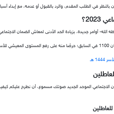
النظر في الطلب المقدم، والرد بالقبول أو عدمه، مع إبداء أسب
2023؟
الله- أوامر جديدة، بزيادة الحد الأدنى لمعاش الضمان الاجتماعي 
14 هـ
لعاطلين
ان الاجتماعي الموحد الجديد صوتك مسموع، أن نطرح عليكم كي
لعاطلين