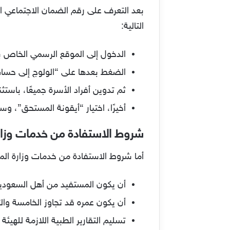
بعد التعرف على رقم الضمان الاجتماعي
التالية:
الدخول إلى الموقع الرسمي الخاص ب
الضغط بعدها على “الولوج إلى حساب
ثم تدوين أفراد الأسرة جميعًا، باستث
أخيرًا، اختيار “أيقونة المستحق”، و
شروط الاستفادة من خدمات وزارة 
أما شروط الاستفادة من خدمات وزارة الموا
أن يكون المستفيد من أهل السعودي
أن يكون عمره قد تجاوز الخامسة والث
تسليم التقارير الطبية اللازمة للهيئة