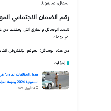
المقال، فتابعونا.
رقم الضمان الاجتماعي ال
تتعدد الوسائل والطرق التي يمكنك من خل
أمرٍ يهمك.
من هذه الوسائل: الموقع الإلكتروني الخا
إقرأ ايضا
جدول المخالفات المرورية في
السعودية 2024 وقيمة الغرامات
23 أبريل, 2024