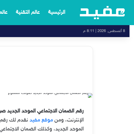
الرئيسية
عالم التقنية
عالم
8 أغسطس, 2026 | 8:11 م
رقم الضمان الاجتماعي الموحد الجديد 
الإنترنت، ومن
موقع مفيد
نقدم لك رقم ا
الموحد الجديد، وكذلك الضمان الاجتماع