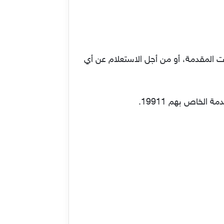
ت المقدمة، أو من أجل الاستعلام عن أي
 الخاص بهم 19911.