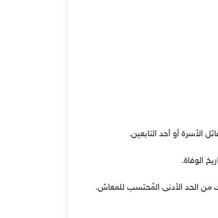
ئل الأسرة أو أحد التابعين.
من الحد الأدنى المُحتسب للمعاش.