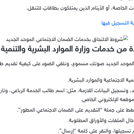
ت الخاصة، أو الأيتام الذين يمتلكون بطاقاتٍ للتنقل.
ة التسجيل فيها
من خدمات وزارة الموارد البشرية والتنمية 
الموحد الجديد صوتك مسموع، ونلقي الضوء على كيفية تقديم طلب 
ية الاجتماعية والموارد البشرية.
 وتسجيل البيانات اللازمة، مثل: اسم طالب الخدمة الرباعي، وتاري
موقعه الإلكتروني الخاص.
ضغط على جملة “التقديم على الضمان الاجتماعي المطور”.
دخال الملفات والأوراق المطلوبة.
تسجيلها، والنقر على كلمة “إرسال”.