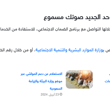
موحد الجديد صوتك مسموع
الها التواصل مع برنامج الضمان الاجتماعي، للاستفادة من الخدما
ص ب
وزارة الموارد البشرية والتنمية الاجتماعية
، أو من خلال رقم الخدمة
الاستعلام عن دعم المواشي عبر
موقع وزارة البيئة والزراعة
السعودية
23 أبريل, 2024