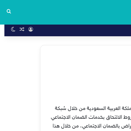
بحث
تسجيل الدخول
مقال عشوا
الوضع 
لكة العربية السعودية من خلال شبكة
وط الالتحاق بخدمات الضمان الاجتماعي
راض بالضمان الاجتماعي، من خلال هذا