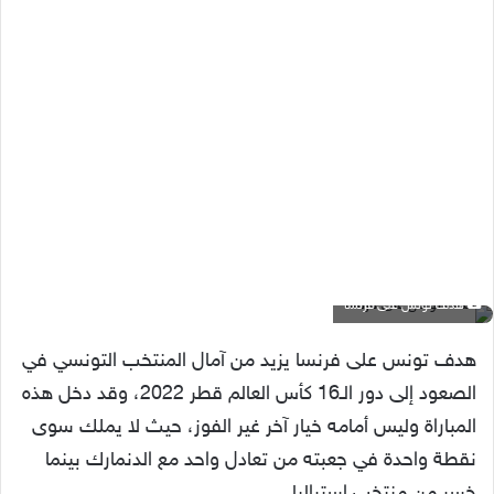
هدف تونس على فرنسا
هدف تونس على فرنسا يزيد من آمال المنتخب التونسي في
الصعود إلى دور الـ16 كأس العالم قطر 2022، وقد دخل هذه
المباراة وليس أمامه خيار آخر غير الفوز، حيث لا يملك سوى
نقطة واحدة في جعبته من تعادل واحد مع الدنمارك بينما