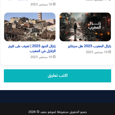
10 سبتمبر, 2023
زلزال المغرب 2023 هل سيتكرر
زلزال الحوز 2023 | تعرف على تاريخ
الزلازل في المغرب
10 سبتمبر, 2023
10 سبتمبر, 2023
اكتب تعليق
جميع الحقوق محفوظة لموقع مفيد © 2026