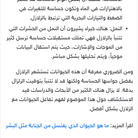
بالاهتزازات في الماء وتكون حساسة للتغيرات في
الضغط والتيارات البحرية التي ترتبط بالزلازل.
النمل: هناك خبراء يشيرون أن النمل من الحشرات التي
تتنبأ بالزلازل فهي تملك مستقبلات حساسة ترسل كثير
من الموجات والإشارات، حيث يتم استقال البيانات
موجياً، ويتم تحليلها بشكل مباشر.
ومن الضروري معرفة أن هذه الحيوانات تستشعر الزلازل
بفضل حواسها الحساسة ولكنها قد لا تتنبأ بتوقيت الزلزال
بدقة. لا يزال هناك الكثير من الأبحاث والدراسات قيد
الاستكشاف حول هذا الموضوع لفهم تفاعل الحيوانات مع
الزلازل بشكل أفضل.
اقرأ المزيد:
ما هو الحيوان الذي يغتسل من الجنابة مثل البشر