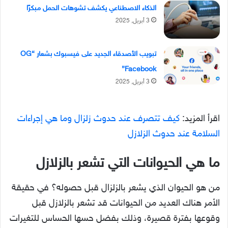
الذكاء الاصطناعي يكشف تشوهات الحمل مبكرًا
3 أبريل, 2025
تبويب الأصدقاء الجديد على فيسبوك بشعار “OG
Facebook”
3 أبريل, 2025
اقرأ المزيد:
كيف تتصرف عند حدوث زلزال وما هي إجراءات
السلامة عند حدوث الزلازل
ما هي الحيوانات التي تشعر بالزلازل
من هو الحيوان الذي يشعر بالزلزال قبل حصوله؟ في حقيقة
الأمر هناك العديد من الحيوانات قد تشعر بالزلازل قبل
وقوعها بفترة قصيرة، وذلك بفضل حسها الحساس للتغيرات