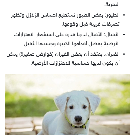
البحرية.
الطيور: بعض الطيور تستطيع إحساس الزلازل وتظهر
تصرفات غريبة قبل وقوعها.
الأفيال: الأفيال لديها قدرة على استشعار الاهتزازات
الأرضية بفضل أقدامها الكبيرة وجسدها الثقيل.
الفئران: يعتقد أن بعض الفيران (قوارض صغيرة) يمكن
أن يكون لديها حساسية للاهتزازات الأرضية.