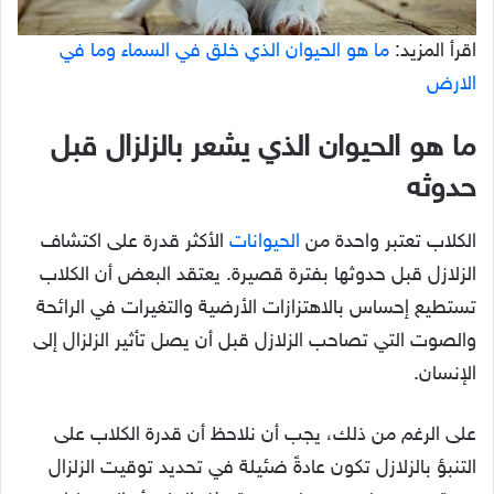
اقرأ المزيد:
ما هو الحيوان الذي خلق في السماء وما في
الارض
ما هو الحيوان الذي يشعر بالزلزال قبل
حدوثه
الكلاب تعتبر واحدة من
الحيوانات
الأكثر قدرة على اكتشاف
الزلازل قبل حدوثها بفترة قصيرة. يعتقد البعض أن الكلاب
تستطيع إحساس بالاهتزازات الأرضية والتغيرات في الرائحة
والصوت التي تصاحب الزلازل قبل أن يصل تأثير الزلزال إلى
الإنسان.
على الرغم من ذلك، يجب أن نلاحظ أن قدرة الكلاب على
التنبؤ بالزلازل تكون عادةً ضئيلة في تحديد توقيت الزلزال