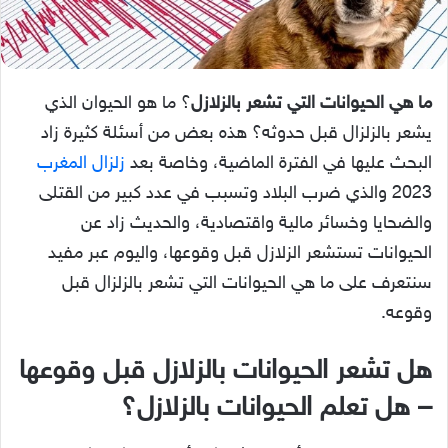
ما هي الحيوانات التي تشعر بالزلازل
؟ ما هو الحيوان الذي
يشعر بالزلزال قبل حدوثه؟ هذه بعض من أسئلة كثيرة زاد
البحث عليها في الفترة الماضية، وخاصة بعد
زلزال المغرب
2023 والذي ضرب البلاد وتسبب في عدد كبير من القتلى
والضحايا وخسائر مالية واقتصادية، والحديث زاد عن
الحيوانات تستشعر الزلازل قبل وقوعها، واليوم عبر مفيد
سنتعرف على ما هي الحيوانات التي تشعر بالزلزال قبل
وقوعه.
هل تشعر الحيوانات بالزلازل قبل وقوعها
– هل تعلم الحيوانات بالزلازل؟