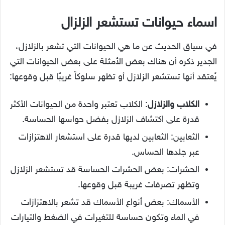
اسماء حيوانات تستشعر الزلزال
في سياق الحديث عن ما هي الحيوانات التي تشعر بالزلازل،
الجدير ذكره أن هناك بعض الأمثلة على بعض الحيوانات التي
يُعتقد أنها تستشعر الزلازل أو تظهر سلوكاً غريبًا قبل وقوعها:
الكلاب والزلازل
: الكلاب تعتبر واحدة من الحيوانات الأكثر
قدرة على اكتشاف الزلازل بفضل حواسها الحساسة.
الثعابين: الثعابين لديها قدرة على استشعار الاهتزازات
عبر جلدها الحساس.
الحشرات: بعض الحشرات الحساسة قد تستشعر الزلازل
وتظهر تصرفات غريبة قبل وقوعها.
الأسماك: بعض أنواع الأسماك قد تشعر بالاهتزازات
في الماء وتكون حساسة للتغيرات في الضغط والتيارات