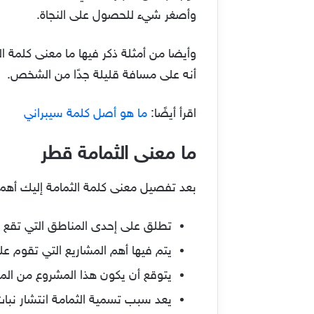
وأصغر شيء للحصول على النجاة.
وأيضا من أمثلة ذكر فيها ما معنى كلمة
أنه على مسافة قليلة جدًا من الشخص.
اقرأ أيضًا:
ما هو أصل كلمة سيبراني
ما معنى الثمامة قطر
بعد تفصيل معنى كلمة الثمامة إليك أهم
تطلق على إحدى المناطق التي تقع ف
يتم فيها أهم المشاريع التي تقوم عليه
يتوقع أن يكون هذا المشروع من المش
يعد سبب تسمية الثمامة انتشار نبا