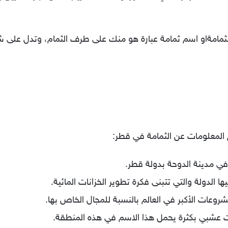
 الثمامةاو اسم ثمامة عبارة هو منك على طرف الثمام، وتدل على
 المعلومات عن الثمامة في قطر:
ي مدينة الدوحة بدولة قطر.
ا الدولة والتي تتبنى فكرة تطوير الخزانات المائية.
روعات الأكبر في العالم بالنسبة للمجال الخاص بها.
ت عشبي بكثرة يحمل هذا الاسم في هذه المنطقة.