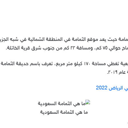
ثمامة حيث يعد موقع الثمامة في المنطقة الشمالية في شبه الجزير
٢٠١٩.
لرياض 2022
ما هي الثمامة السعودية