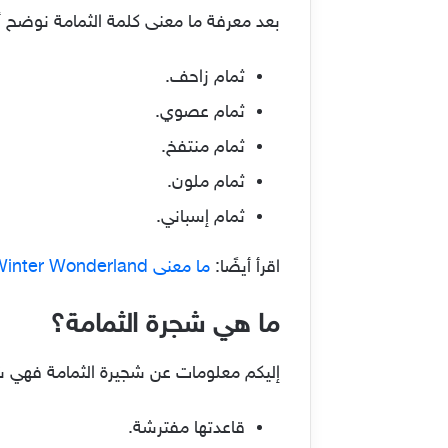
بعد معرفة ما معنى كلمة الثمامة نوضح أن
ثمام زاحف.
ثمام عصوي.
ثمام منتفخ.
ثمام ملون.
ثمام إسباني.
اقرأ أيضًا:
ما معنى Winter Wonderland – ونتر وندرلاند الكويت
ما هي شجرة الثمامة؟
إليكم معلومات عن شجيرة الثمامة فهي شج
قاعدتها مفترشة.