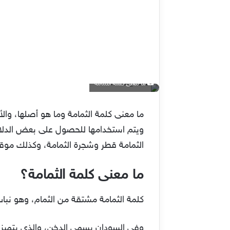
ما معنى كلمة الثمامة
ما معنى كلمة الثمامة وما هو أصلها، والأ
ويتم استخدامها للحصول على بعض الدلائ
الثمامة قطر وشجرة الثمامة، وكذلك موقع 
ما معنى كلمة الثمامة؟
كلمة الثمامة مشتقة من الثمام، وهو نبات ع
وفي السودان يسمى الدخن، والذي يتميز ب