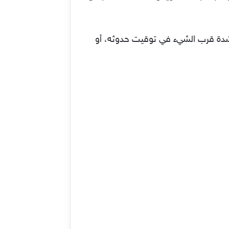
 شدة قرب الشيء في توقيت حدوثه، أو