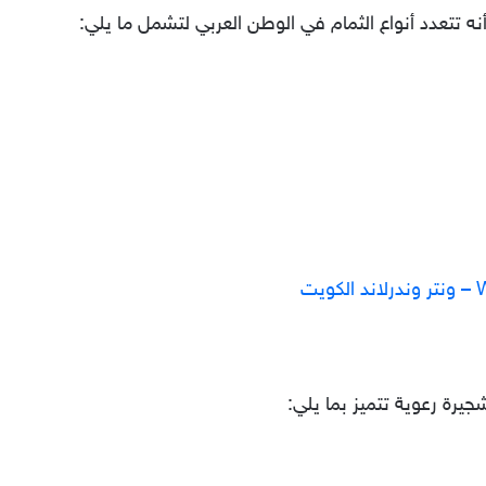
ه تتعدد أنواع الثمام في الوطن العربي لتشمل ما يلي:
يرة رعوية تتميز بما يلي: