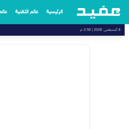
الرئيسية
عالم التقنية
عالم
8 أغسطس, 2026 | 3:56 م