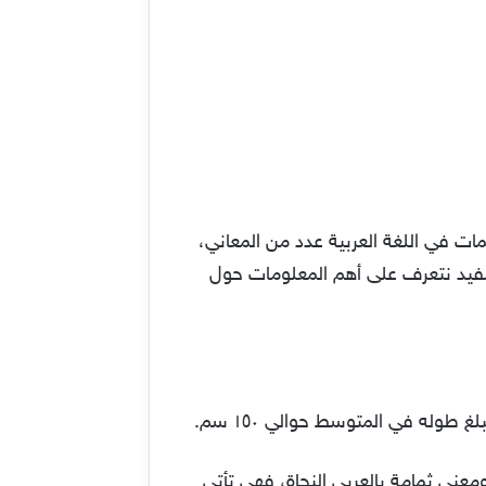
مات في اللغة العربية عدد من المعاني،
فيد نتعرف على أهم المعلومات حول
طوله في المتوسط حوالي ١٥٠ سم.
عنى ثمامة بالعربي النجاة، فهي تأتي