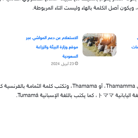
، ويكون أصل الكلمة بالهاء وليست التاء المربوطة.
الاستعلام عن دعم المواشي عبر
موقع وزارة البيئة والزراعة
السعودية
23 أبريل, 2024