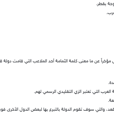
وحة بقطر.
عرب.
 مؤخراً عن ما معنى كلمة الثمامة أحد الملاعب التي قامت دولة قطر
دة.
العرب التي تعتبر الزي التقليدي الرسمي لهم.
عة.