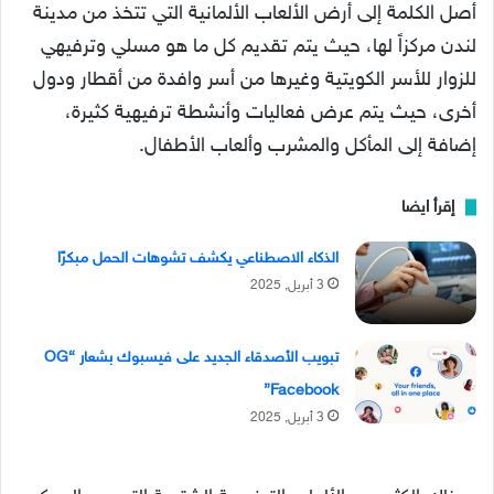
أصل الكلمة إلى أرض الألعاب الألمانية التي تتخذ من مدينة
لندن مركزاً لها، حيث يتم تقديم كل ما هو مسلي وترفيهي
للزوار للأسر الكويتية وغيرها من أسر وافدة من أقطار ودول
أخرى، حيث يتم عرض فعاليات وأنشطة ترفيهية كثيرة،
إضافة إلى المأكل والمشرب وألعاب الأطفال.
إقرأ ايضا
الذكاء الاصطناعي يكشف تشوهات الحمل مبكرًا
3 أبريل, 2025
تبويب الأصدقاء الجديد على فيسبوك بشعار “OG
Facebook”
3 أبريل, 2025