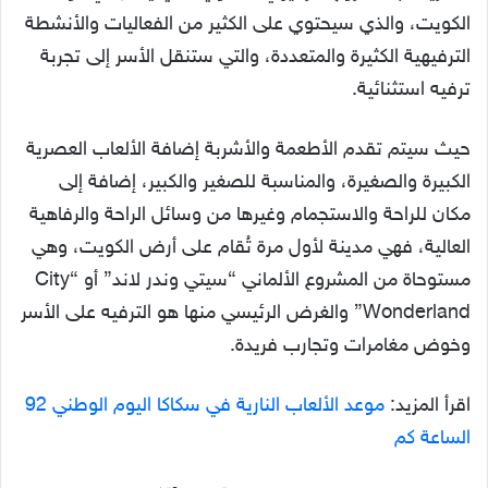
الكويت، والذي سيحتوي على الكثير من الفعاليات والأنشطة
الترفيهية الكثيرة والمتعددة، والتي ستنقل الأسر إلى تجربة
ترفيه استثنائية.
حيث سيتم تقدم الأطعمة والأشربة إضافة الألعاب العصرية
الكبيرة والصغيرة، والمناسبة للصغير والكبير، إضافة إلى
مكان للراحة والاستجمام وغيرها من وسائل الراحة والرفاهية
العالية، فهي مدينة لأول مرة تُقام على أرض الكويت، وهي
مستوحاة من المشروع الألماني “سيتي وندر لاند” أو “City
Wonderland” والغرض الرئيسي منها هو الترفيه على الأسر
وخوض مغامرات وتجارب فريدة.
اقرأ المزيد:
موعد الألعاب النارية في سكاكا اليوم الوطني 92
الساعة كم