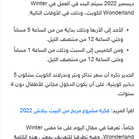
ديسمبر 2022 سيتم البدء في العمل في Winter
Wonderland الكويت، وذلك في الأوقات التالية:
الأحد إلى الأربعا وذلك بداية من من الساعة 5 مساءاً
وحتي الساعة 12 من منتصف الليل.
ومن الخميس إلى السبت وذلك من الساعة 1 مساءاً
وحتى الساعة 12 من منتصف الليل.
الجدير ذكره أن سعر تذاكر ونتر وندرلاند الكويت ستكون 5
دنانير كويتية، على أن يكون الدخول مجاني للأطفال دون 4
سنوات.
اقرأ المزيد:
فكرة مشروع مربح من البيت ببلاش 2022
ختاماً، تعرفنا في مقال اليوم على ما معنى Winter
Wonderland، وفيه تطرقنا للتعريف بمعنى هذه الكلمة