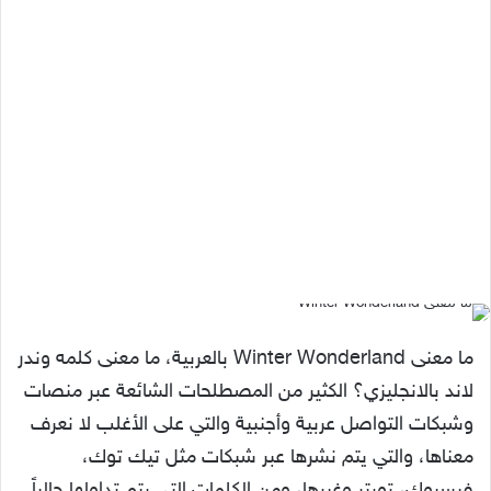
ما معنى Winter Wonderland بالعربية، ما معنى كلمه وندر
لاند بالانجليزي؟ الكثير من المصطلحات الشائعة عبر منصات
وشبكات التواصل عربية وأجنبية والتي على الأغلب لا نعرف
معناها، والتي يتم نشرها عبر شبكات مثل تيك توك،