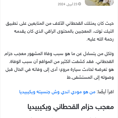
23 أبريل, 2024
حيث كان يمتلك القحطاني الآلاف من المتابعين على تطبيق
التيك توك، المعجبين بالمحتوى الراقي الذي كان يقدمه
رحمة الله عليه.
ولكل من يتساءل عن ما هو سبب وفاة المشهور معجب حزام
القحطاني. فقد كشفت الكثير من المواقع أن سبب الوفاة.
هو تعرضه لحادث سيارة مروع؛ أدى إلى وفاته في الحال قبل
وصوله إلى المستشفى.ط
اقرأ أيضًا:
من هو مودي اندي وش جنسيته ويكيبيديا
معجب حزام القحطاني ويكيبيديا