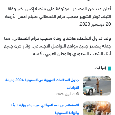
أعلن عدد من المصادر الموثوقة على منصة إكس. خبر وفاة
التيك توكر الشهير معجب حزام القحطاني صباح أمس الأربعاء
20 ديسمبر 2023.
وقد تداول النشطاء هاشتاج وفاة معجب حزام القحطاني. مما
جعله يتصدر جميع مواقع التواصل الاجتماعي. وأثار حزن جميع
أبناء الشعب السعودي والوطن العربي بأكمله.
إقرأ ايضا
جدول المخالفات المرورية في السعودية 2024 وقيمة
الغرامات
23 أبريل, 2024
الاستعلام عن دعم المواشي عبر موقع وزارة البيئة
والزراعة السعودية