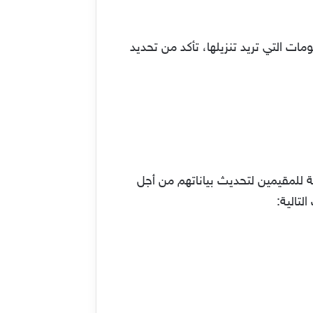
ت التي تريد تنزيلها، تأكد من تحديد
ة للمقيمين لتحديث بياناتهم من أجل