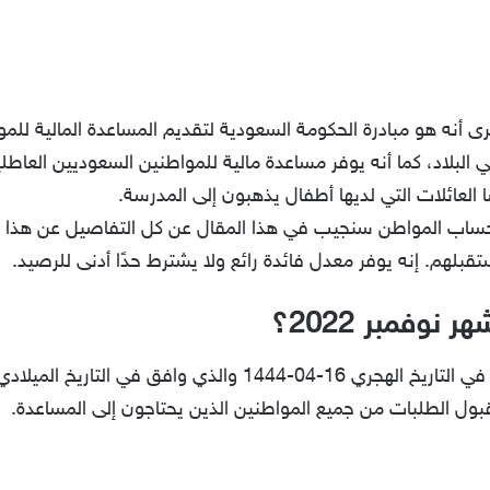
أنه هو مبادرة الحكومة السعودية لتقديم المساعدة المالية للم
 البلاد، كما أنه يوفر مساعدة مالية للمواطنين السعوديين العا
 العائلات التي لديها أطفال يذهبون إلى المدرسة.
 حساب المواطن سنجيب في هذا المقال عن كل التفاصيل عن هذا
قبلهم. إنه يوفر معدل فائدة رائع ولا يشترط حدًا أدنى للرصيد.
وفمبر 2022؟
ول الطلبات من جميع المواطنين الذين يحتاجون إلى المساعدة.