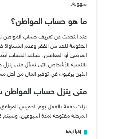
سهولة.
ما هو حساب المواطن؟
عند التحدث عن تعريف حساب المواطن نرى 
الحكومة للحد من الفقر وعدم المساواة في
المرضى أو المعاقين، يساعد الحساب أيضًا
بالنسبة للأشخاص التي تسأل متى ينزل
الذين يرغبون في توفير المال من أجل مست
متى ينزل حساب المواطن شهر ن
المرحلة مفتوحة لمدة أسبوعين، وسيتم قب
إقرأ ايضا