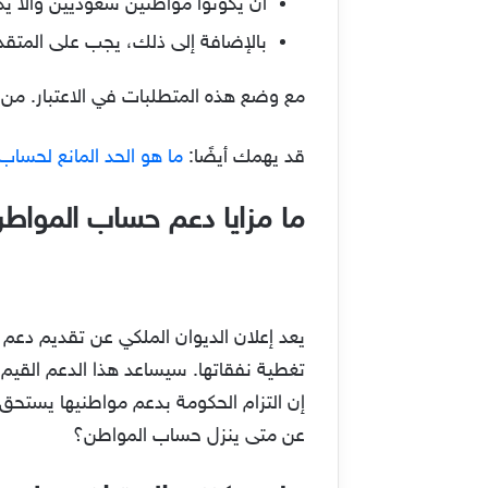
أن يكونوا مواطنين سعوديين وألا يك
بالإضافة إلى ذلك، يجب على المتقد
مع وضع هذه المتطلبات في الاعتبار. من 
قد يهمك أيضًا:
ما هو الحد المانع لحساب ال
ما مزايا دعم حساب المواطن
يعد إعلان الديوان الملكي عن تقديم دعم 
تغطية نفقاتها. سيساعد هذا الدعم القيم 
إن التزام الحكومة بدعم مواطنيها يستحق 
عن متى ينزل حساب المواطن؟