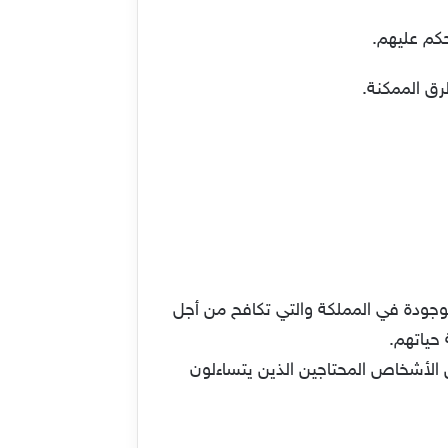
كم عليهم.
رق الممكنة.
لموجودة في المملكة والتي تكافح من أجل
حياتهم.
ن الأشخاص المحتاجين الذين يتساءلون