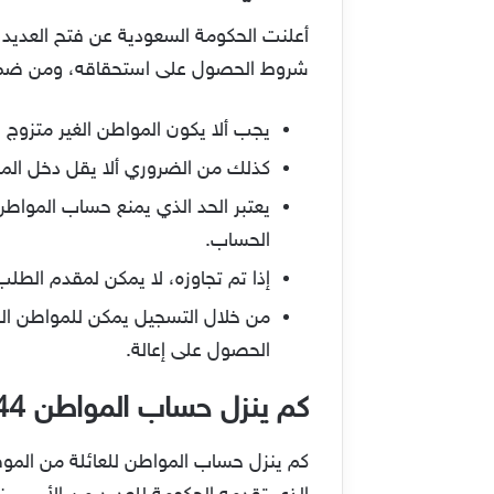
أعلنت الحكومة السعودية عن فتح العديد 
شروط الحصول على استحقاقه، ومن ضمن 
يجب ألا يكون المواطن الغير متزو
كذلك من الضروري ألا يقل دخل الم
الحساب.
إذا تم تجاوزه، لا يمكن لمقدم الط
الحصول على إعالة.
كم ينزل حساب المواطن 1444 للعائلة؟
كم ينزل حساب المواطن للعائلة من الموضو