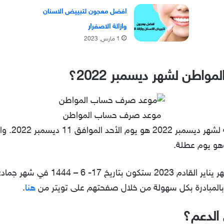
افضل معجون لتبييض الاسنان
وازالة الاصفرار
1 مارس, 2023
طن لشهر ديسمبر 2022؟
موعد صرف حساب المواطن
وهو يوم عطلة.
هنا
.
الدعم؟