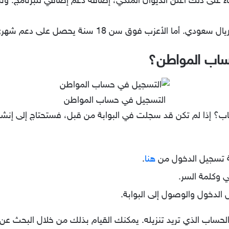
ساب المواطن؟
التسجيل في حساب المواطن
اب؟ إذا لم تكن قد سجلت في البوابة من قبل، فستحتاج إلى إن
ة تسجيل الدخول من
هنا
.
ي وكلمة السر.
لدخول والوصول إلى البوابة.
 الحساب الذي تريد تنزيله. يمكنك القيام بذلك من خلال البحث 