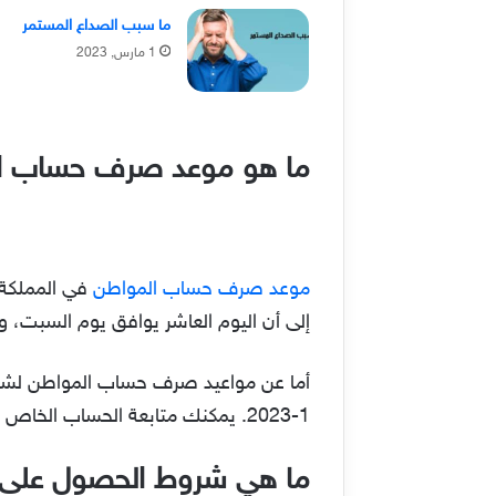
ما سبب الصداع المستمر
1 مارس, 2023
ما هو موعد صرف حساب الموا
موعد صرف حساب المواطن
إلى أن اليوم العاشر يوافق يوم السبت، 
1-2023. يمكنك متابعة الحساب الخاص بالمبادرة بكل سهولة من خلال صفحتهم على تويتر من
ما هي شروط الحصول على 