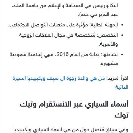
البكالوريوس في الصحافة والإعلام من جامعة الملك
عبد العزيز في جدة).
المهنة الحالية: مؤثرة على منصات التواصل الاجتماعي.
التخصص: مُتخصصة في مجال العلاقات الزوجية
والأسرية.
نشاطها: بداية من العام 2016، فهي إعلامية سعودية
مشهورة.
اقرأ المزيد:
من هي والدة رجوة ال سيف ويكيبيديا السيرة
الذاتية
أسماء السياري عبر الانستقرام وتيك
توك
وفي سياق مُتصل حول من هي اسماء السياري ويكيبيديا