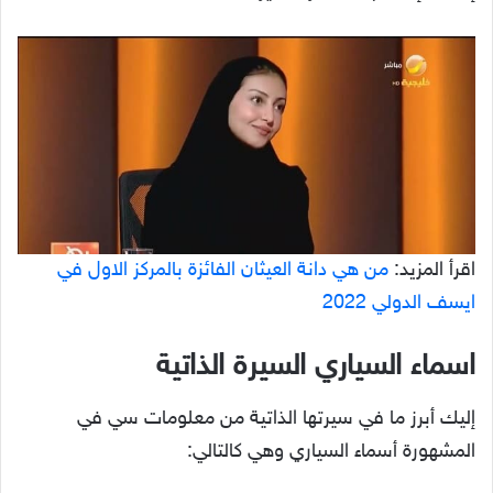
اقرأ المزيد:
من هي دانة العيثان الفائزة بالمركز الاول في
ايسف الدولي 2022
اسماء السياري السيرة الذاتية
إليك أبرز ما في سيرتها الذاتية من معلومات سي في
المشهورة أسماء السياري وهي كالتالي: