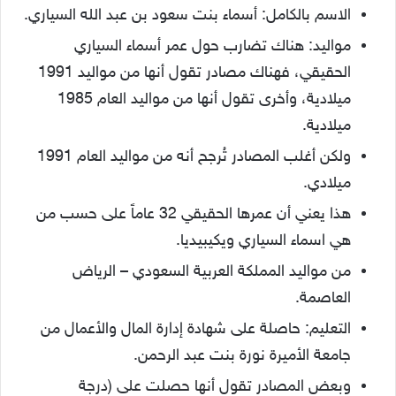
الاسم بالكامل: أسماء بنت سعود بن عبد الله السياري.
مواليد: هناك تضارب حول عمر أسماء السياري
الحقيقي، فهناك مصادر تقول أنها من مواليد 1991
ميلادية، وأخرى تقول أنها من مواليد العام 1985
ميلادية.
ولكن أغلب المصادر تُرجح أنه من مواليد العام 1991
ميلادي.
هذا يعني أن عمرها الحقيقي 32 عاماً على حسب من
هي اسماء السياري ويكيبيديا.
من مواليد المملكة العربية السعودي – الرياض
العاصمة.
التعليم: حاصلة على شهادة إدارة المال والأعمال من
جامعة الأميرة نورة بنت عبد الرحمن.
وبعض المصادر تقول أنها حصلت على (درجة