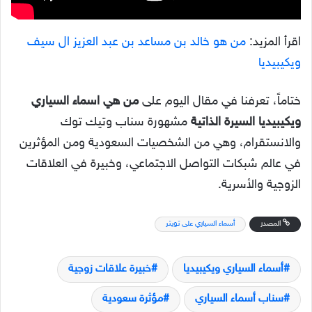
اقرأ المزيد:
من هو خالد بن مساعد بن عبد العزيز ال سيف
ويكيبيديا
ختاماً، تعرفنا في مقال اليوم على
من هي اسماء السياري
ويكيبيديا السيرة الذاتية
مشهورة سناب وتيك توك
والانستقرام، وهي من الشخصيات السعودية ومن المؤثرين
في عالم شبكات التواصل الاجتماعي، وخبيرة في العلاقات
الزوجية والأسرية.
المصدر
أسماء السياري على تويتر
أسماء السياري ويكيبيديا
خبيرة علاقات زوجية
سناب أسماء السياري
مؤثرة سعودية