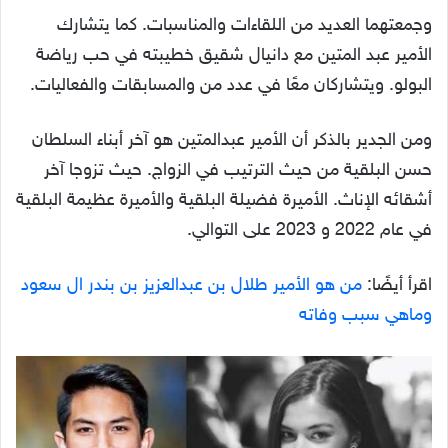
وجمعتهما العديد من اللقاءات والمناسبات. كما يتشارك
الأمير عبد المتين مع دانيال شقيق خطيبته في حب رياضة
البولو. ويتشاركان معًا في عدد من والمسابقات والفعاليات.
ومن الجدير بالذكر أن الأمير عبدالمتين هو آخر أبناء السلطان
حسن البلقية من حيث الترتيب في الزواج. حيث تزوجا آخر
أشقائه الإناث. الأميرة فضيلة البلقية والأميرة عظيمة البلقية
في عام 2022 و 2023 على التوالي.
اقرأ أيضًا:
من هو الأمير طلال بن عبدالعزيز بن بندر ال سعود
وماهي سبب وفاته