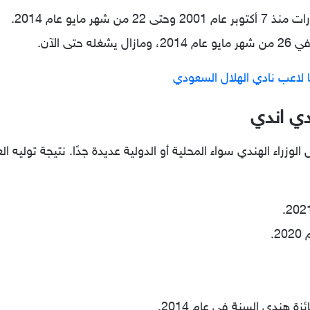
هر مايو عام 2014.
ى الآن.
 لاعب نادي الهلال السعودي
دي اندي
لوزراء الهندي سواء المحلية أو الدولية عديدة جدًا. نتيجة توليه 
.