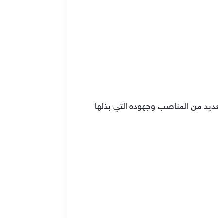
العديد من المناصب وجهوده التي بذلها