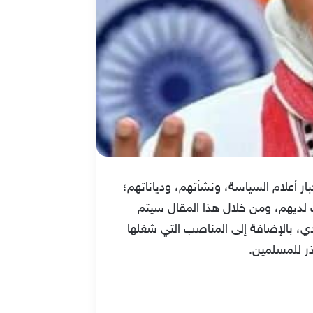
 أعلام السياسة، ونشأتهم، ودياناتهم؛
 لديهم، ومن خلال هذا المقال سيتم
دي، بالإضافة إلى المناصب التي شغلها
ذر للمسلمين.