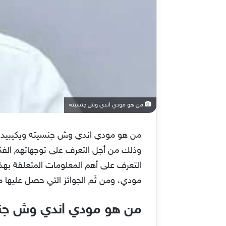
من هو مودي اندي وش جنسيته
من هو مودي اندي وش جنسيته ويكيبيديا؟ 
وذلك من أجل التعرف على توجهاتهم الفكر
التعرف على أهم المعلومات المتعلقة بهذ
مودي، ومن ثَم الجوائز التي حصل عليها 
من هو مودي اندي وش جنسي