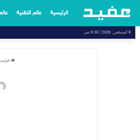
الرئيسية
عالم التقنية
عالم
9 أغسطس, 2026 | 9:30 ص
الرئيسي