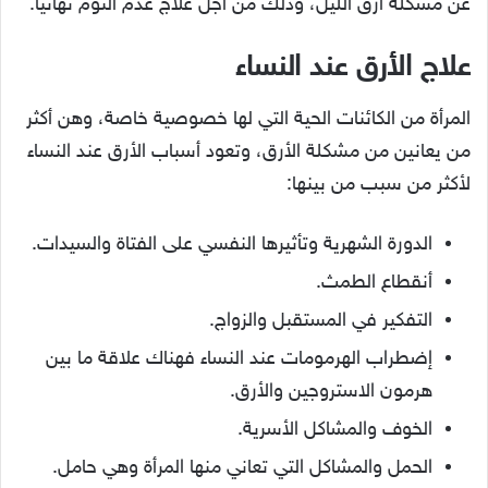
عن مشكلة أرق الليل، وذلك من أجل علاج عدم النوم نهائيا.
علاج الأرق عند النساء
المرأة من الكائنات الحية التي لها خصوصية خاصة، وهن أكثر
من يعانين من مشكلة الأرق، وتعود أسباب الأرق عند النساء
لأكثر من سبب من بينها:
الدورة الشهرية وتأثيرها النفسي على الفتاة والسيدات.
أنقطاع الطمث.
التفكير في المستقبل والزواج.
إضطراب الهرمومات عند النساء فهناك علاقة ما بين
هرمون الاستروجين والأرق.
الخوف والمشاكل الأسرية.
الحمل والمشاكل التي تعاني منها المرأة وهي حامل.