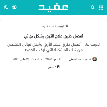
القائمة
بحث عن
تسجيل ا
الو
الرئيسية
/
صحة وطب
أفضل طرق علاج الأرق بشكل نهائي
تعرف على أفضل طرق علاج الأرق بشكل نهائي لتتخلص
من تلك المشكلة التي أرقت الجميع
نسيم محمد العديني
28 مايو, 2020
آخر تحديث: 28 مايو, 2020
4 دقائق