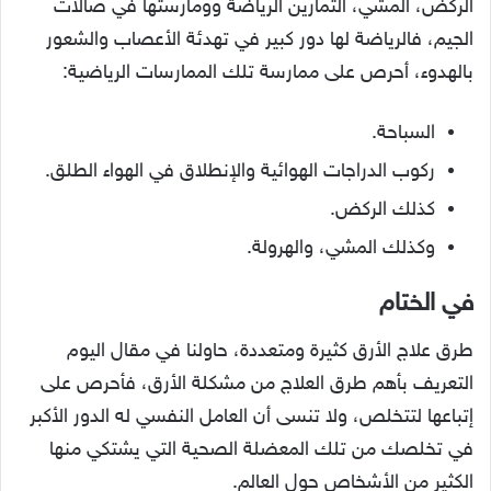
الركض، المشي، التمارين الرياضة وومارستها في صالات
الجيم، فالرياضة لها دور كبير في تهدئة الأعصاب والشعور
بالهدوء، أحرص على ممارسة تلك الممارسات الرياضية:
السباحة.
ركوب الدراجات الهوائية والإنطلاق في الهواء الطلق.
كذلك الركض.
وكذلك المشي، والهرولة.
في الختام
طرق علاج الأرق كثيرة ومتعددة، حاولنا في مقال اليوم
التعريف بأهم طرق العلاج من مشكلة الأرق، فأحرص على
إتباعها لتتخلص، ولا تنسى أن العامل النفسي له الدور الأكبر
في تخلصك من تلك المعضلة الصحية التي يشتكي منها
الكثير من الأشخاص حول العالم.