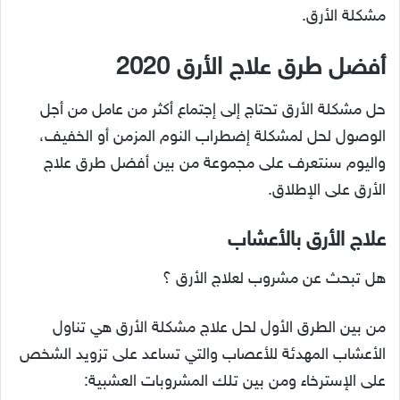
مشكلة الأرق.
أفضل طرق علاج الأرق 2020
حل مشكلة الأرق تحتاج إلى إجتماع أكثر من عامل من أجل
الوصول لحل لمشكلة إضطراب النوم المزمن أو الخفيف،
واليوم سنتعرف على مجموعة من بين أفضل طرق علاج
الأرق على الإطلاق.
علاج الأرق بالأعشاب
هل تبحث عن مشروب لعلاج الأرق ؟
من بين الطرق الأول لحل علاج مشكلة الأرق هي تناول
الأعشاب المهدئة للأعصاب والتي تساعد على تزويد الشخص
على الإسترخاء ومن بين تلك المشروبات العشبية: