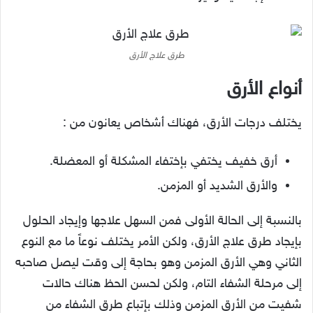
طرق علاج الأرق
أنواع الأرق
يختلف درجات الأرق، فهناك أشخاص يعانون من :
أرق خفيف يختفي بإختفاء المشكلة أو المعضلة.
والأرق الشديد أو المزمن.
بالنسبة إلى الحالة الأولى فمن السهل علاجها وإيجاد الحلول
بإيجاد طرق علاج الأرق، ولكن الأمر يختلف نوعاً ما مع النوع
الثاني وهي الأرق المزمن وهو بحاجة إلى وقت ليصل صاحبه
إلى مرحلة الشفاء التام، ولكن لحسن الحظ هناك حالات
شفيت من الأرق المزمن وذلك بإتباع طرق الشفاء من