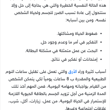
هذه الحالة النفسية الخطيرة والتي هي بحاجة إلى حل وإلا
ستتحول إلى عادة تسبب الضرر للجسم ولحياة الشخص
نفسه، ومن بين أسبابه:
ضغوط الحياة ومشاكلها.
التفكير في أمر ما وعدم وجود حل.
البحث عن عمل متمثلة في مشكلة البطالة.
إمتحانات أو تفكير في نتائج.
أسباب كثيرة وراء
الأرق
والتي تعمل على تقليل ساعات النوم
الطبيعية والمقدرة ب 8 ساعات يومياً لكي يتمكن الشخص
من القيام بواجباته ومهامه اليومية، فمن المهم أخذ تلك
المدة الزمنية من أجل تزويد الجسم بالطاقة الحيوية اللازمة
للإستمرار في الحياة اليومية، من عمل، زيارات، أكل، شرب،
علاقات إجتماعية وغيرها.