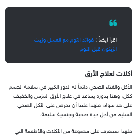
اقرأ أيضاً :
فوائد الثوم مع العسل وزيت
الزيتون قبل النوم
أكلات لعلاج الأرق
الأكل والغذاء الصحي دائماً له الدور الكبير في سلامة الجسم
ككل، وهذا بدوره يساعد في علاج الأرق المزمن والخفيف
على حد سواء، فلهذا علينا أن نحرص على الأكل الصحي
السليم من أجل حياة صحية وجنسية سليمة.
فلهذا سنتعرف على مجموعة من الأكلات والأطعمة التي