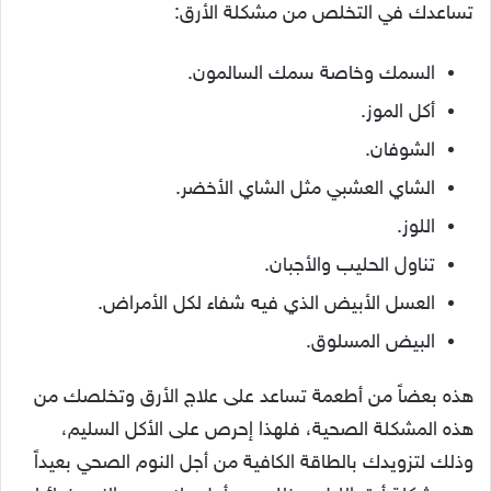
تساعدك في التخلص من مشكلة الأرق:
السمك وخاصة سمك السالمون.
أكل الموز.
الشوفان.
الشاي العشبي مثل الشاي الأخضر.
اللوز.
تناول الحليب والأجبان.
العسل الأبيض الذي فيه شفاء لكل الأمراض.
البيض المسلوق.
هذه بعضاً من أطعمة تساعد على علاج الأرق وتخلصك من
هذه المشكلة الصحية، فلهذا إحرص على الأكل السليم،
وذلك لتزويدك بالطاقة الكافية من أجل النوم الصحي بعيداً