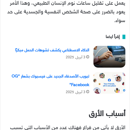
يعمل على تقليل ساعات نوم الإنسان الطبيعي، وهذا الأمر
يعود بالضرر على صحة الشخص النفسية والجسدية على حد
سواء.
إقرأ ايضا
الذكاء الاصطناعي يكشف تشوهات الحمل مبكرًا
3 أبريل, 2025
تبويب الأصدقاء الجديد على فيسبوك بشعار “OG
Facebook”
3 أبريل, 2025
أسباب الأرق
الأرق لا يأتي من فراغ فهناك عدد من الأسباب التي تسبب