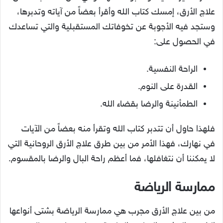
علاج الأرق، إمسك كتاب الله وأقرأ بعضاً من آياته وتدبرها،
وستجد فيه الأجوبة عن تخوفاتك المستقبلية والتي تساعدك
في الحصول على:
الراحة النفسية.
القدرة على النوم.
الطمأنينة والرضا بقضاء الله.
فلهذا حاول أن تتدبر كتاب الله وتقرأ منه بعضاً من الآيات
في نهارك، فهذا الأمر من بين طرق علاج الأرق الروحانية التي
لا يمكننا أن نتغافلها، فما أعظم راحة البال والرضا بالمقسوم.
ممارسة الرياضة
من بين علاج الأرق مجرب هي ممارسة الرياضة بشتى أنواعها