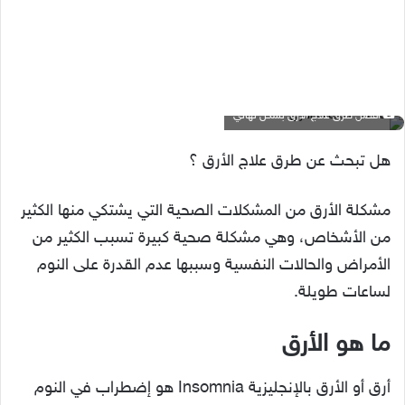
أفضل طرق علاج الأرق بشكل نهائي
هل تبحث عن طرق علاج الأرق ؟
مشكلة الأرق من المشكلات الصحية التي يشتكي منها الكثير
من الأشخاص، وهي مشكلة صحية كبيرة تسبب الكثير من
الأمراض والحالات النفسية وسببها عدم القدرة على النوم
لساعات طويلة.
ما هو الأرق
أرق أو الأرق بالإنجليزية Insomnia هو إضطراب في النوم