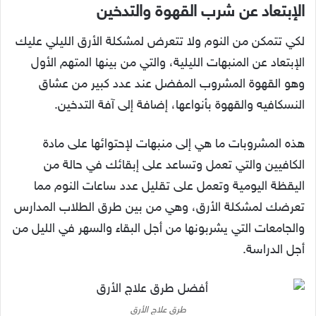
الإبتعاد عن شرب القهوة والتدخين
لكي تتمكن من النوم ولا تتعرض لمشكلة الأرق الليلي عليك
الإبتعاد عن المنبهات الليلية، والتي من بينها المتهم الأول
وهو القهوة المشروب المفضل عند عدد كبير من عشاق
النسكافيه والقهوة بأنواعها، إضافة إلى آفة التدخين.
هذه المشروبات ما هي إلى منبهات لإحتوائها على مادة
الكافيين والتي تعمل وتساعد على إبقائك في حالة من
اليقظة اليومية وتعمل على تقليل عدد ساعات النوم مما
تعرضك لمشكلة الأرق، وهي من بين طرق الطلاب المدارس
والجامعات التي يشربونها من أجل البقاء والسهر في الليل من
أجل الدراسة.
طرق علاج الأرق