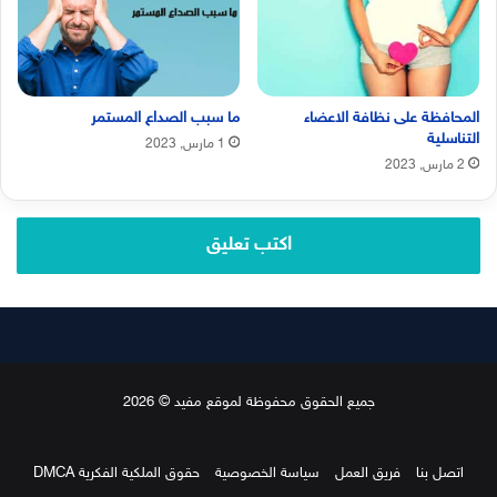
المحافظة على نظافة الاعضاء
ما سبب الصداع المستمر
التناسلية
1 مارس, 2023
2 مارس, 2023
اكتب تعليق
جميع الحقوق محفوظة لموقع مفيد © 2026
اتصل بنا
فريق العمل
سياسة الخصوصية
حقوق الملكية الفكرية DMCA