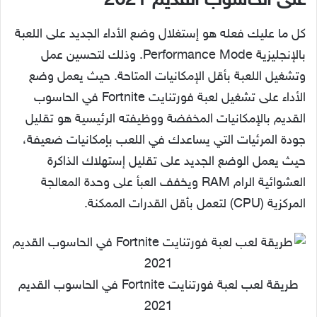
على الحاسوب القديم 2021
كل ما عليك فعله هو إستغلال وضع الأداء الجديد على اللعبة
بالإنجليزية Performance Mode. وذلك لتحسين عمل
وتشغيل اللعبة بأقل الإمكانيات المتاحة. حيث يعمل وضع
الأداء على تشغيل لعبة فورتنايت Fortnite في الحاسوب
القديم بالإمكانيات المخفضة ووظيفته الرئيسية هو تقليل
جودة المرئيات التي يساعدك في اللعب بإمكانيات ضعيفة،
حيث يعمل الوضع الجديد على تقليل إستهلاك الذاكرة
العشوائية الرام RAM ويخفف العبأ على وحدة المعالجة
المركزية (CPU) لتعمل بأقل القدرات الممكنة.
طريقة لعب لعبة فورتنايت Fortnite في الحاسوب القديم
2021