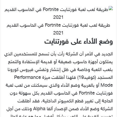
طريقة لعب لعبة فورتنايت Fortnite في الحاسوب القديم
2021
وضع الأداء على فورتنايت
الجديد في الأمر أن الشركة رأت بأن تسمح للمستخدمين الذي
يملكون أجهزة حاسوب ضعيفة أو قديمة الإستفادة والتمتع
بلعب اللعبة وخاصة في ظل إنتشار وتفشي فيروس كورونا
المستجد (كوفيد19) فلهذا أطلقت ميزة Performance
Mode أو بالعربية وضع الأداء والذي سيمكنك من لعب لعبة
فورتنايت Fortnite في الحاسوب القديم بكل سهولة دون
الحاجة إلى تغيير قطع الكمبيوتر الداخلية، فقد أطلقت
الشركة وضع الأداء ضمن الإصدار ألفا Alpha وذلك من أجل