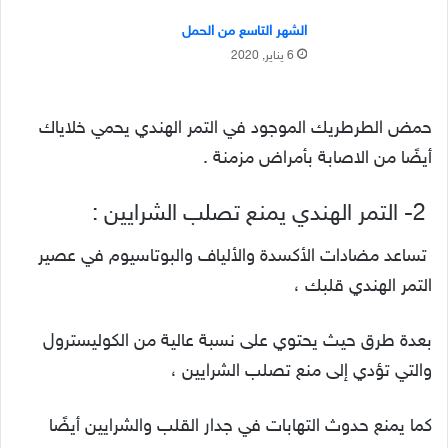
الشهر التاسع من الحمل
6 يناير, 2020
حمض الطرطريك الموجود في التمر الهندي يحمي خلاياك
أيضًا من الاصابة بأمراض مزمنة .
2- التمر الهندي يمنع تصلب الشرايين :
تساعد مضادات الأكسدة والألياف والبوتاسيوم في عصير
التمر الهندي قلبك ،
بعدة طرق حيث يحتوي على نسبة عالية من الكوليسترول
والتي تؤدي إلى منع تصلب الشرايين ،
كما يمنع حدوث التهابات في جدار القلب والشرايين أيضًا