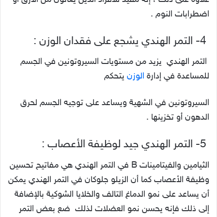
اضطرابات النوم .
4- التمر الهندي يشجع على فقدان الوزن :
التمر الهندي يزيد من مستويات السيروتونين في الجسم
للمساعدة في إدارة
الوزن
يتحكم
السيروتونين في الشهية ويساعد على توجيه الجسم لحرق
الدهون أو تخزينها .
5- التمر الهندي جيد لوظيفة الأعصاب :
الثيامين والفيتامينات B في التمر الهندي هي مفاتيح تحسين
وظيفة الأعصاب كما أن الزيلو جلوكان في التمر الهندي يمكن
أن يساعد على نمو الدماغ التالف والخلايا الشوكية بالإضافة
إلى ذلك فإنه يحسن نمو العضلات لذلك ضع بعض التمر