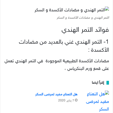
التمر الهندي و مضادات الأكسدة و السكر
فوائد التمر الهندي
1- التمر الهندي غني بالعديد من مضادات
الأكسدة :
مضادات الأكسدة الطبيعية الموجودة في التمر الهندي تعمل
على قمع ورم البنكرياس ،
إقرأ ايضا
هل النعناع مفيد لمرضى السكر
7 يناير, 2020