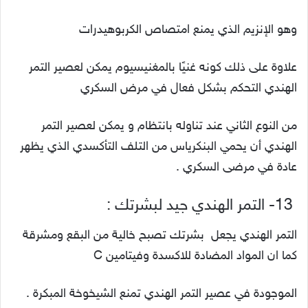
وهو الإنزيم الذي يمنع امتصاص الكربوهيدرات
علاوة على ذلك كونه غنيًا بالمغنيسيوم يمكن لعصير التمر
الهندي التحكم بشكل فعال في مرض السكري
من النوع الثاني عند تناوله بانتظام و يمكن لعصير التمر
الهندي أن يحمي البنكرياس من التلف التأكسدي الذي يظهر
عادة في مرضى السكري .
13- التمر الهندي جيد لبشرتك :
التمر الهندي يجعل بشرتك تصبح خالية من البقع ومشرقة
كما ان المواد المضادة للاكسدة وفيتامين C
الموجودة في عصير التمر الهندي تمنع الشيخوخة المبكرة .