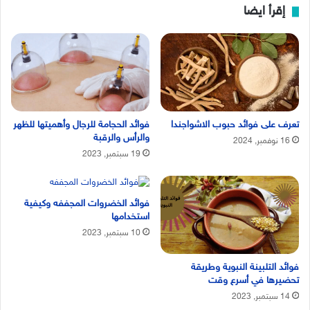
إقرأ ايضا
تعرف على فوائد حبوب الاشواجندا
فوائد الحجامة للرجال وأهميتها للظهر
والرأس والرقبة
16 نوفمبر, 2024
19 سبتمبر, 2023
فوائد الخضروات المجففه وكيفية
استخدامها
10 سبتمبر, 2023
فوائد التلبينة النبوية وطريقة
تحضيرها في أسرع وقت
14 سبتمبر, 2023