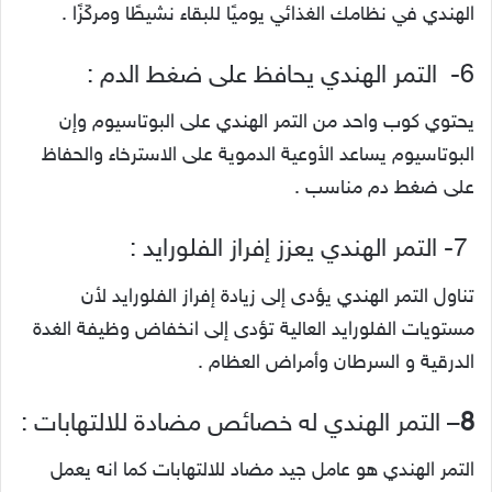
الهندي في نظامك الغذائي يوميًا للبقاء نشيطًا ومركّزًا .
6- التمر الهندي يحافظ على ضغط الدم :
يحتوي كوب واحد من التمر الهندي على البوتاسيوم وإن
البوتاسيوم يساعد الأوعية الدموية على الاسترخاء والحفاظ
على ضغط دم مناسب .
7- التمر الهندي يعزز إفراز الفلورايد :
تناول التمر الهندي يؤدى إلى زيادة إفراز الفلورايد لأن
مستويات الفلورايد العالية تؤدى إلى انخفاض وظيفة الغدة
الدرقية و
السرطان وأمراض العظام .
8
– التمر الهندي له خصائص مضادة للالتهابات :
التمر الهندي هو عامل جيد مضاد للالتهابات كما انه يعمل