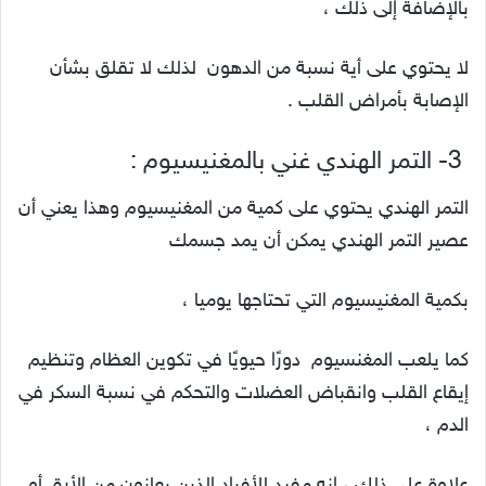
بالإضافة إلى ذلك ،
لا يحتوي على أية نسبة من الدهون لذلك لا تقلق بشأن
الإصابة بأمراض القلب .
3- التمر الهندي غني بالمغنيسيوم :
التمر الهندي يحتوي على كمية من المغنيسيوم وهذا يعني أن
عصير التمر الهندي يمكن أن يمد جسمك
بكمية المغنيسيوم التي تحتاجها يوميا ،
كما يلعب المغنسيوم دورًا حيويًا في تكوين العظام وتنظيم
إيقاع القلب وانقباض العضلات والتحكم في نسبة السكر في
الدم ،
علاوة على ذلك ، إنه مفيد للأفراد الذين يعانون من الأرق أو