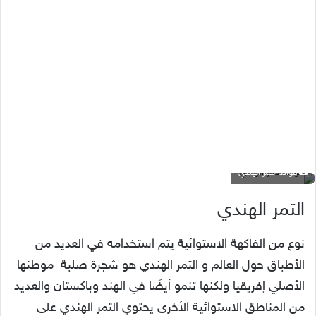
فوائد التمر الهندي
التمر الهندي
نوع من الفاكهة الاستوائية يتم استخدامه في العديد من
الأطباق حول العالم و
التمر الهندي هو شجرة صلبة موطنها
الأصلي إفريقيا ولكنها تنمو أيضًا في الهند وباكستان والعديد
من المناطق الاستوائية الأخرى
يحتوي التمر الهندي على