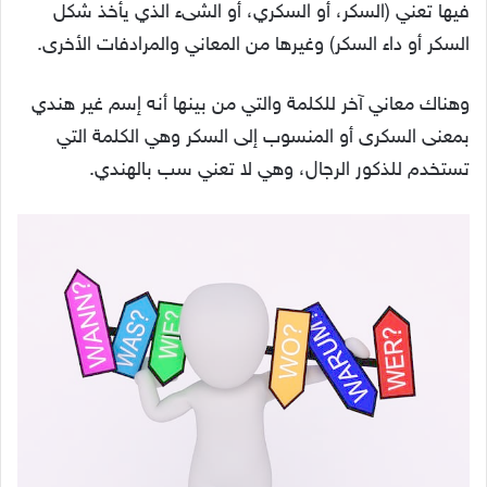
فيها تعني (السكر، أو السكري، أو الشىء الذي يأخذ شكل
السكر أو داء السكر) وغيرها من المعاني والمرادفات الأخرى.
وهناك معاني آخر للكلمة والتي من بينها أنه إسم غير هندي
بمعنى السكرى أو المنسوب إلى السكر وهي الكلمة التي
تستخدم للذكور الرجال، وهي لا تعني سب بالهندي.