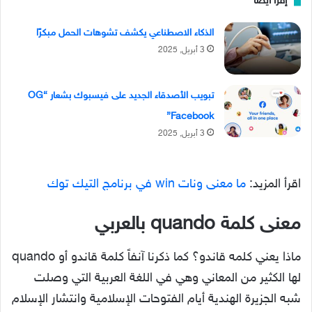
إقرأ ايضا
الذكاء الاصطناعي يكشف تشوهات الحمل مبكرًا
3 أبريل, 2025
تبويب الأصدقاء الجديد على فيسبوك بشعار “OG
Facebook”
3 أبريل, 2025
اقرأ المزيد:
ما معنى ونات win في برنامج التيك توك
معنى كلمة quando بالعربي
ماذا يعني كلمه قاندو؟ كما ذكرنا آنفاً كلمة قاندو أو quando
لها الكثير من المعاني وهي في اللغة العربية التي وصلت
شبه الجزيرة الهندية أيام الفتوحات الإسلامية وانتشار الإسلام