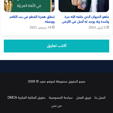
ماهو الحيوان الذي خلقه الله مرة
تنطق همزة القطع في بدء الكلام
واحدة ولا يوجد له أصل في الأرض
ووصله
2 أبريل, 2024
19 ديسمبر, 2023
اكتب تعليق
جميع الحقوق محفوظة لموقع مفيد © 2026
اتصل بنا
فريق العمل
سياسة الخصوصية
حقوق الملكية الفكرية DMCA
من نحن