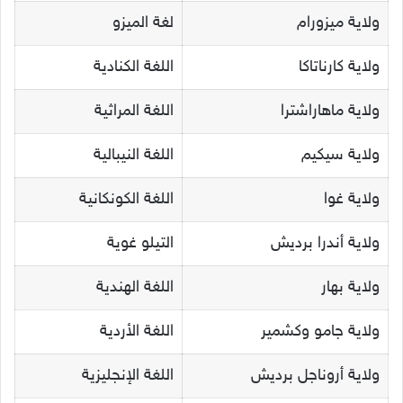
ولاية ميزورام
لغة الميزو
ولاية كارناتاكا
اللغة الكنادية
ولاية ماهاراشترا
اللغة المراثية
ولاية سيكيم
اللغة النيبالية
ولاية غوا
اللغة الكونكانية
ولاية أندرا برديش
التيلو غوية
ولاية بهار
اللغة الهندية
ولاية جامو وكشمير
اللغة الأردية
ولاية أروناجل برديش
اللغة الإنجليزية