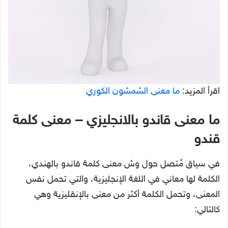
اقرأ المزيد:
ما معنى الشمشون الكوري
ما معنى قاندو بالانجليزي – معنى كلمة
قندو
في سياق مُتصل حول وش معنى كلمة قاندو بالهندي،
الكلمة لها معاني في اللغة الإنجليزية، والتي تحمل نفس
المعنى، وتحمل الكلمة أكثر من معنى بالإنقليزية وهي
كالتالي: