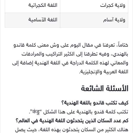
ولاية كجرات
اللغة الكجراتية
ولاية آسام
اللغة الآسامية
ختاماً، تعرفنا في مقال اليوم على وش معنى كلمة قاندو
بالهندي، وفيه تطرقنا إلى الكثير التراكيب والمرادفات
والمعاني لهذه الكلمة الدراجة في اللغة الهندية إضافة إلى
اللغة العربية والإنجليزية.
الأسئلة الشائعة
كيف تكتب قاندو باللغة الهندية؟
تكتب كلمة قندو بالهندية على هذا الشكل “कंडु”.
كم عدد السكان الذين يتحدثون اللغة الهندية في العالم؟
هناك الكثير من السكان يتحدثون بهذه اللغة، حيث يصل