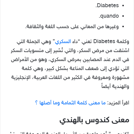
Diabetes.
quando.
وغيرها من المعاني على حسب اللغة والثقافة.
وكلمة Diabetes تعني “داء
السكري
” وهي الجملة التي
اشتقت من مرض السكر، والتي تُشير إلى متسويات السكر
في الدم عند المصابين بمرض السكري، وهو من الأمراض
التي تؤدي إلى ضعف المناعة بشكل كبير، وهي كلمة
مشهورة ومعروفة في الكثير من اللغات العربية، الإنجليزية
والهندية أيضاً
اقرأ المزيد:
ما معنى كلمة الثمامة وما أصلها ؟
معنى كندوس بالهندي