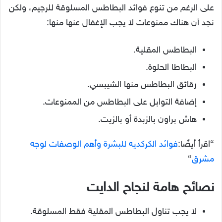
على الرغم من تنوع فوائد البطاطس المسلوقة للرجيم، ولكن
نجد أن هناك ممنوعات لا يجب الإغفال عنها منها:
البطاطس المقلية.
البطاطا الحلوة.
رقائق البطاطس منها الشيبسي.
إضافة التوابل على البطاطس من الممنوعات.
هاش براون بالزبدة أو بالزيت.
“اقرأ أيضًا:
فوائد الكركديه للبشرة وأهم الوصفات لوجه
مشرق
“
نصائح هامة لنجاح الدايت
لا يجب تناول البطاطس المقلية فقط المسلوقة.