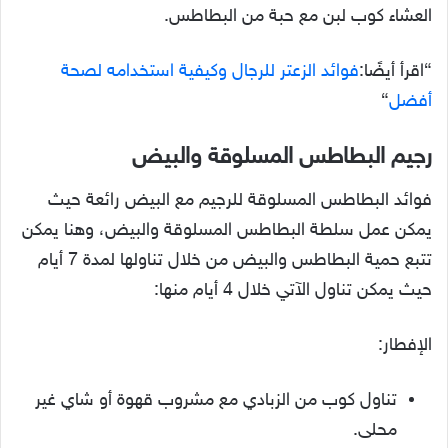
العشاء كوب لبن مع حبة من البطاطس.
“اقرأ أيضًا:
فوائد الزعتر للرجال وكيفية استخدامه لصحة
أفضل
“
رجيم البطاطس المسلوقة والبيض
فوائد البطاطس المسلوقة للرجيم مع البيض رائعة حيث
يمكن عمل سلطة البطاطس المسلوقة والبيض، وهنا يمكن
تتبع حمية البطاطس والبيض من خلال تناولها لمدة 7 أيام
حيث يمكن تناول الآتي خلال 4 أيام منها:
الإفطار:
تناول كوب من الزبادي مع مشروب قهوة أو شاي غير
محلى.