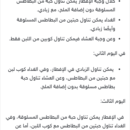
خلال وجبة الإفطار يمكن تناول حبة من البطاطس
المسلوقة دون إضافة الملح، مع زبادي.
الغداء يمكن تناول حبتين من البطاطس المسلوقة
وأيضًا زبادي.
وعن وجبة العشاء فيمكن تناول كوبين من اللبن فقط.
في اليوم الثاني:
يمكن تناول الزبادي في الإفطار، وفي الغداء كوب لبن
مع حبتين من البطاطس، وعن العشاء تناول حبة
بطاطس مسلوقة بدون إضافة الملح.
اليوم الثالث:
في الإفطار يمكن تناول حبة من البطاطس المسلوقة، وفي
الغداء تناول حبتين من البطاطس مع كوب اللبن، أما عن