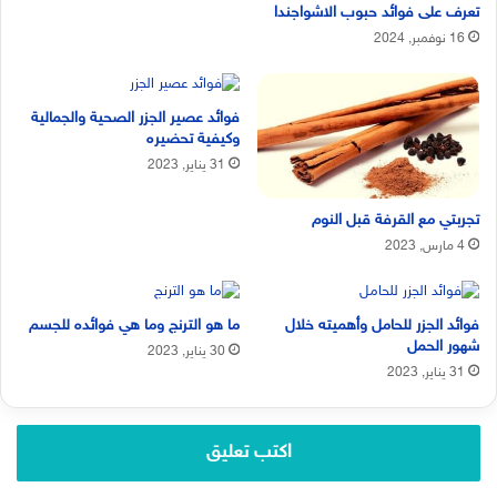
تعرف على فوائد حبوب الاشواجندا
16 نوفمبر, 2024
فوائد عصير الجزر الصحية والجمالية
وكيفية تحضيره
31 يناير, 2023
تجربتي مع القرفة قبل النوم
4 مارس, 2023
فوائد الجزر للحامل وأهميته خلال
ما هو الترنج وما هي فوائده للجسم
شهور الحمل
30 يناير, 2023
31 يناير, 2023
اكتب تعليق