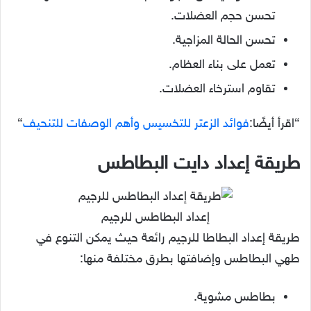
تحسن حجم العضلات.
تحسن الحالة المزاجية.
تعمل على بناء العظام.
تقاوم استرخاء العضلات.
“اقرأ أيضًا:
فوائد الزعتر للتخسيس وأهم الوصفات للتنحيف
“
طريقة إعداد دايت البطاطس
إعداد البطاطس للرجيم
طريقة إعداد البطاطا للرجيم رائعة حيث يمكن التنوع في
طهي البطاطس وإضافتها بطرق مختلفة منها:
بطاطس مشوية.