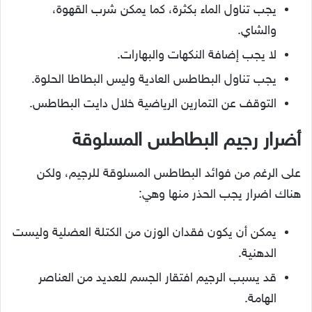
يجب تناول الماء بكثرة، كما يمكن شرب القهوة،
والشاي.
لا يجب إضافة النكهات والبهارات.
يجب تناول البطاطس العادية وليس البطاطا الحلوة.
التوقف عن التمارين الرياضية خلال دايت البطاطس.
أضرار رجيم البطاطس المسلوقة
على الرغم من فوائد البطاطس المسلوقة للرجيم، ولكن
هناك اضرار يجب الحذر منها وهي:
يمكن أن يكون فقدان الوزن من الكتلة العضلية وليست
الدهنية.
قد يسبب الرجيم افتقار الجسم للعديد من العناصر
الهامة.