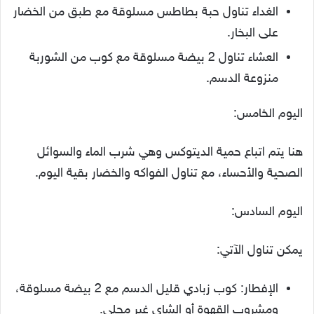
الغداء تناول حبة بطاطس مسلوقة مع طبق من الخضار
على البخار.
العشاء تناول 2 بيضة مسلوقة مع كوب من الشوربة
منزوعة الدسم.
اليوم الخامس:
هنا يتم اتباع حمية الديتوكس وهي شرب الماء والسوائل
الصحية والأحساء، مع تناول الفواكه والخضار بقية اليوم.
اليوم السادس:
يمكن تناول الآتي:
الإفطار: كوب زبادي قليل الدسم مع 2 بيضة مسلوقة،
ومشروب القهوة أو الشاي غير محلى.