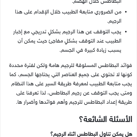
البطاطس خلال الهضم.
من الضروري متابعة الطبيب خلال الإقدام على هذا
الرجيم.
يجب التوقف عن هذا الرجيم بشكلٍ تدريجي مع إخبار
الطبيب عند التوقف بشكلٍ مفاجئ حيث يمكن أن
يسبب زيادة كبيرة في الجسم.
فوائد البطاطس المسلوقة للرجيم هامة ولكن لفترة محددة
كونها لا تحتوي على جميع العناصر التي يحتاجها الجسم، كما
يجب متابعة الطبيب لمعرفة طريقة السير على هذا النظام
ومتى يجب التوقف عن رجيم البطاطس، لذا تعرفنا على
طريقة إعداد البطاطس للرجيم وأهم فوائدها وأضرار ها.
الأسئلة الشائعة؟
هل يمكن تناول البطاطس اثناء الرجيم؟