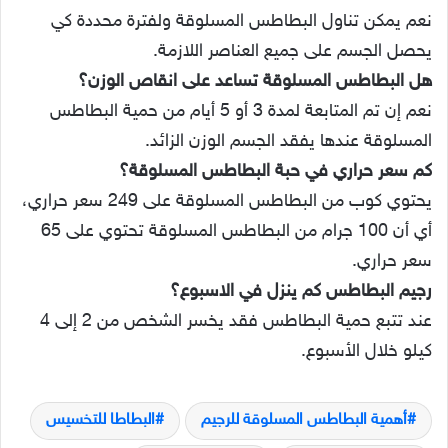
نعم يمكن تناول البطاطس المسلوقة ولفترة محددة كي
يحصل الجسم على جميع العناصر اللازمة.
هل البطاطس المسلوقة تساعد على انقاص الوزن؟
نعم إن تم المتابعة لمدة 3 أو 5 أيام من حمية البطاطس
المسلوقة عندها يفقد الجسم الوزن الزائد.
كم سعر حراري في حبة البطاطس المسلوقة؟
يحتوي كوب من البطاطس المسلوقة على 249 سعر حراري،
أي أن 100 جرام من البطاطس المسلوقة تحتوي على 65
سعر حراري.
رجيم البطاطس كم ينزل في الاسبوع؟
عند تتبع حمية البطاطس فقد يخسر الشخص من 2 إلى 4
كيلو خلال الأسبوع.
أهمية البطاطس المسلوقة للرجيم
البطاطا للتخسيس