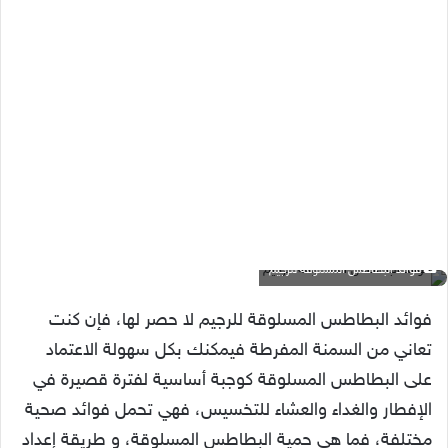
فوائد البطاطس المسلوقة للرجيم
فوائد البطاطس المسلوقة للرجيم لا حصر لها، فإن كنت
تعاني من السمنة المفرطة فيمكنك بكل سهولة الاعتماد
على البطاطس المسلوقة كوجبة أساسية لفترة قصيرة في
الإفطار والغداء والعشاء للتخسيس، فهي تحمل فوائد صحية
مختلفة، فما هي حمية البطاطس المسلوقة، و طريقة إعداد