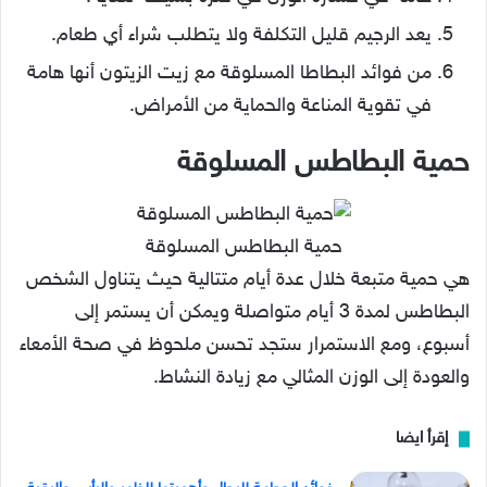
يعد الرجيم قليل التكلفة ولا يتطلب شراء أي طعام.
من فوائد البطاطا المسلوقة مع زيت الزيتون أنها هامة
في تقوية المناعة والحماية من الأمراض.
حمية البطاطس المسلوقة
حمية البطاطس المسلوقة
هي حمية متبعة خلال عدة أيام متتالية حيث يتناول الشخص
البطاطس لمدة 3 أيام متواصلة ويمكن أن يستمر إلى
أسبوع، ومع الاستمرار ستجد تحسن ملحوظ في صحة الأمعاء
والعودة إلى الوزن المثالي مع زيادة النشاط.
إقرأ ايضا