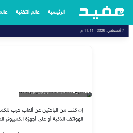
الرئيسية
عالم التقنية
عالم
7 أغسطس, 2026 | 11:11 م
أفضل 4 ألعاب حرب للكمبيوتر اون لاين 2021
إن كنت من الباحثين عن ألعاب حرب للكمبي
الهواتف الذكية أو على أجهزة الكمبيوتر الم