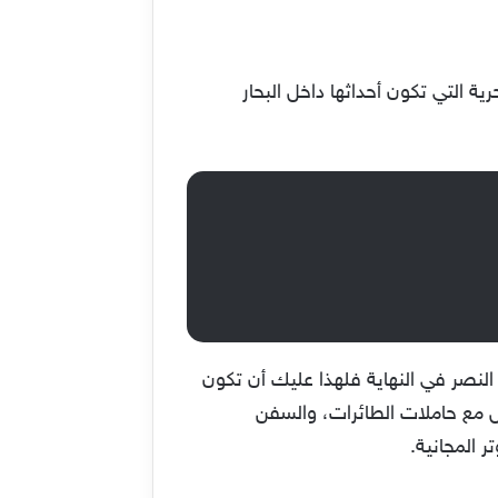
ة التي تكون أحداثها داخل البحار
نصر في النهاية فلهذا عليك أن تكون
مل مع حاملات الطائرات، والسفن
 المجانية.