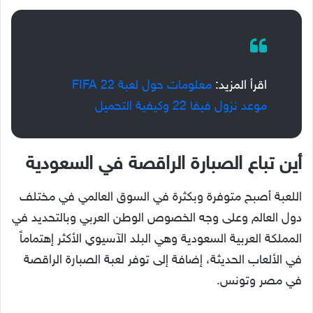
اقرأ المزيد:
معلومات حول لعبة FIFA 22
موعد نزول فيفا 22 وكيفية التحميل
أين تباع الصبارة الراقصة في السعودية
اللعبة أصبح متوفرة وبكثرة في السوق العالمي في مختلف
دول العالم وعلى وجه الخصوص الوطن العربي وبالتحديد في
المملكة العربية السعودية وهي البلد الآسيوي الأكثر إهتماماً
في الألعاب الحديثة، إضافة إلى توفر لعبة الصبارة الراقصة
في مصر وتونس.