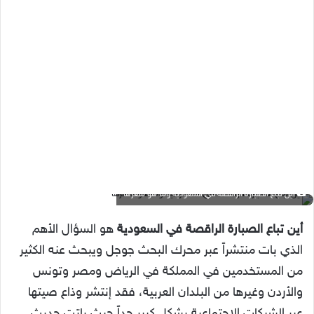
أين تباع الصبارة الراقصة في السعودية وما هو سعرها
أين تباع الصبارة الراقصة في السعودية
هو السؤال الأهم
الذي بات منتشراً عبر محرك البحث جوجل ويبحث عنه الكثير
من المستخدمين في المملكة في الرياض ومصر وتونس
والأردن وغيرها من البلدان العربية، فقد إنتشر وذاع صيتها