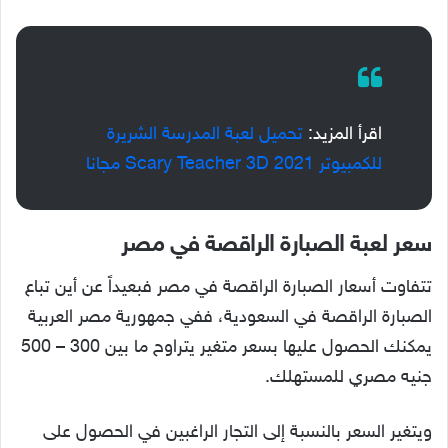
اقرأ المزيد:
تحميل لعبة المدرسة الشريرة
للكمبيوتر Scary Teacher 3D 2021 مجانا
سعر لعبة الصبارة الراقصة في مصر
تتفاوت أسعار الصبارة الراقصة في مصر فبعيداً عن أين تباع
الصبارة الراقصة في السعودية، ففي جمهورية مصر العربية
يمكنك الحصول عليها بسعر متغير يتراوح ما بين 300 – 500
جنيه مصري للمستهلك.
ويتغير السعر بالنسبة إلى التجار الراغبين في الحصول على