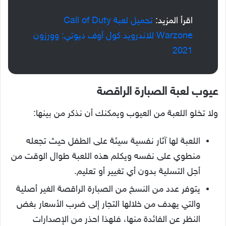
اقرأ المزيد:
تحميل لعبة Call of Duty
Warzone للاندرويد كول أوف ديوتي: وورزون
2021
عيوب لعبة الصبارة الراقصة
ولا تخلو اللعبة من العيوب ويمكنك أن نذكر من بينها:
اللعبة لها آثار نفسية سيئة على الطفل حيث تجعله
منطوي على نفسه ويكلم هذه اللعبة طوال الوقت من
أجل التسلية بدون أي تغيير أو تعليم.
يتوفر عدد من النسخ من الصبارة الراقصة الغير أصلية
والتي يهدف من خلالها التجار إلى ضرب الأسعار بغض
النظر عن الفائدة منها، فلهذا احذر من الإصدارات