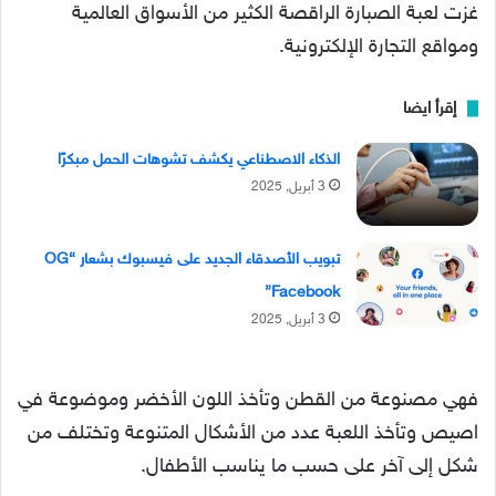
غزت لعبة الصبارة الراقصة الكثير من الأسواق العالمية
ومواقع التجارة الإلكترونية.
إقرأ ايضا
الذكاء الاصطناعي يكشف تشوهات الحمل مبكرًا
3 أبريل, 2025
تبويب الأصدقاء الجديد على فيسبوك بشعار “OG
Facebook”
3 أبريل, 2025
فهي مصنوعة من القطن وتأخذ اللون الأخضر وموضوعة في
اصيص وتأخذ اللعبة عدد من الأشكال المتنوعة وتختلف من
شكل إلى آخر على حسب ما يناسب الأطفال.