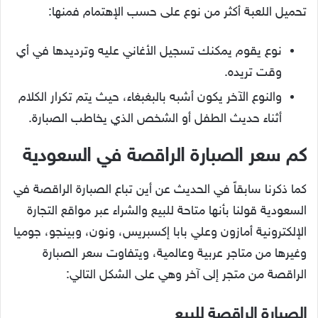
تحميل اللعبة أكثر من نوع على حسب الإهتمام فمنها:
نوع يقوم يمكنك تسجيل الأغاني عليه وترديدها في أي
وقت تريده.
والنوع الآخر يكون أشبه بالبغبغاء، حيث يتم تكرار الكلام
أثناء حديث الطفل أو الشخص الذي يخاطب الصبارة.
كم سعر الصبارة الراقصة في السعودية
كما ذكرنا سابقاً في الحديث عن أين تباع الصبارة الراقصة في
السعودية قولنا بأنها متاحة للبيع والشراء عبر مواقع التجارة
الإلكترونية أمازون وعلي بابا إكسبريس، ونون، وبينجو، جوميا
وغيرها من متاجر عربية وعالمية، ويتفاوت سعر الصبارة
الراقصة من متجر إلى آخر وهي على الشكل التالي:
الصبارة الراقصة للبيع