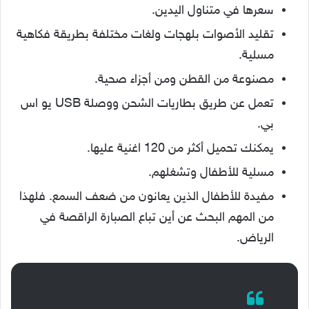
سعرها في متناول اليدين.
تقليد الأصوات بلهجات ولغات مختلفة بطريقة فكاهية
مسلية.
مصنوعة من القطن ومن أجزاء صحية.
تعمل عن طريق بطاريات الشحن ووصلة USB يو اس
بي.
يمكنك تحميل أكثر من 120 اغنية عليها.
مسلية للأطفال وتشغلهم.
مفيدة للأطفال الذين يعانون من ضعف السمع. فلهذا
من المهم البحث عن أين تباع الصبارة الراقصة في
الرياض.