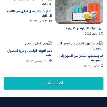
خطوات فتح محل تجاري من الالف
الى الياء
23 أكتوبر, 2022
من الفوائد للتجارة الإلكترونية
8 مايو, 2023
رقم الايبان الراجحي ومزايا الحصول
عليه
كم يستغرق الشحن من الصين إلى
السعودية
19 أغسطس, 2022
2 أكتوبر, 2022
اكتب تعليق