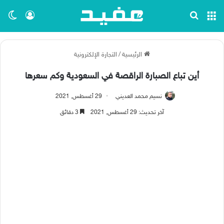
القائمة
بحث عن
تسجيل ا
الو
الرئيسية
/
التجارة الإلكترونية
أين تباع الصبارة الراقصة في السعودية وكم سعرها
نسيم محمد العديني
29 أغسطس, 2021
آخر تحديث: 29 أغسطس, 2021
3 دقائق