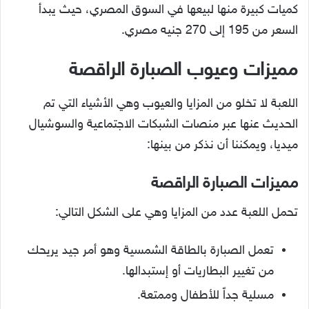
كميات كبيرة منها لبيعها في السوق المصري، حيث يبدأ
السعر من 195 إلى 270 جنيه مصري.
مميزات وعيوب الصبارة الراقصة
اللعبة لا تخلو من المزايا والعيوب وهي الأشياء التي تم
الحديث عنها عبر منصات الشبكات الاجتماعية والسوشيال
ميديا، ويمكننا أن نذكر من بينها:
مميزات الصبارة الراقصة
تحمل اللعبة عدد من المزايا وهي على الشكل التالي:
تعمل الصبارة بالطاقة الشمسية وهو أمر جيد يريحك
من تغيير البطاريات أو إستبدالها.
مسلية جداً للأطفال وممتعة.