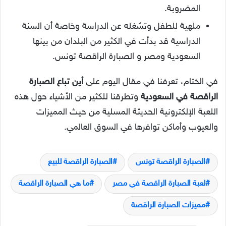
المضروبة.
ملهية للطفل وتشغله عن الدراسة وخاصة أن السنة
الدراسية قد بدأت في الكثير من البلدان من بينها
السعودية ومصر و الصبارة الراقصة تونس.
في الختام، تعرفنا في مقال اليوم على
أين تباع الصبارة
الراقصة في السعودية
وتطرقنا للكثير من الأشياء حول هذه
اللعبة الإلكترونية الحديثة المسلية من حيث المميزات
والعيوب وأماكن توافرها في السوق العالمي.
الصبارة الراقصة تونس
الصبارة الراقصة للبيع
لعبة الصبارة الراقصة في مصر
ما هي الصبارة الراقصة
مميزات الصبارة الراقصة