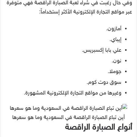
وفي حال رغبت في شراء لعبة الصبارة الراقصة فهي متوفرة
عبر مواقع التجارة الإلكترونية الأكثر إستخداماً:
أمازون.
إيباي.
علي بابا إكسبريس.
نون.
جوملا.
سوق دوت كوم.
وغيرها من مواقع التجارة الإلكترونية المشهورة.
أين تباع الصبارة الراقصة في السعودية وما هو سعرها
أنواع الصبارة الراقصة