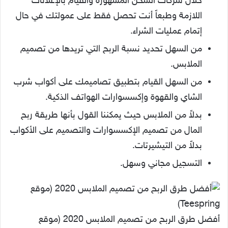
خلال شركات الشحن المشهورة والقيام بالإعلانات
اللازمة وطبعاً أنت تحصل فقط على عمولتك في حال
إتمام عمليات الشراء.
من السهل تحديد نسبة الربح التي تريدها من تصميم
الملابس.
من السهل القيام بتطبيق تصاميمك على أكواب شرب
الشاي والقهوة وإكسسوارات الهواتف الذكية.
بدلاً من الملابس حيث يمكننا القول بأنها طريقة ربح
المال من تصميم الإكسسوارات والتصميم على الأكواب
بدلاً من التيشيرتات.
التسجيل مجاني وسهل.
أفضل طرق الربح من تصميم الملابس 2020 (موقع