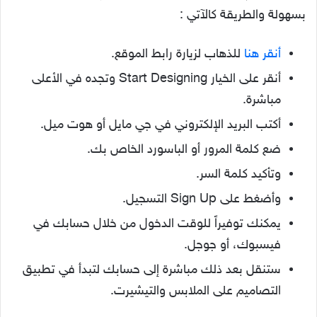
بسهولة والطريقة كالآتي :
أنقر هنا
للذهاب لزيارة رابط الموقع.
أنقر على الخيار Start Designing وتجده في الأعلى
مباشرة.
أكتب البريد الإلكتروني في جي مايل أو هوت ميل.
ضع كلمة المرور أو الباسورد الخاص بك.
وتأكيد كلمة السر.
وأضغط على Sign Up التسجيل.
يمكنك توفيراً للوقت الدخول من خلال حسابك في
فيسبوك، أو جوجل.
ستنقل بعد ذلك مباشرة إلى حسابك لتبدأ في تطبيق
التصاميم على الملابس والتيشيرت.