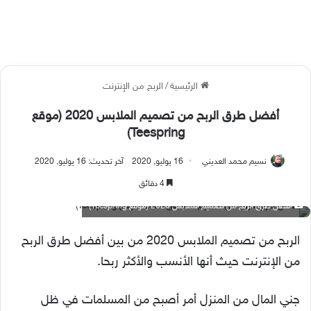
الرئيسية
/
الربح من الإنترنت
أفضل طرق الربح من تصميم الملابس 2020 (موقع
Teespring)
نسيم محمد العديني
16 يوليو, 2020
آخر تحديث: 16 يوليو, 2020
4 دقائق
أفضل طرق الربح من تصميم الملابس 2020 (موقع Teespring)
الربح من تصميم الملابس 2020 من بين أفضل طرق الربح
من الإنترنت حيث أنها الأنسب والأكثر ربحا.
جني المال من المنزل أمر أصبح من المسلمات في ظل