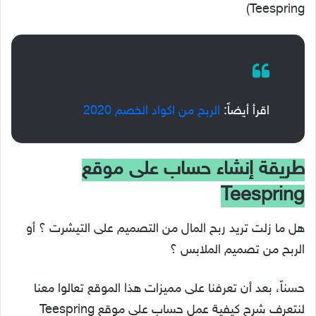
Teespring)
اقرأ أيضاً:
الربح من اكواد الخصم 2020
طريقة إنشاء حساب على موقع
Teespring
هل ما زلت تريد ربح المال من التصميم على التيشرت ؟ أو
الربح من تصميم الملابس ؟
حسناً، بعد أن تعرفنا على مميزات هذا الموقع تعالوا معنا
لنتعرف شرح كيفية عمل حساب على موقع Teespring