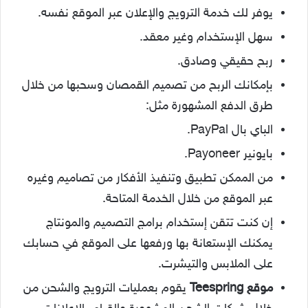
يوفر لك خدمة الترويج والإعلان عبر الموقع نفسه.
سهل الإستخدام وغير معقد.
ربح حقيقي وصادق.
بإمكانك الربح من تصميم القمصان وسحبها من خلال
طرق الدفع المشهورة مثل:
الباي بال PayPal.
بايونير Payoneer.
من الممكن تطبيق وتنفيذ الأفكار من تصاميم وغيره
عبر الموقع من خلال الخدمة المتاحة.
إن كنت تتقن إستخدام برامج التصميم والمونتاج
يمكنك الإستعانة بها ورفعها على الموقع في حسابك
على الملابس والتيشرت.
موقع Teespring
يقوم بعمليات الترويج والشحن من