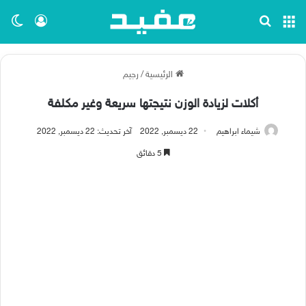
القائمة
بحث عن
تسجيل ا
الو
الرئيسية
/
رجيم
أكلات لزيادة الوزن نتيجتها سريعة وغير مكلفة
شيماء ابراهيم
22 ديسمبر, 2022
آخر تحديث: 22 ديسمبر, 2022
5 دقائق