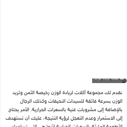
أطعمة لزيادة الوزن
نقدم لك مجموعة أكلات لزيادة الوزن رخيصة الثمن وتزيد
الوزن بسرعة فائقة للسيدات النحيفات وكذلك الرجال
بالإضافة إلى مشروبات غنية بالسعرات الحرارية. الأمر يحتاج
إلى الاستمرار وعدم التعجل لرؤية النتيجة، عليك أن تستهدف