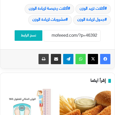
أكلات تزيد الوزن
أكلات رخيصة لزيادة الوزن
جدول لزيادة الوزن
مشروبات لزيادة الوزن
نسخ الرابط
فيسبوك
‫X
واتساب
تيلقرام
مشاركة عبر البريد
طباعة
إقرأ ايضا