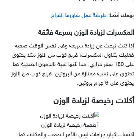
يهمك أيضًا:
طريقة عمل شاورما الفراخ
المكسرات لزيادة الوزن بسرعة فائقة
إذا كنت تبحث عن زيادة سريعة وفي نفس الوقت صحية
فعليك بتناول المكسرات؛ فربع كوب من اللوز مثلا يحتوي
على 180 سعر حراري. هذا لأنها غنية بالدهون الصحية كما
تحتوي على نسبة ممتازة من البروتين؛ فربع كوب من اللوز
يحتوي على 6 جرام بروتين.
أكلات رخيصة لزيادة الوزن
أطعمة رخيصة لزيادة الوزن
اكتساب كيلو جرامات ليس بالأمر الصعب والمكلف كما