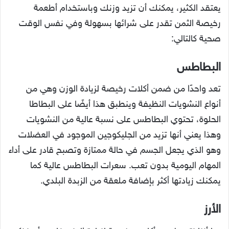
يعتقد الكثير، يمكنك أن تزيد وزنك وباستخدام أطعمة
رخيصة الثمن تقدر على شرائها بسهولة وفي نفس الوقت
صحية كالتالي:
البطاطس
تعد واحدًا من ضمن أكلات رخيصة لزيادة الوزن وهي من
أنواع النشويات النظيفة وينطبق هذا أيضًا على البطاطا
الحلوة، تحتوي البطاطس على نسبة عالية من النشويات
وهذا يعني أنها تزيد من الجليكوجين الموجود في العضلات
وهو الذي يجعل الجسم في حالة ممتازة وتصبح قادر على أداء
المهام اليومية بدون تعب. سعرات البطاطس عالية كما
يمكنك زيادتها أكثر بإضافة ملعقة من الزبدة البلدي.
الأرز