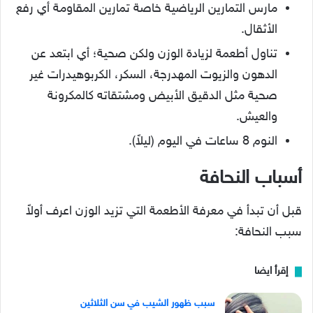
مارس التمارين الرياضية خاصة تمارين المقاومة أي رفع
الأثقال.
تناول أطعمة لزيادة الوزن ولكن صحية؛ أي ابتعد عن
الدهون والزيوت المهدرجة، السكر، الكربوهيدرات غير
صحية مثل الدقيق الأبيض ومشتقاته كالمكرونة
والعيش.
النوم 8 ساعات في اليوم (ليلاً).
أسباب النحافة
قبل أن تبدأ في معرفة الأطعمة التي تزيد الوزن اعرف أولاً
سبب النحافة:
إقرأ ايضا
سبب ظهور الشيب في سن الثلاثين