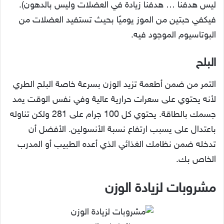
ليس هدفنا … هدفنا زيادة في العضلات وليس بالدهون).
فيكفي حبتين من الموز يوميًا بحيث تستفيد العضلات من
البوتاسيوم الموجود فيه.
البلح
التمر من ضمن أطعمة تزيد الوزن بسرعة خاصة البلح الطري
لأنه يحتوي على سعرات حرارية عالية وفي نفس الوقت يمد
جسمك بالطاقة. يحتوي كل 100 جرام على 281 ولكن تناوله
باعتدال على يسبب ارتفاع نسبة الأنسولين. الأفضل أن
تدخله ضمن نظامك الغذائي الذي أعده الطبيب أو المدرب
الخاص بك.
مشروبات لزيادة الوزن