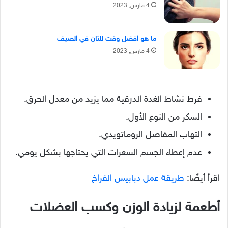
4 مارس, 2023
ما هو افضل وقت للتان في الصيف
4 مارس, 2023
فرط نشاط الغدة الدرقية مما يزيد من معدل الحرق.
السكر من النوع الأول.
التهاب المفاصل الروماتويدي.
عدم إعطاء الجسم السعرات التي يحتاجها بشكل يومي.
اقرأ أيضًا:
طريقة عمل دبابيس الفراخ
أطعمة لزيادة الوزن وكسب العضلات