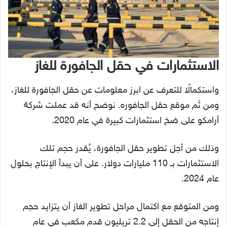
الاستثمارات في حقل الجافورة
للغاز
واستكمالًا للتعرف عن ابرز معلومات عن حقل الجافورة للغاز،
ومن ثَم موقع حقل الجافوره. نوضح أنه قد عملت شركة
أرامكو على ضخ استثمارات كبيرة في عام 2020.
وذلك من أجل تطوير حقل الجافورة، يُقدر حجم تلك
الاستثمارات بـ 110 مليارات دولار. على أن يبدأ الإنتاج بحلول
عام 2024.
ومن المتوقع مع اكتمال مراحل تطوير الغاز أن يتزايد حجم
إنتاجه من الحقل إلى 2.2 تريليون قدم مكعب في عام