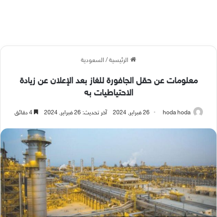
الرئيسية
/
السعودية
معلومات عن حقل الجافورة للغاز بعد الإعلان عن زيادة
الاحتياطيات به
hoda hoda
26 فبراير, 2024
آخر تحديث: 26 فبراير, 2024
4 دقائق