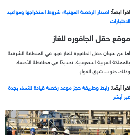
اقرأ ايضاً:
اصدار الرخصة المهنية؛ شروط استخراجها ومواعيد
الاختبارات
موقع حقل الجافوره
للغاز
أما عن عنوان حقل الجافورة للغاز فهو في المنطقة الشرقية
بالمملكة العربية السعودية. تحديدًا في محافظة الأحساء
وذلك جنوب شرق الغوار.
اقرأ أيضًا:
رابط وطريقة حجز موعد رخصة قيادة للنساء بجدة
عبر أبشر