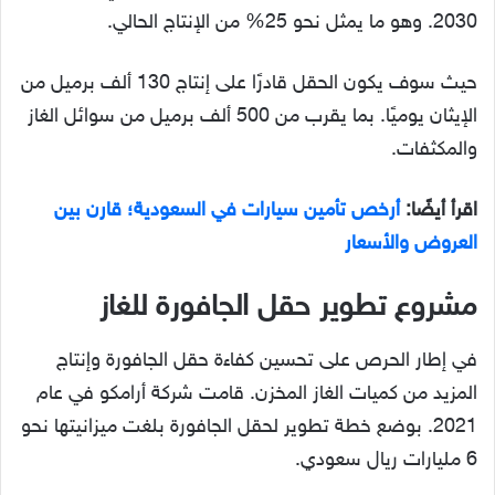
2030. وهو ما يمثل نحو 25% من الإنتاج الحالي.
حيث سوف يكون الحقل قادرًا على إنتاج 130 ألف برميل من
الإيثان يوميًا. بما يقرب من 500 ألف برميل من سوائل الغاز
والمكثفات.
اقرأ أيضًا:
أرخص تأمين سيارات في السعودية؛ قارن بين
العروض والأسعار
مشروع تطوير حقل الجافورة للغاز
في إطار الحرص على تحسين كفاءة حقل الجافورة وإنتاج
المزيد من كميات الغاز المخزن. قامت شركة أرامكو في عام
2021. بوضع خطة تطوير لحقل الجافورة بلغت ميزانيتها نحو
6 مليارات ريال سعودي.