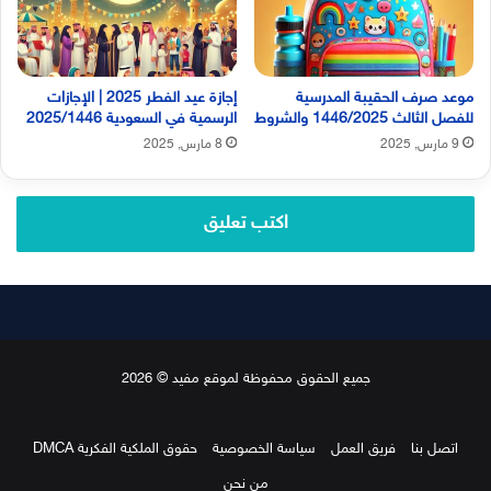
موعد صرف الحقيبة المدرسية
إجازة عيد الفطر 2025 | الإجازات
للفصل الثالث 1446/2025 والشروط
الرسمية في السعودية 2025/1446
9 مارس, 2025
8 مارس, 2025
اكتب تعليق
جميع الحقوق محفوظة لموقع مفيد © 2026
اتصل بنا
فريق العمل
سياسة الخصوصية
حقوق الملكية الفكرية DMCA
من نحن