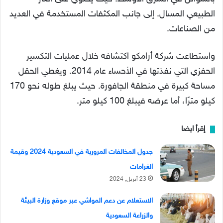
الطبيعي المسال. إلى جانب المكثفات المستخدمة في العديد
من الصناعات.
واستطاعت شركة أرامكو اكتشافه خلال عمليات التكسير
الحفزي التي نفذتها في الأحساء عام 2014. ويغطي الحقل
مساحة كبيرة في منطقة الجافورة. حيث يبلغ طوله نحو 170
كيلو مترًا، أما عرضه فيبلغ 100 كيلو متر.
إقرأ ايضا
جدول المخالفات المرورية في السعودية 2024 وقيمة
الغرامات
23 أبريل, 2024
الاستعلام عن دعم المواشي عبر موقع وزارة البيئة
والزراعة السعودية