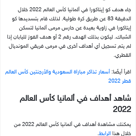
جاء هدف كو إيتاكورا في ألمانيا كأس العالم 2022 خلال
الدقيقة 83 عن طريق كرة طولية. لذلك قام بتسديدها كو
إيتاكورا في زاوية بعيدة عن حارس مرمى ألمانيا لتسكن
الشباك. ليكون بذلك الهدف رقم 2 أو هدف الفوز لليابان إذا
لم يتم تسجيل أي أهداف أخرى في مرمى فريقي المونديال
القطري.
اقرأ أيضًا:
أسعار تذاكر مباراة السعودية والأرجنتين كأس العالم
قطر 2022
شاهد أهداف في ألمانيا كأس العالم
2022
يمكنك مشاهدة أهداف في ألمانيا كأس العالم 2022 من
خلال هذا
الرابط
.