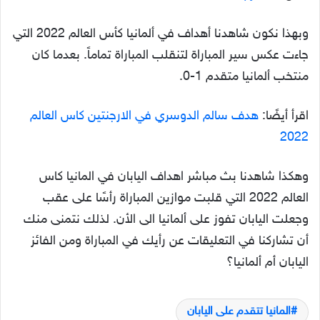
وبهذا نكون شاهدنا أهداف في ألمانيا كأس العالم 2022 التي
جاءت عكس سير المباراة لتنقلب المباراة تماماً. بعدما كان
منتخب ألمانيا متقدم 1-0.
اقرأ أيضًا:
هدف سالم الدوسري في الارجنتين كاس العالم
2022
وهكذا شاهدنا بث مباشر اهداف اليابان في المانيا كاس
العالم 2022 التي قلبت موازين المباراة رأسًا على عقب
وجعلت اليابان تفوز على ألمانيا الى الأن. لذلك نتمنى منك
أن تشاركنا في التعليقات عن رأيك في المباراة ومن الفائز
اليابان أم ألمانيا؟
المانيا تتقدم على اليابان