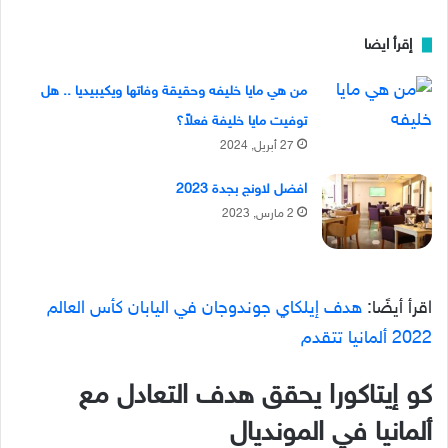
إقرأ ايضا
من هي مايا خليفه وحقيقة وفاتها ويكيبيديا .. هل
توفيت مايا خليفة فعلاً؟
27 أبريل, 2024
افضل لاونج بجدة 2023
2 مارس, 2023
اقرأ أيضًا:
هدف إيلكاي جوندوجان في اليابان كأس العالم
2022 ألمانيا تتقدم
كو إيتاكورا يحقق هدف التعادل مع
ألمانيا في المونديال