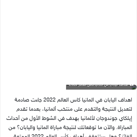
اهداف اليابان في المانيا كاس العالم 2022
اهداف اليابان في المانيا كاس العالم 2022 جاءت صادمة
لتعديل النتيجة والتقدم على منتخب ألمانيا، بعدما تقدم
إيلكاي جوندوجان لألمانيا بهدف في الشوط الأول من أحداث
المباراة. والآن ما توقعاتك لنتيجة مباراة المانيا واليابان؟ من