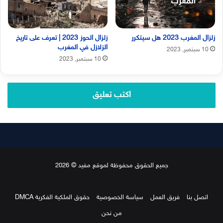
زلزال المغرب 2023 هل سيتكرر
زلزال الحوز 2023 | تعرف على تاريخ
الزلازل في المغرب
10 سبتمبر, 2023
10 سبتمبر, 2023
اكتب تعليق
جميع الحقوق محفوظة لموقع مفيد © 2026
اتصل بنا
فريق العمل
سياسة الخصوصية
حقوق الملكية الفكرية DMCA
من نحن