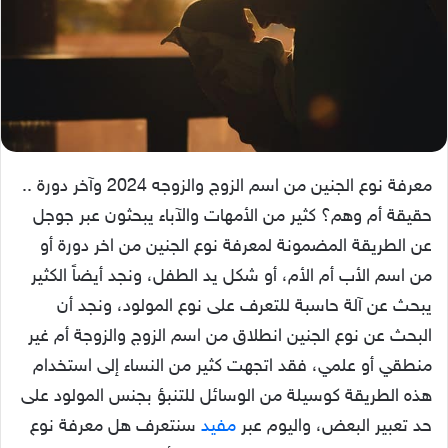
معرفة نوع الجنين من اسم الزوج والزوجه 2024 وآخر دورة ..
حقيقة أم وهم؟ كثير من الأمهات والآباء يبحثون عبر جوجل
عن الطريقة المضمونة لمعرفة نوع الجنين من اخر دورة أو
من اسم الأب أم الأم، أو شكل يد الطفل، ونجد أيضاً الكثير
يبحث عن آلة حاسبة للتعرف على نوع المولود، ونجد أن
البحث عن نوع الجنين انطلاق من اسم الزوج والزوجة أم غير
منطقي أو علمي، فقد اتجهت كثير من النساء إلى استخدام
هذه الطريقة كوسيلة من الوسائل للتنبؤ بجنس المولود على
حد تعبير البعض، واليوم عبر
مفيد
سنتعرف هل معرفة نوع