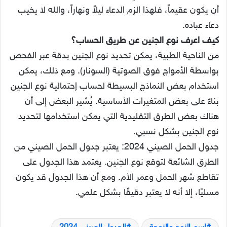
أن يكون عقيماً، فلهذا الزم الدعاء ليلاً ونهاراً، والله لا يخيب
دعاء عباده.
كيف اعرف نوع الجنين عن طريق الحساب؟
من الناحية الطبية، يمكن تحديد نوع الجنين بدقة عبر الفحص
بواسطة الأمواج فوق الصوتية (السونار). ومع ذلك، يمكن
استخدام بعض النماذج البسيطة لحساب إحتمالية نوع الجنين
بناءً على بعض المتغيرات الأساسية. يُشير البعض إلى أن
هناك بعض الطرق التقليدية التي يمكن استخدامها لتحديد
نوع الجنين بشكل نسبي.
جدول الحمل الصيني 2024: يعتبر جدول الحمل الصيني من
الطرق الشائعة لتوقع نوع الجنين. يعتمد هذا الجدول على
تقاطع شهر الحمل وعمر الأم. ومع أن هذا الجدول قد يكون
مسليًا، إلا أنه لا يعتبر دقيقًا بشكل علمي.