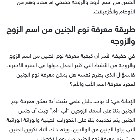
الجنين من اسم الزوج والزوجه حقيقي أم مجرد وهم من
الأوهام والخُزعبلات.
طريقة معرفة نوع الجنين من اسم الزوج
والزوجه
في حقيقة الأمر أن كيفية معرفة نوع الجنين من اسم الزوج
والزوجه من الأشياء التي كثير الجدل حولها في الفترة الأخيرة،
فالسؤال الذي يطرح نفسه هل يمكن معرفة نوع الجنين
لمجرد معرفة اسم الأب والأم؟
الإجابة هي: لا يوجد دليل علمي يثبت أنه يمكن معرفة نوع
الجنين بناءً على أسماء الزوجين “أب -أم” جيث أن جنس
الجنين يتم تحديده بناءً على التحورات الجينية والوراثة الوراثية
التي يرثها الجنين من الوالدين، ويتم ذلك أثناء تكوين الجنين
حيث يتم معرفة نوع الجنين من يوم الإخصاب.