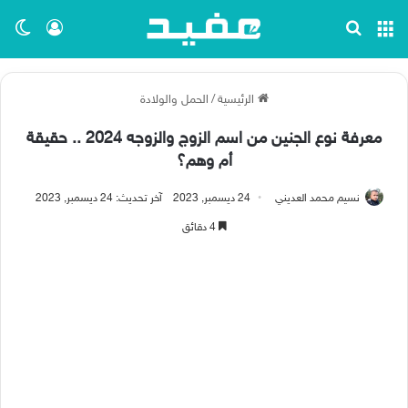
القائمة
بحث عن
تسجيل ا
الو
الرئيسية
/
الحمل والولادة
معرفة نوع الجنين من اسم الزوج والزوجه 2024 .. حقيقة
أم وهم؟
نسيم محمد العديني
24 ديسمبر, 2023
آخر تحديث: 24 ديسمبر, 2023
4 دقائق