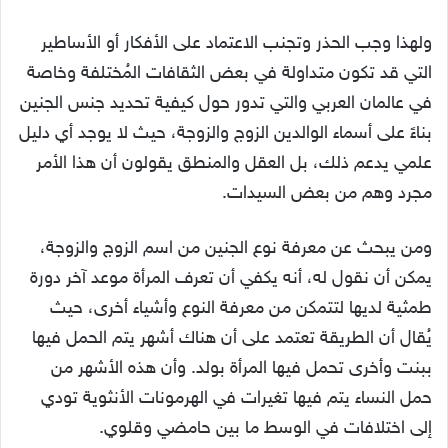
ولهذا وجب الحذر وتجنب الاعتماد على الأفكار أو الأساطير
التي قد تكون متداولة في بعض الثقافات المُختلفة وخاصة
في عالمان العربي والتي تدور حول كيفية تحديد جنس الجنين
بناءً على أسماء الوالدين الزوج والزوجة، حيث لا يوجد أي دليل
علمي يدعم ذلك، بل العقل والمنطق يقولون أن هذا الأمر
مجرد وهم من بعض السيدات.
ومن يبحث عن معرفة نوع الجنين من اسم الزوج والزوجة،
يمكن أن نقول له، أنه يكفي أن تعرف المرأة موعد آخر دورة
طمثية لديها لتتمكن من معرفة النوع وأشياء أخرى، حيث
يُقال أن الطريقة تعتمد على أن هناك أشهر يتم الحمل فيها
ببنت وأخرى تحمل فيها المرأة بولد. وأن هذه الأشهر من
حمل النساء يتم فيها تغيرات في الهرمونات الأنثوية تودي
إلى اختلافات في الوسط ما بين حامضي وقلوي.