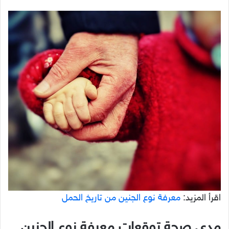
اقرأ المزيد:
معرفة نوع الجنين من تاريخ الحمل
مدى صحة توقعات معرفة نوع الجنين