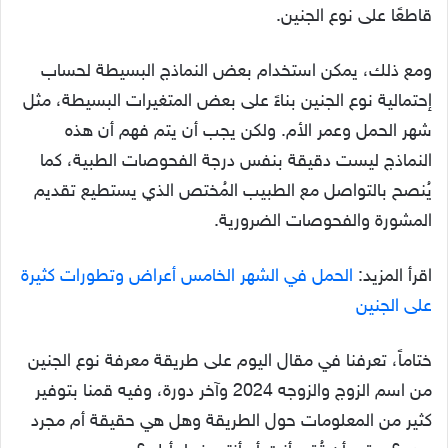
قاطعًا على نوع الجنين.
ومع ذلك، يمكن استخدام بعض النماذج البسيطة لحساب
إحتمالية نوع الجنين بناءً على بعض المتغيرات البسيطة، مثل
شهر الحمل وعمر الأم. ولكن يجب أن يتم فهم أن هذه
النماذج ليست دقيقة بنفس درجة الفحوصات الطبية، كما
يُنصح بالتواصل مع الطبيب المُختص الذي يستطيع تقديم
المشورة والفحوصات الضرورية.
اقرأ المزيد:
الحمل في الشهر الخامس أعراض وتطورات كثيرة
على الجنين
ختاماً، تعرفنا في مقال اليوم على طريقة معرفة نوع الجنين
من اسم الزوج والزوجه 2024 وآخر دورة، وفيه قمنا بتوفير
كثير من المعلومات حول الطريقة وهل هي حقيقة أم مجرد