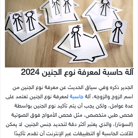
آلة حاسبة لمعرفة نوع الجنين 2024
الجدير ذكره وفي سياق الحديث عن معرفة نوع الجنين من
اسم الزوج والزوجه، آلة
حاسبة
لمعرفة نوع الجنين تعتمد على
عدة عوامل، ولكن يجب أن يتم تأكيد نوع الجنين بواسطة
فحص طبي متخصص، مثل فحص الأمواج فوق الصوتية
(السونار)، والذي يعتبر أكثر دقة لتحديد جنس الجنين. لا يمكن
للآلات الحاسبة أو التطبيقات عبر الإنترنت أن تقدم تأكيدًا