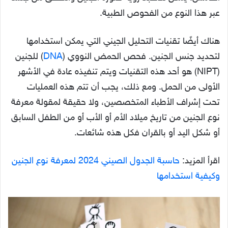
عبر هذا النوع من الفحوص الطبية.
هناك أيضًا تقنيات التحليل الجيني التي يمكن استخدامها
لتحديد جنس الجنين. فحص الحمض النووي (
DNA
) للجنين
(NIPT) هو أحد هذه التقنيات ويتم تنفيذه عادة في الأشهر
الأولى من الحمل. ومع ذلك، يجب أن تتم هذه العمليات
تحت إشراف الأطباء المتخصصين، ولا حقيقة لمقولة معرفة
نوع الجنين من تاريخ ميلاد الأم أو الأب أو من الطفل السابق
أو شكل اليد أو بالقران فكل هذه شائعات.
اقرأ المزيد:
حاسبة الجدول الصيني 2024 لمعرفة نوع الجنين
وكيفية استخدامها