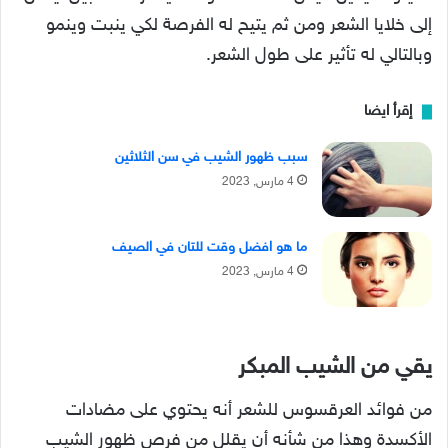
إلى خلايا الشعر ومن ثم يتيح له الفرصة لكي ينبت وينمو
وبالتالي له تأثير على طول الشعر.
إقرأ ايضا
سبب ظهور الشيب في سن الثلاثين
4 مارس, 2023
ما هو افضل وقت للتان في الصيف
4 مارس, 2023
يقي من الشيب المبكر
من فوائد العرقسوس للشعر أنه يحتوي على مضادات
الأكسدة وهذا من شأنه أن يقلل من فرص ظهور الشيب