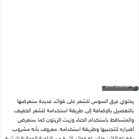
العرقسوس للشعر
يحتوي عرق السوس للشعر على فوائد عديدة سنعرضها
بالتفصيل بالإضافة إلى طريقة استخدامه للشعر الخفيف
والمتساقط باستخدام الحناء وزيت الزيتون كما سنعرض
أضراره لتتجنبيها وطريقة استخدامه. معروف بأنه مشروب