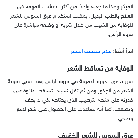
المبكر وهذا ما جعله واحدًا من أكثر الأعشاب المهمة في
العلاج بالطب البديل. يمكنك استخدام عرق السوس للشعر
للوقاية من الشيب من خلال شربه أو وضعه مباشرة على
فروة الرأس.
اقرأ أيضًا:
علاج تقصف الشعر
الوقاية من تساقط الشعر
يعزز تدفق الدورة الدموية في فروة الرأس وهذا يعني تقوية
الشعر من الجذور ومن ثم تقل نسبة التساقط. علاوة على
قدرته على منحه الترطيب الذي يحتاجه لكي لا يجف
ويضعف. كما أنه يساعدك على الحصول على شعر لامع
وصحي.
عرق السوس للشعر الخفيف