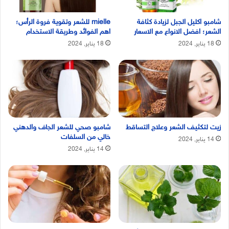
شامبو اكليل الجبل لزيادة كثافة
mielle للشعر وتقوية فروة الرأس؛
الشعر؛ افضل الانواع مع الاسعار
اهم الفوائد وطريقة الاستخدام
18 يناير, 2024
18 يناير, 2024
زيت لتكثيف الشعر وعلاج التساقط
شامبو صحي للشعر الجاف والدهني
خالي من السلفات
14 يناير, 2024
14 يناير, 2024