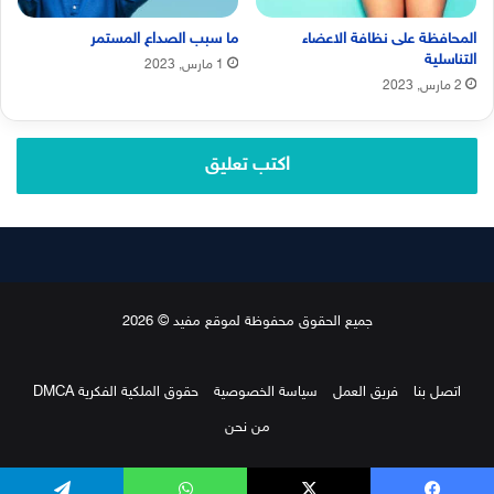
المحافظة على نظافة الاعضاء
ما سبب الصداع المستمر
التناسلية
1 مارس, 2023
2 مارس, 2023
اكتب تعليق
جميع الحقوق محفوظة لموقع مفيد © 2026
اتصل بنا
فريق العمل
سياسة الخصوصية
حقوق الملكية الفكرية DMCA
من نحن