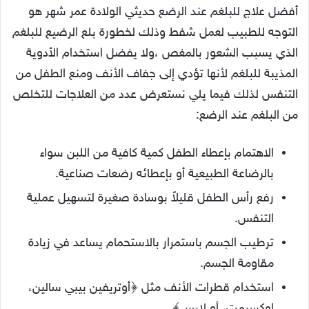
أفضل علاج للبلغم عند الرضع حديثي الولادة عمر شهر هو
التوجه للطبيب لعمل شفط وذلك لخطورة بلع الرضيع للبلغم
الذي يسبب الشعور بالمغص ،ولا يفضل استخدام الأدوية
المذيبة للبلغم لأنها تؤدي إلى جفاف الأنف ومنع الطفل من
التنفس لذلك فيما يلي نستعرض عدد من العلاجات للتخلص
من البلغم عند الرضع:
الاهتمام بإعطاء الطفل كمية كافية من اللبن سواء
بالرضاعة الطبيعية أو بإعطائه رضعات صناعية.
رفع رأس الطفل قليلاً بوسادة صغيرة لتسهيل عملية
التنفس.
ترطيب الجسم باستمرار بالاستحمام يساعد في زيادة
مقاومة الجسم.
استخدام قطرات الأنف مثل ﴿أوتريفين بيبي سالين،