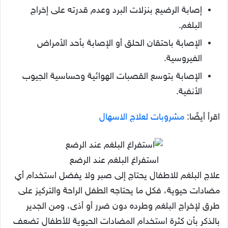
إصابة الرضيع بنزلات البرد وعدم قدرته على إخراج
البلغم.
الإصابة باحتقان الحلق أو الإصابة بأحد الأمراض
الفيروسية.
الإصابة بتوسع القصبات الهوائية وحساسية الجيوب
الأنفية.
اقرأ أيضًا:
مشروبات لعلاج الاسهال
استفراغ البلغم عند الرضع
علاج البلغم للاطفال يحتاج إلى صبر ولا يفضل استخدام أي
مضادات حيوية، فكل ما يحتاجه الطفل الراحة والتركيز على
طرق لإخراج البلغم وطرده دون ضرر أو أذى، ومن الجدير
بالذكر بأن كثرة استخدام المضادات الحيوية للأطفال تضعف