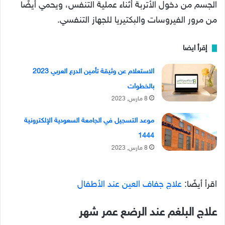
الجسم من دخول الأتربة أثناء عملية التنفس، ويحمي أيضًا
من مرور الفيروسات والبكتيريا للجهاز التنفسي.
إقرأ ايضا
الاستعلام عن وثيقة تأمين الدرع العربي 2023
بالخطوات
8 مارس, 2023
موعد التسجيل في الجامعة السعودية الإلكترونية
1444
8 مارس, 2023
اقرأ أيضًا:
علاج جفاف العين عند الأطفال
علاج البلغم عند الرضع عمر شهر