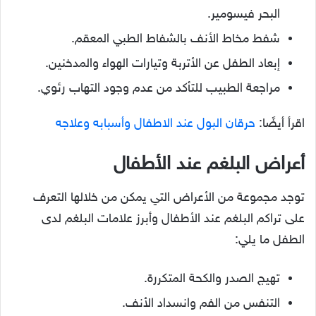
البحر فيسومير.
شفط مخاط الأنف بالشفاط الطبي المعقم.
إبعاد الطفل عن الأتربة وتيارات الهواء والمدخنين.
مراجعة الطبيب للتأكد من عدم وجود التهاب رئوي.
اقرأ أيضًا:
حرقان البول عند الاطفال وأسبابه وعلاجه
أعراض البلغم عند الأطفال
توجد مجموعة من الأعراض التي يمكن من خلالها التعرف
على تراكم البلغم عند الأطفال وأبرز علامات البلغم لدى
الطفل ما يلي:
تهيج الصدر والكحة المتكررة.
التنفس من الفم وانسداد الأنف.