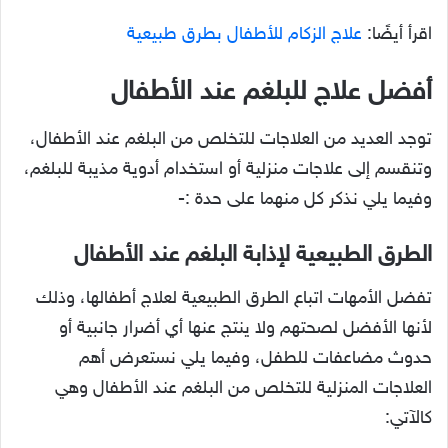
اقرأ أيضًا:
علاج الزكام للأطفال بطرق طبيعية
أفضل علاج للبلغم عند الأطفال
توجد العديد من العلاجات للتخلص من البلغم عند الأطفال،
وتنقسم إلى علاجات منزلية أو استخدام أدوية مذيبة للبلغم،
وفيما يلي نذكر كل منهما على حدة :-
الطرق الطبيعية لإذابة البلغم عند الأطفال
تفضل الأمهات اتباع الطرق الطبيعية لعلاج أطفالها، وذلك
لأنها الأفضل لصحتهم ولا ينتج عنها أي أضرار جانبية أو
حدوث مضاعفات للطفل، وفيما يلي نستعرض أهم
العلاجات المنزلية للتخلص من البلغم عند الأطفال وهي
كالآتي: