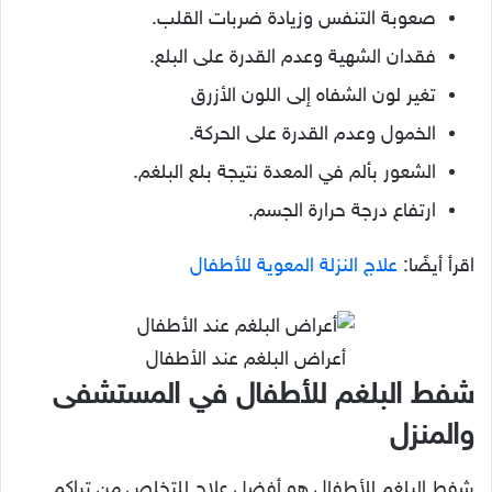
صعوبة التنفس وزيادة ضربات القلب.
فقدان الشهية وعدم القدرة على البلع.
تغير لون الشفاه إلى اللون الأزرق
الخمول وعدم القدرة على الحركة.
الشعور بألم في المعدة نتيجة بلع البلغم.
ارتفاع درجة حرارة الجسم.
اقرأ أيضًا:
علاج النزلة المعوية للأطفال
أعراض البلغم عند الأطفال
شفط البلغم للأطفال في المستشفى
والمنزل
شفط البلغم للأطفال هو أفضل علاج للتخلص من تراكم