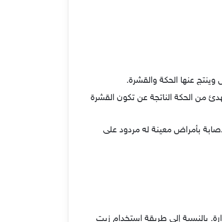
وينتج عنها الحكة والقشرة.
ئ من الحكة الناتجة عن تكون القشرة
لإصابة بأمراض معينة له مردود على
ارة. بالنسبة إلى طريقة استخدام زيت