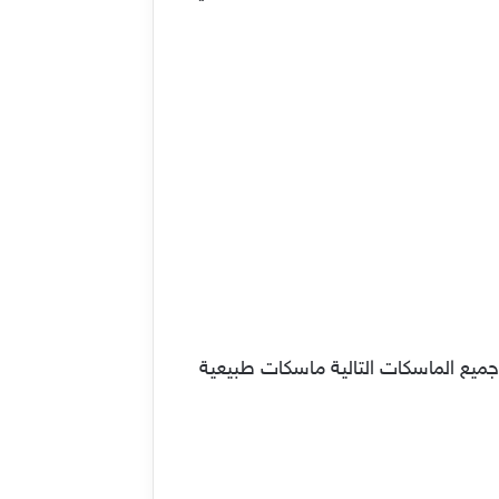
جميع الماسكات التالية ماسكات طبيعية