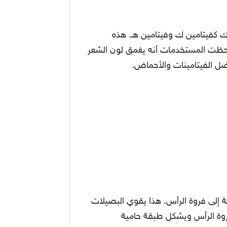
ك كفيتامين ك وفيتامين هـ. هذه
لاحظت المستخدمات أنه يغمق لون الشعر
فضل الفيتامينات والأحماض.
 إلى فروة الرأس. هذا يقوي البصيلات
فروة الرأس ويشكل طبقة حامية