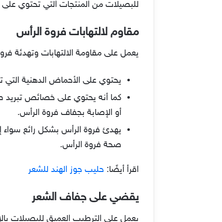
للبصيلات من المنتجات التي تحتوي على ال
مقاوم لالتهابات فروة الرأس
يعمل على مقاومة الالتهابات وتهدئة فرو
يحتوي على الأحماض الدهنية التي تع
كما أنه يحتوي على خصائص تبريد ط
أو الإصابة بجفاف فروة الرأس.
يهدئ فروة الرأس بشكل رائع سواء إذا
صحة فروة الرأس.
اقرأ أيضًا:
حليب جوز الهند للشعر
يقضي على جفاف الشعر
يعمل على الترطيب العميق للبصيلات بالإض