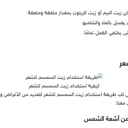
 زيت النيم أو زيت الزيتون بمقدار ملعقة وملعقة.
 يغسل بالماء والشامبو.
ى يختفي القمل تمامًا.
عر
كيفية استخدام زيت السمسم للشعر
عرض لكِ طريقة استخدام زيت السمسم للشعر للعديد من الأغراض و
معنا:
ة من أشعة الشمس