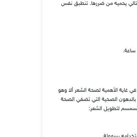
تالي يحميه من ضررها. تنطبق نفس
 ساعة.
ي غاية الأهمية لصحة الشعر ألا وهو
غني بالدهون الصحية التي تضفي الصحة
السمسم لتطويل الشعر:
تخدامه بسهولة.