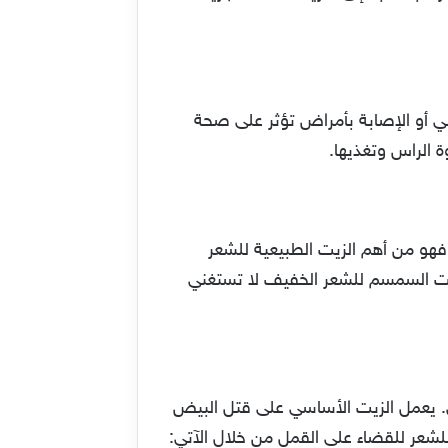
ي أو الإصابة بأمراض تؤثر على صحة
 الراس وتغذيها.
فهو من أهم الزيت الطبيعية للشعر
يت السمسم للشعر الخفيف لا تستغني
ي. يعمل الزيت الأساسي على قتل البيض
عر للقضاء على القمل من خلال الآتي: