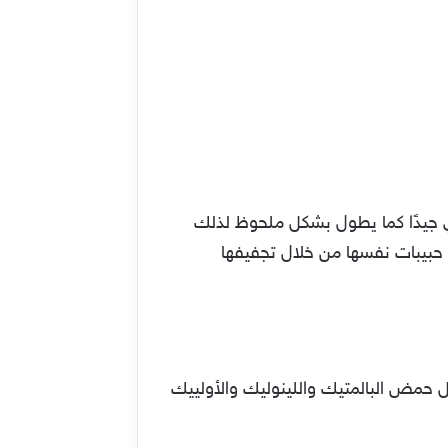
 جيدًا كما يطول بشكل ملحوظ لذلك
حبيبات نفسها من خلال تجفيفها
ل حمض البالمتيك واللينوليك والأولييك