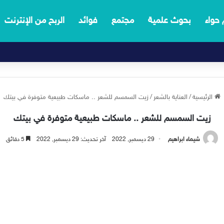
 حواء
بحوث علمية
مجتمع
فوائد
الربح من الإنترنت
الرئيسية
/
العناية بالشعر
/
زيت السمسم للشعر .. ماسكات طبيعية متوفرة في بيتك
زيت السمسم للشعر .. ماسكات طبيعية متوفرة في بيتك
شيماء ابراهيم
29 ديسمبر, 2022
آخر تحديث: 29 ديسمبر, 2022
5 دقائق