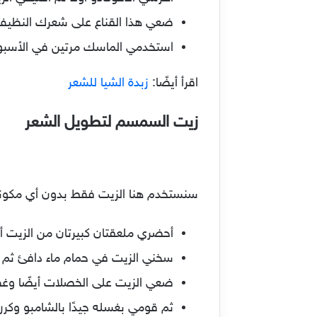
ضعي هذا القناع على شعرك النظيف ل
استخدمي الماسك مرتين في الأسبو
اقرأ أيضًا:
زبدة الشيا للشعر
زيت السمسم لتطويل الشعر
سنستخدم هنا الزيت فقط بدون أي مكونات
أحضري ملعقتان كبيرتان من الزيت
سخني الزيت في حمام ماء دافئ ثم 
ضعي الزيت على الخصلات أيضًا وغ
ثم قومي بغسله جيدًا بالشامبو وكرر