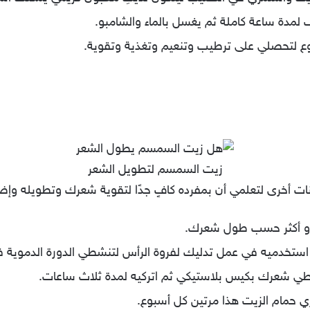
مدة ساعة كاملة ثم يغسل بالماء والشامبو.
ع لتحصلي على ترطيب وتنعيم وتغذية وتقوية.
زيت السمسم لتطويل الشعر
 أخرى لتعلمي أن بمفرده كافٍ جدًا لتقوية شعرك وتطويله وإضاف
 أو أكثر حسب طول شعرك.
استخدميه في عمل تدليك لفروة الرأس لتنشطي الدورة الدموية ف
طي شعرك بكيس بلاستيكي ثم اتركيه لمدة ثلاث ساعات.
ي حمام الزيت هذا مرتين كل أسبوع.