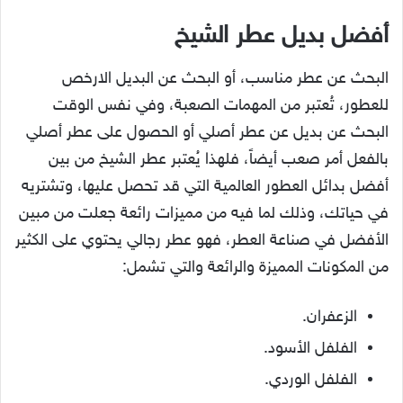
أفضل بديل عطر الشيخ
البحث عن عطر مناسب، أو البحث عن البديل الارخص
للعطور، تُعتبر من المهمات الصعبة، وفي نفس الوقت
البحث عن بديل عن عطر أصلي أو الحصول على عطر أصلي
بالفعل أمر صعب أيضاً، فلهذا يُعتبر عطر الشيخ من بين
أفضل بدائل العطور العالمية التي قد تحصل عليها، وتشتريه
في حياتك، وذلك لما فيه من مميزات رائعة جعلت من مبين
الأفضل في صناعة العطر، فهو عطر رجالي يحتوي على الكثير
من المكونات المميزة والرائعة والتي تشمل:
الزعفران.
الفلفل الأسود.
الفلفل الوردي.