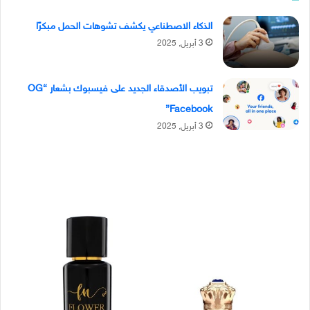
الذكاء الاصطناعي يكشف تشوهات الحمل مبكرًا
3 أبريل, 2025
تبويب الأصدقاء الجديد على فيسبوك بشعار “OG
Facebook”
3 أبريل, 2025