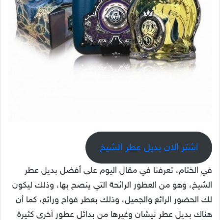
اشتر الان بديل عطر الشيخ
في الختام، تعرفنا في مقال اليوم على أفضل بديل عطر
الشيخ، وهو من العطور الرائحة التي ينصح بها، وذلك ليكون
لك الحضور الرائع والجميل، وذلك بعطر فواح ورائع، كما أن
هناك بديل عطر نيشان وغيرها من بدائل عطور أخرى كثيرة