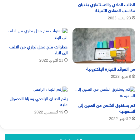
الطلب المادي والاستثماري يغذيان
مكاسب المعادن الثمينة
23 يوليو, 2023
خطوات فتح محل تجاري من الالف
الى الياء
23 أكتوبر, 2022
من الفوائد للتجارة الإلكترونية
8 مايو, 2023
رقم الايبان الراجحي ومزايا الحصول
عليه
كم يستغرق الشحن من الصين إلى
السعودية
19 أغسطس, 2022
2 أكتوبر, 2022