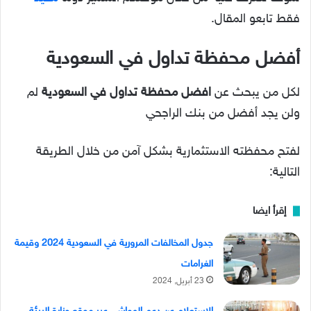
فقط تابعو المقال.
أفضل محفظة تداول في السعودية
لكل من يبحث عن
افضل محفظة تداول في السعودية
لم
ولن يجد أفضل من بنك الراجحي
لفتح محفظته الاستثمارية بشكل آمن من خلال الطريقة
التالية:
إقرأ ايضا
جدول المخالفات المرورية في السعودية 2024 وقيمة
الغرامات
23 أبريل, 2024