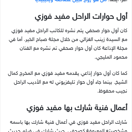
أول حوارات الراحل مفيد فوزي
كان أول حوار صحفي يتم نشره للكاتب الراحل مفيد فوزي
مع السيدة زينب الغزالي من خلال مجلة صباح الخير. أما في
مجلة الإذاعة كان أول حوار صحفي تم نشره مع الفنان
محمود المليجي.
كما كان أول حوار إذاعي يقدمه مفيد فوزي مع المخرج كمال
الشيخ. بينما جاء أول حوار تليفزيوني له مع الأديب الراحل
نجيب محفوظ.
أعمال فنية شارك بها مفيد فوزي
شارك الراحل مفيد فوزي في أعمال فنية شارك بها باسمه
وشخصيته المعروفة كصحفي. حيث شارك في فيلم حديث