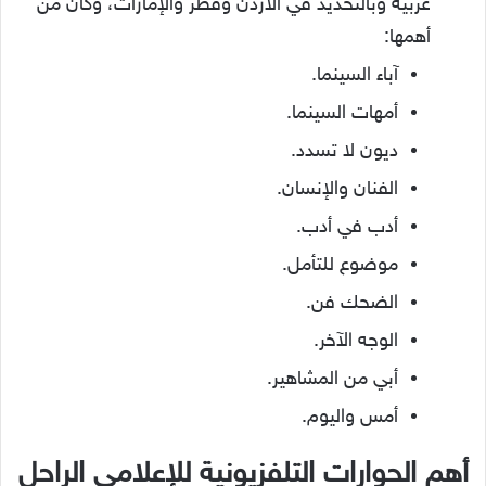
عربية وبالتحديد في الأردن وقطر والإمارات، وكان من
أهمها:
آباء السينما.
أمهات السينما.
ديون لا تسدد.
الفنان والإنسان.
أدب في أدب.
موضوع للتأمل.
الضحك فن.
الوجه الآخر.
أبي من المشاهير.
أمس واليوم.
أهم الحوارات التلفزيونية للإعلامي الراحل