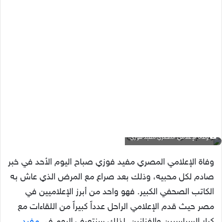
وفاة الإعلامي المصري مفيد فوزي
وفاة الإعلامي المصري مفيد فوزي صباح اليوم الأحد في خبر
صادم لكل محبيه، وذلك بعد صراع مع المرض الذي عاش به
الكاتب الصحفي الكبير. فهو واحد من أبرز الإعلاميين في
مصر حيث قدم الإعلامي الراحل عدداً كبيراً من اللقاءات مع