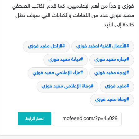
فوزي واحداً من أهم الإعلاميين، كما قدم الكاتب الصحفي
مفيد فوزي عدد من اللقاءات والكتابات التي سوف تظل
خالدة إلى الأبد.
الأعمال الفنية لمفيد فوزي
الراحل مفيد فوزي
جنازة مفيد فوزي
ديانة مفيد فوزي
زوجة مفيد فوزي
عزاء الإعلامي مفيد فوزي
مفيد فوزي
وفاة الإعلامي مفيد فوزي
وفاة مفيد فوزي
نسخ الرابط