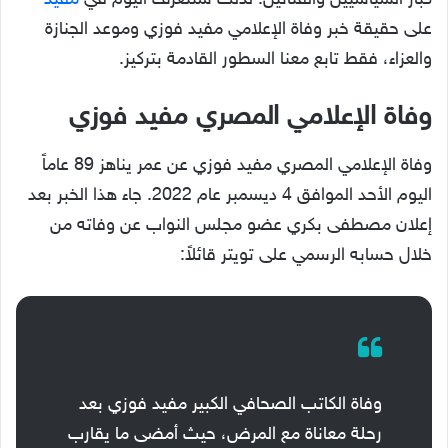
كبار السياسيين والفنانين. لذلك سنتعرف اليوم في
مفيد
على حقيقة خبر وفاة الإعلامي مفيد فوزي وموعد الجنازة
والعزاء، فقط تابع معنا السطور القادمة بتركيز.
وفاة الإعلامي المصري مفيد فوزي
وفاة الإعلامي المصري مفيد فوزي عن عمر يناهز 89 عاماً
اليوم الأحد الموافق 4 ديسمبر عام 2022. جاء هذا الخبر بعد
إعلان مصطفى بكري عضو مجلس النواب عن وفاته من
خلال حسابه الرسمي على تويتر قائلاً:
وفاة الكاتب الصحافي الكبير مفيد فوزي بعد
رحلة معاناة مع المرض، حيث أمضى ما يقارب