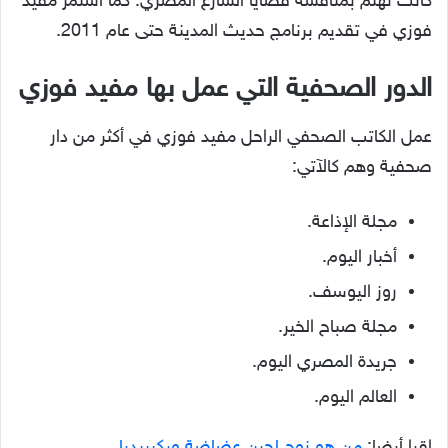
كانت تهتم بمناقشة قضايا الشارع المصري. كما استمر مفيد
فوزي في تقديم برنامج حديث المدينة حتى عام 2011.
الدور الصحفية التي عمل بها مفيد فوزي
عمل الكاتب الصحفي الراحل مفيد فوزي في أكثر من دار
صحفية وهم كالآتي:
مجلة الإذاعة.
أخبار اليوم.
روز اليوسف.
مجلة صباح الخير.
جريدة المصري اليوم.
العالم اليوم.
اقرا أيضا:
من هو زوج لجين عضاضة ويكيبيديا