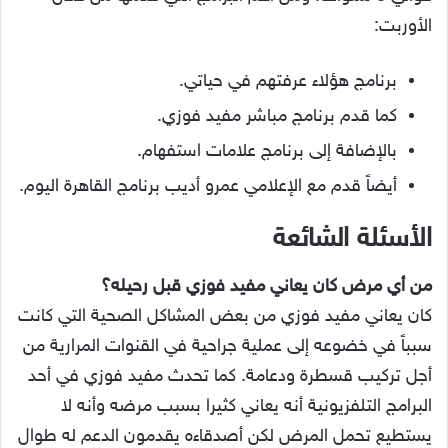
الأوربت:
برنامج هؤلاء عرفتهم في حياتي.
كما قدم برنامج مباشر مفيد فوزي.
بالإضافة إلى برنامج علامات استفهام.
أيضاً قدم مع الإعلامي عمرو أديب برنامج القاهرة اليوم.
الأسئلة الشائعة
من أي مرض كان يعاني مفيد فوزي قبل رحيله؟
كان يعاني مفيد فوزي من بعض المشاكل الصحية التي كانت
سبباً في خضوعه إلى عملية جراحية في القنوات المرارية من
أجل تركيب قسطرة ودعامة. كما تحدث مفيد فوزي في أحد
البرامج التلفزيونية أنه يعاني كثيرا بسبب مرضه وأنه لا
يستطيع تحمل المرض لكن أصدقاءه يقدمون الدعم له طوال