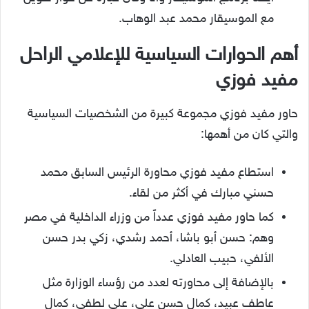
مع الموسيقار محمد عبد الوهاب.
أهم الحوارات السياسية للإعلامي الراحل
مفيد فوزي
حاور مفيد فوزي مجموعة كبيرة من الشخصيات السياسية
والتي كان من أهمها:
استطاع مفيد فوزي محاورة الرئيس السابق محمد
حسني مبارك في أكثر من لقاء.
كما حاور مفيد فوزي عدداً من وزراء الداخلية في مصر
وهم: حسن أبو باشا، أحمد رشدي، زكي بدر حسن
الألفي، حبيب العادلي.
بالإضافة إلى محاورته لعدد من رؤساء الوزارة مثل
عاطف عبيد، كمال حسن علي، علي لطفي، كمال