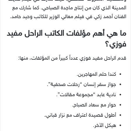
المدينة الذي كان من إنتاج ماجدة الصباحي. كما شارك مع
الفنان أحمد زكي في فيلم معالي الوزير للكاتب وحيد حامد.
ما هي أهم مؤلفات الكاتب الراحل مفيد
فوزي؟
قدم الراحل مفيد فوزي عدداً كبيراً من المؤلفات، منها:
كندا حلم المهاجرين.
جواز سفر إنسان “رحلات صحفية”.
نادية عابد “مجموعة مقالات”.
حوار مع سعاد الصباح.
أطول قصيدة اعتراف مع نزار قباني.
هيكل الآخر.