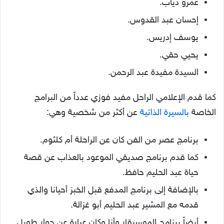
عمرو دياب.
إحسان عبد القدوس.
يوسف إدريس.
يحيي حقي.
السيدة مفيدة عبد الرحمن.
كما قدم الإعلامي الراحل مفيد فوزي عدداً من البرامج
الخاصة
بالسيرة الذاتية
عن أكثر من شخصية وهي:
برنامج عصر من الفن كان عن الراحلة أم كلثوم.
كما قدم برنامج صديقي الموعود بالعذاب عن قصة
حياة عبد الحليم حافظ.
بالإضافة إلى برنامج المدفع قبل الخبز أحيانا والذي
قدمه مع المشير عبد الحليم أبو غزالة.
أيضاً برنامج الموسيقار وأنا وكان عبارة عن حوار طويل