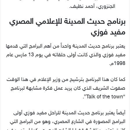
الجنزوري، أحمد نظيف.
برنامج حديث المدينة للإعلامي المصري
مفيد فوزي
يعتبر برنامج حديث المدينة واحداً من أهم البرامج التي قدمها
مفيد فوزي والذي كانت أولى حلقاته في يوم 13 مارس عام
1998م.
كما كان هذا البرنامج بترشيح من وزير الإعلام في هذا الوقت
صفوت الشريف الذي كان يريد عمل فكرة مشابهة لبرنامج
“Talk of the town”.
أيضاً يعتبر برنامج حديث المدينة للراحل مفيد فوزي أولى
البرامج المصورة في الشارع المصري، وهو من البرامج التي