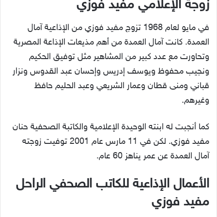
زوجة الإعلامي مفيد فوزي
في مايو لعام 1968 تزوج مفيد فوزي من الإذاعية آمال
العمدة. كانت آمال العمدة من أهم مذيعات الإذاعة المصرية
وتحاورت مع عدد كبير من المشاهير مثل توفيق الحكيم
ونجيب محفوظ ويوسف إدريس وإحسان عبد القدوس ونزار
قباني ومنى قطان وعمار الشريعي وعبد الحليم حافظ
وغيرهم.
كما أنجبت له ابنته الوحيدة الإعلامية والكاتبة الصحفية حنان
مفيد فوزي. لكن في 11 مارس عام 2001 توفيت زوجته
آمال العمدة عن عمر يناهز 60 عام.
الأعمال الإذاعية للكاتب الصحفي الراحل
مفيد فوزي