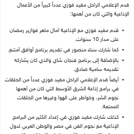
قدم الإعلامي الراحل مفيد فوزي عدداً كبيراً من الأعمال
الإذاعية والتي كان من أهمها:
قدم مفيد فوزي مع الإذاعية آمال ماهر فوازير رمضان
على مدار 10 سنوات.
كما شارك سناء منصور في تقديم برنامج أوافق أمتنع.
بالإضافة إلى برنامج فنجان شاي والذي كان يشاركه
تقديمه سامية صادق.
أيضاً قدم الإعلامي الراحل مفيد فوزي عدداً من الحلقات
في برامج إذاعة الشرق الأوسط التي كان من أهمها
نجوم الشر، وخواطر على الهوا وغيرها من الحلقات
الممتعة.
كذلك شارك مفيد فوزي في إعداد الكثير من البرامج
الإذاعية مع نجوم الفن في مصر والوطن العربي لدول