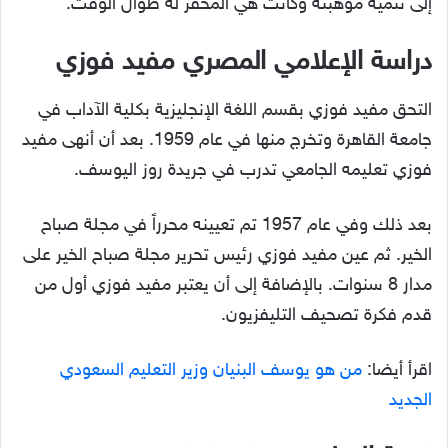
إلى تنمية موهبته وكانت هي المحفز له طوال الوقت.
دراسة الإعلامي المصري مفيد فوزي
التحق مفيد فوزي بقسم اللغة الإنجليزية بكلية الآداب في
جامعة القاهرة وتخرج منها في عام 1959. بعد أن أنهى مفيد
فوزي تعليمه الجامعي تدرب في جريدة روز اليوسف.
بعد ذلك وفي عام 1957 تم تعيينه محرراً في مجلة صباح
الخير. ثم عين مفيد فوزي رئيس تحرير مجلة صباح الخير على
مدار 8 سنوات. بالإضافة إلى أن يعتبر مفيد فوزي أول من
قدم فكرة تصحيف التليفزيون.
اقرأ أيضا:
من هو يوسف البنيان وزير التعليم السعودي
الجديد