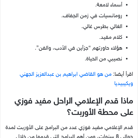
أسماء لامعة.
رومانسيات في زمن الجفاف.
الغالي بطرس غالي.
كلام مفيد.
هؤلاء حاورتهم “جزأين في الأدب، والفن”.
نصيبي من الحياة.
اقرأ أيضا:
من هو القاضي ابراهيم بن عبدالعزيز الجهني
ويكيبيديا
ماذا قدم الإعلامي الراحل مفيد فوزي
على محطة الأوربت؟
قدم الإعلامي مفيد فوزي عدد من البرامج على الأوربت لمدة
حوالي 8 سنوات، ومن أهم البرامج التي قدمها من خلال