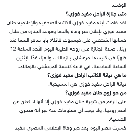
الوقت.
متى جنازة الراحل مفيد فوزي؟
لقد قامت ابنة مفيد فوزي الكاتبة الصحفية والإعلامية حنان
مفيد فوزي بإعلان خبر وفاة والدها وموعد الجنازة من خلال
حسابها الشخصي على فيسبوك قائلة: بابا سافر السما عند
ربنا.. صلاة الجنازة على روحه الطيبة اليوم الأحد الساعة 12
ظهرًا في كنيسة المرعشلي بالزمالك، والعزاء غدًا الإثنين
الساعة السادسة، في قاعة كنيسة المرعشلي بالزمالك.
ما هي ديانة الكاتب الراحل مفيد فوزي؟
ديانة الراحل مفيد فوزي هي المسيحية.
من هو زوج حنان مفيد فوزي؟
على الرغم من شهرة حنان مفيد فوزي إلا أنها لا تعلن عن
اسم زوجها، ولا يوجد أي معلومات عنه غير أنه مصري
الجنسية.
خسرت مصر اليوم بعد خبر وفاة الإعلامي المصري مفيد