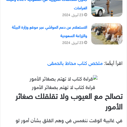
الغرامات
23 أبريل, 2024
الاستعلام عن دعم المواشي عبر موقع وزارة البيئة
والزراعة السعودية
23 أبريل, 2024
اقرأ أيضًا:
ملخص كتاب محاط بالحمقى
قراءة كتاب لا تهتم بصغائر الأمور
تصالح مع العيوب ولا تقلقلك صغائر
الأمور
في غالبية الوقت ننغمس في وهم القلق بشأن أمور لو