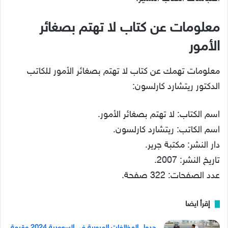
معلومات عن كتاب لا تهتم بصغائر
الأمور
معلومات تهمك عن كتاب لا تهتم بصغائر الأمور للكاتب
الدكتور ريتشارد كارلسون:
اسم الكتاب: لا تهتم بصغائر الأمور.
اسم الكاتب: ريتشارد كارلسون.
دار النشر: مكتبة جرير.
تاريخ النشر: 2007.
عدد الصفحات: 322 صفحة.
إقرأ ايضا
جدول المخالفات المرورية في السعودية 2024 وقيمة