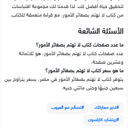
لتحقيق حياة أفضل لك. لذا قدمنا لك مجموعة اقتباسات
من كتاب لا تهتم بصغائر الأمور، مع قراءة متعمقة للكتاب.
الأسئلة الشائعة
ما عدد صفحات كتاب لا تهتم بصغائر الأمور؟
عدد صفحات كتاب لا تهتم بصغائر الأمور، هو ثلاثمائة
وعشرين صفحة.
ما هو سعر كتاب لا تهتم بصغائر الأمور؟
يتوفر كتاب لا تهتم بصغائر الأمور في مصر، بسعر يتراوح بين
سبعين جنيهًا وحتى مائتي جنيه.
تخير معاركك
تصالح مع العيوب
ريتشارد كارلسون