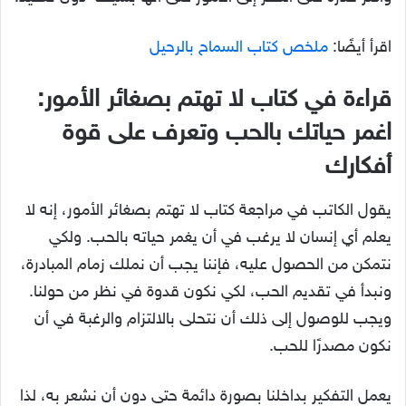
اقرأ أيضًا:
ملخص كتاب السماح بالرحيل
قراءة في كتاب لا تهتم بصغائر الأمور:
اغمر حياتك بالحب وتعرف على قوة
أفكارك
يقول الكاتب في مراجعة كتاب لا تهتم بصغائر الأمور، إنه لا
يعلم أي إنسان لا يرغب في أن يغمر حياته بالحب. ولكي
نتمكن من الحصول عليه، فإننا يجب أن نملك زمام المبادرة،
ونبدأ في تقديم الحب، لكي نكون قدوة في نظر من حولنا.
ويجب للوصول إلى ذلك أن نتحلى بالالتزام والرغبة في أن
نكون مصدرًا للحب.
يعمل التفكير بداخلنا بصورة دائمة حتى دون أن نشعر به، لذا