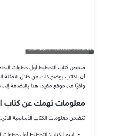
ملخص كتاب التخطيط أول خطوات النجاح
ملخص كتاب التخطيط أول خطوات النجاح يش
أن الكاتب يوضح ذلك من خلال الأمثلة الم
وافيًا في موقع مفيد، هذا بالإضافة إلى
معلومات تهمك عن كتاب الت
تتضمن معلومات الكتاب الأساسية الآتي:
اسم الكتاب: التخطيط أول خطوات ال