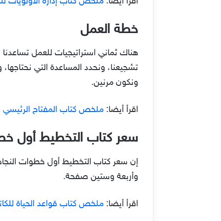
اقرأ أيضا:
ملخص كتاب إدارة الأولويات ل
خطة العمل
هناك ثماني استراتيجيات للعمل تساعدنا ع
تشجيعنا، ونحدد المساعدة التي نحتاجها، 
ونكون مرنين.
اقرأ أيضا:
ملخص كتاب المفتاح الرئيسي للث
سعر كتاب التخطيط أول خطو
إن سعر كتاب التخطيط أول خطوات النجاح
وأربعة وستين صفحة.
اقرأ أيضا:
ملخص
كتاب قواعد الحياة للكا