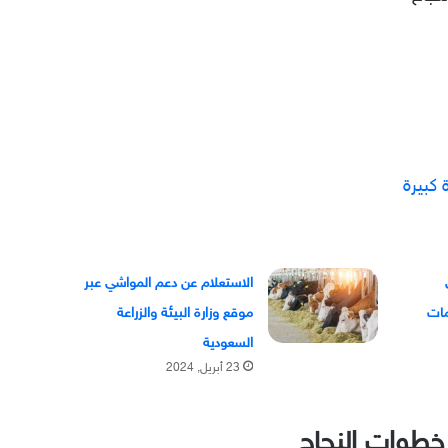
كبيرة
الاستعلام عن دعم المواشي عبر
موقع وزارة البيئة والزراعة
السعودية
23 أبريل, 2024
طوات النجاح