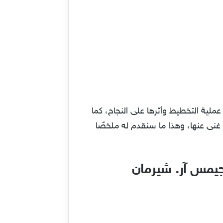
لية التخطيط وأثرها على النجاح، كما
 غنى عنها، وهذا ما سنقدم له ملخصًا
جيمس آر. شيرمان