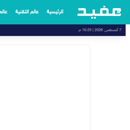
الرئيسية
عالم التقنية
عالم
7 أغسطس, 2026 | 10:25 م