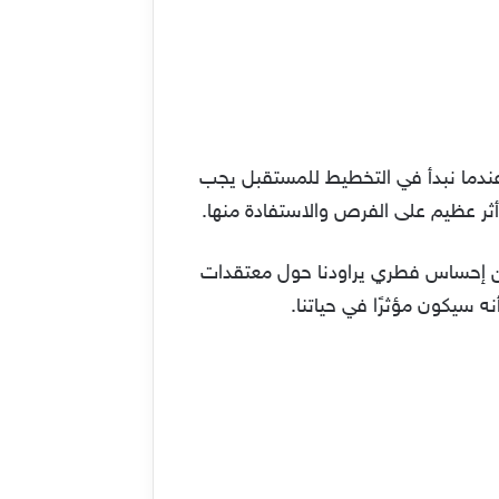
عندما نبدأ في التخطيط للمستقبل يجب
أثر عظيم على الفرص والاستفادة منها.
عن إحساس فطري يراودنا حول معتقدات
سيكون مؤثرًا في حياتنا.