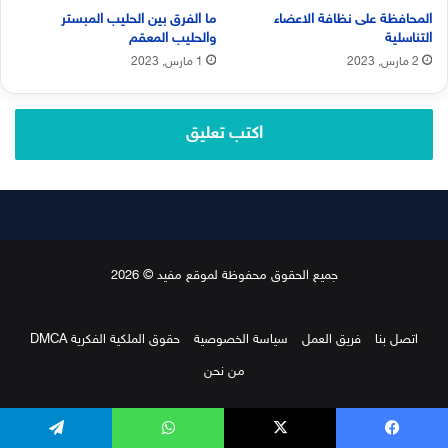
جميع الحقوق محفوظة لموقع مفيد © 2026
اتصل بنا
فريق العمل
سياسة الخصوصية
حقوق الملكية الفكرية DMCA
من نحن
يسبوك
‫X
واتساب
تيلقرام