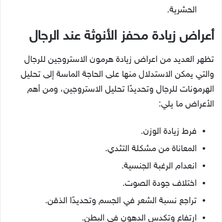
الحشرية.
أعراض زيادة محفز الأنوثة عند الرجال
تظهر العديد من اعراض زيادة هرمون الاستروجين للرجال
والتي يمكن الاستدلال منها على الحاجة الماسة إلى تحليل
الهرمونات للرجال وتحديدًا تحليل الاستروجين، ومن أهم
الأعراض ما يلي:
فرط زيادة الوزن.
المعاناة من مشكلة التثدي.
انعدام الرغبة الجنسية.
اختلاف جودة الصوت.
تراجع نسبة الشعر في الجسم وتحديدًا الذقن.
ارتفاع وتكدس الدهون في البطن.