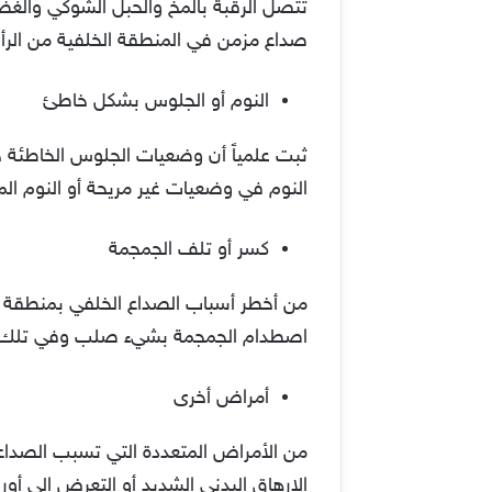
تتصل الرقبة بالمخ والحبل الشوكي والغ
صداع مزمن في المنطقة الخلفية من الر
النوم أو الجلوس بشكل خاطئ
ثبت علمياً أن وضعيات الجلوس الخاطئة خل
النوم في وضعيات غير مريحة أو النوم ال
كسر أو تلف الجمجمة
من أخطر أسباب الصداع الخلفي بمنطقة ال
اصطدام الجمجمة بشيء صلب وفي تلك ال
أمراض أخرى
من الأمراض المتعددة التي تسبب الصداع 
الإرهاق البدني الشديد أو التعرض إلى أو