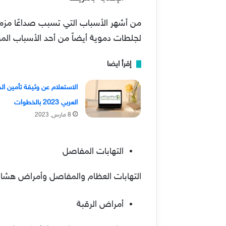
من أشهر الأسباب التي تسبب صداعًا مزمن
لجلطات دموية أيضاً من أحد الأسباب المر
إقرأ ايضا
الاستعلام عن وثيقة تأمين الد
العربي 2023 بالخطوات
8 مارس, 2023
التهابات المفاصل
التهابات العظام والمفاصل وأمراض هشا
أمراض الرقبة