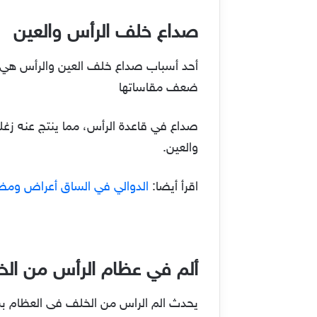
صداع خلف الرأس والعين
أحد أسباب صداع خلف العين والرأس هي م
ضعف مقاساتها
صداع في قاعدة الرأس، مما ينتج عنه زغل
والعين.
اقرأ أيضا:
الدوالي في الساق أعراض ومض
ألم في عظام الرأس من ال
يحدث الم الراس من الخلف فى العظام ب