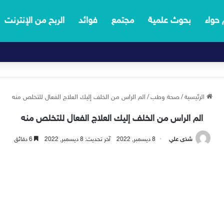
 حواء
بحوث علمية
مجتمع
فوائد
الربح من الإنترنت
الرئيسية
/
صحة وطب
/
الم الراس من الخلف إليك العلاج الفعال للتخلص منه
الم الراس من الخلف إليك العلاج الفعال للتخلص منه
شذى علي
8 ديسمبر, 2022
آخر تحديث: 8 ديسمبر, 2022
6 دقائق