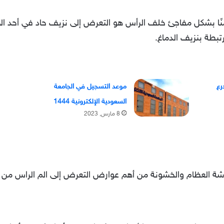
ًا بشكل مفاجئ خلف الرأس هو التعرض إلى نزيف حاد في أحد الأو
تبطة بنزيف الدماغ.
رع
موعد التسجيل في الجامعة
السعودية الإلكترونية 1444
8 مارس, 2023
شة العظام والخشونة من أهم عوارض التعرض إلى الم الراس من 