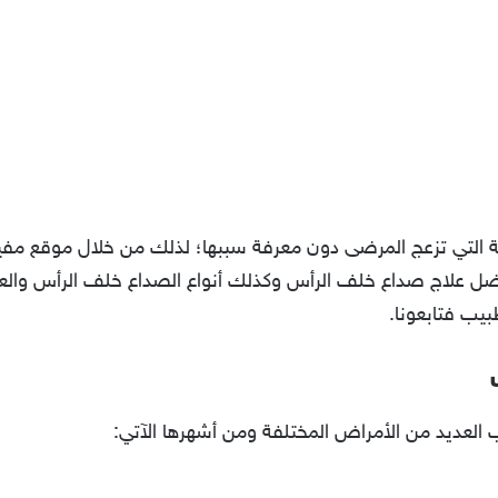
ة التي تزعج المرضى دون معرفة سببها؛ لذلك من خلال موقع مفيد
ل علاج صداع خلف الرأس وكذلك أنواع الصداع خلف الرأس والعين 
يب فتابعونا.
لعديد من الأمراض المختلفة ومن أشهرها الآتي: