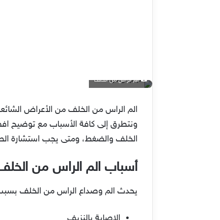
الم الراس من الخلف
الم الراس من الخلف من الأعراض الشائع
ونتطرق إلى كافة الأسباب مع توضيح افض
الخلف والضغط، ومتى يجب استشارة الطب
أسباب الم الراس من الخلف
يحدث الم وصداع الراس من الخلف بسبب ا
الإصابة بالنزيف