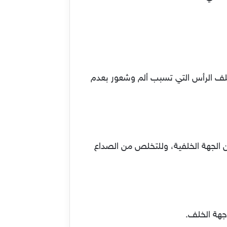
 خلف الرأس التي تسبب ألم وشعور بعدم
ن الجهة الخلفية، وللتخلص من الصداع
جهة الخلف.