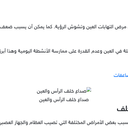
رض التهابات العين وتشوش الرؤية. كما يمكن أن يسبب ضعف النظر
لة في العين وعدم القدرة على ممارسة الأنشطة اليومية وهذا أبر
اعفات
صداع خلف الرأس والعين
خلف
سبب بعض الأمراض المختلفة التي تصيب العظام والجهاز العصبي