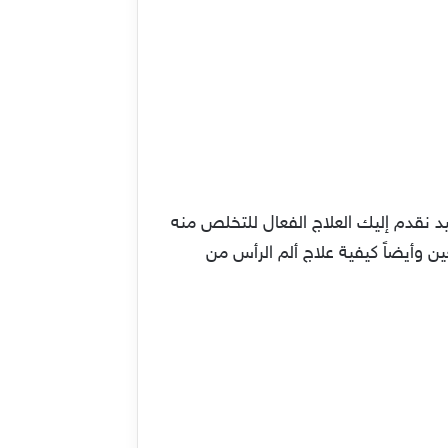
 نقدم إليك العلاج الفعال للتخلص منه
وأيضاً كيفية علاج ألم الرأس من