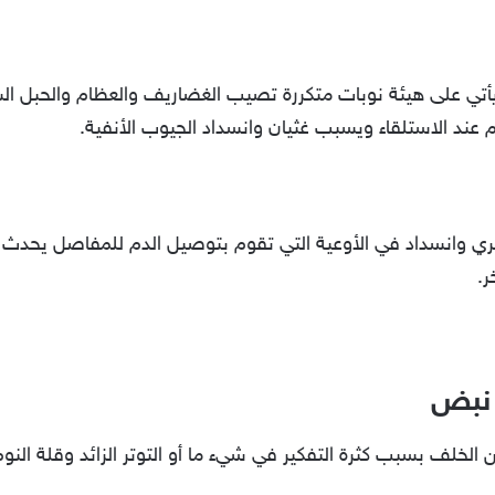
أتي على هيئة نوبات متكررة تصيب الغضاريف والعظام والحبل الش
ألم عند الاستلقاء ويسبب غثيان وانسداد الجيوب الأنفية.
 وانسداد في الأوعية التي تقوم بتوصيل الدم للمفاصل يحدث
ر.
 نبض
ن الخلف بسبب كثرة التفكير في شيء ما أو التوتر الزائد وقلة الن