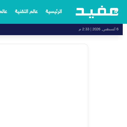
الرئيسية
عالم التقنية
عالم
6 أغسطس, 2026 | 2:33 م