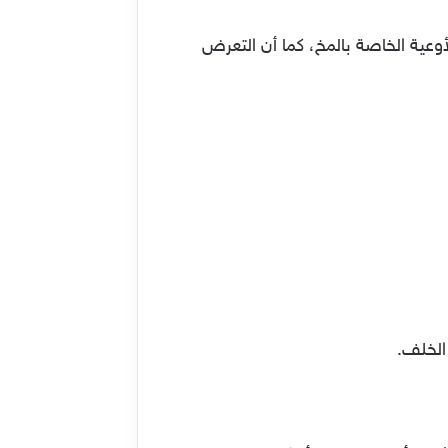
عية الخاصة بالمخ، كما أن التعرض
الخلف.