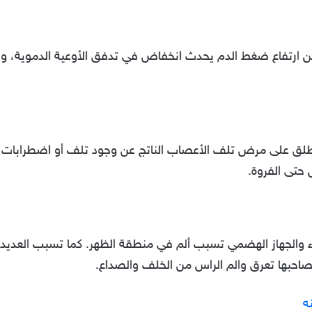
 ارتفاع ضغط الدم يحدث انخفاض في تدفق الأوعية الدموية، و
طلق على مرض تلف الأعصاب الناتج عن وجود تلف أو اضطرابات ب
تى الفروة.
 والجهاز الهضمي تسبب ألم في منطقة الظهر. كما تسبب العديد م
حبها تعرق والم الراس من الخلف والصداع.
ه