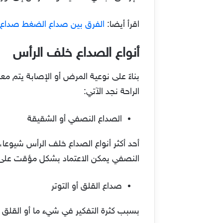
اقرأ أيضا:
الفرق بين صداع الضغط صداع ا
أنواع الصداع خلف الرأس
بناءً على نوعية المرض أو الإصابة يتم 
الراحة نجد الآتي:
الصداع النصفي أو الشقيقة
أحد أكثر أنواع الصداع خلف الرأس شيوعا
النصفي يمكن الاعتماد بشكل مؤقت على
صداع القلق أو التوتر
بسبب كثرة التفكير في شيء ما أو القلق