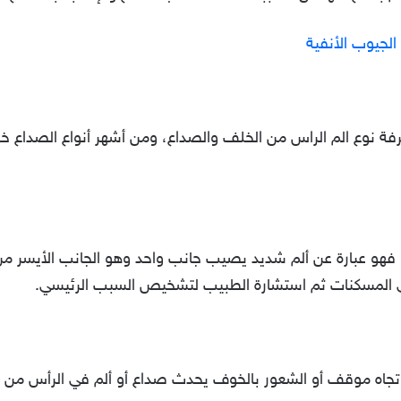
لجيوب الأنفية
معرفة نوع الم الراس من الخلف والصداع، ومن أشهر أنواع الصداع
، فهو عبارة عن ألم شديد يصيب جانب واحد وهو الجانب الأيسر م
 المسكنات ثم استشارة الطبيب لتشخيص السبب الرئيسي.
 تجاه موقف أو الشعور بالخوف يحدث صداع أو ألم في الرأس من 