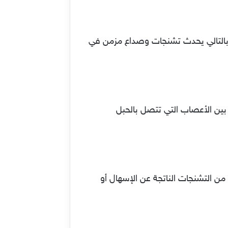
بالتالي يحدث تشنجات وصداع مزمن في
ين الأعصاب التي تتصل بالحبل
ن التشنجات الناتجة عن الإسهال أو