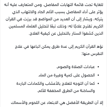
للغاية تحت قائمة التهابات المفاصل. ومن المتعارف عليه أنه
يؤثر على أداء المفاصل بسبب الألم الحاد والالتهاب الذي
يتركه، ويشار إلى أن العديد من المواضع قد برزت في القرآن
الكريم تقترح علاجًا له؛ وذلك تبعًا لتحليل العلماء المسلمين
الذين كشفوا الستار بالتحليل عن كيفية العلاج.
نوّه القرآن الكريم إلى عدة طرق يمكن اتباعها في علاج
النقرس منها:
عبادات الصلاة والصوم.
الحصول على كمية وفيرة من الماء.
كما أن التوجه للعلاج بالأعشاب والكمادات الباردة
والساخنة من الطرق المخففة للألم.
إلا أن الطريقة الأفضل هي الابتعاد عن اللحوم والأسماك