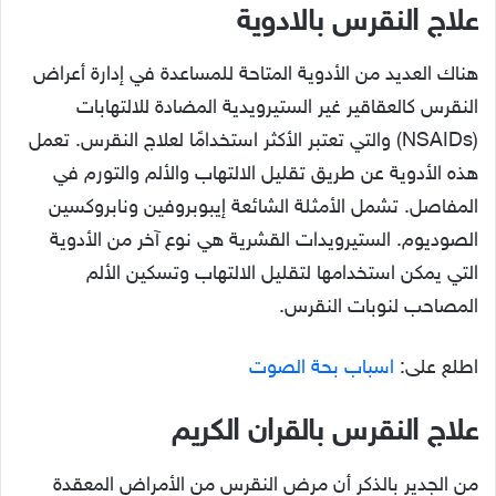
علاج النقرس بالادوية
هناك العديد من الأدوية المتاحة للمساعدة في إدارة أعراض
النقرس كالعقاقير غير الستيرويدية المضادة للالتهابات
(NSAIDs) والتي تعتبر الأكثر استخدامًا لعلاج النقرس. تعمل
هذه الأدوية عن طريق تقليل الالتهاب والألم والتورم في
المفاصل. تشمل الأمثلة الشائعة إيبوبروفين ونابروكسين
الصوديوم. الستيرويدات القشرية هي نوع آخر من الأدوية
التي يمكن استخدامها لتقليل الالتهاب وتسكين الألم
المصاحب لنوبات النقرس.
اطلع على:
اسباب بحة الصوت
علاج النقرس بالقران الكريم
من الجدير بالذكر أن مرض النقرس من الأمراض المعقدة