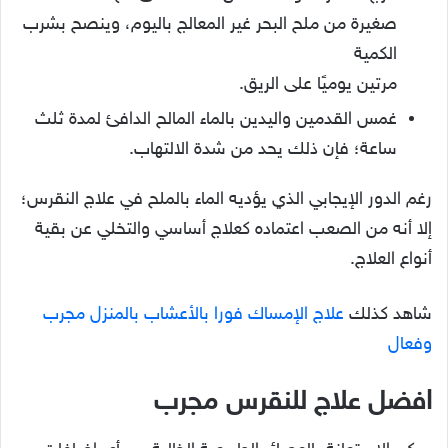
صغيرة من ملح البحر غير المعالج باليوم، وينصح بشرب
الكمية
مرتين يوميًا على الريق.
غمس القدمين واليدين بالماء المالح الدافئ لمدة ثلث
ساعة؛ فإن ذلك يحد من شدة الالتهاب.
رغم الدور الإيجابي الذي يؤديه الماء بالملح في علاج النقرس؛
إلا أنه من الصعب اعتماده كعلاج أساسي والتخلي عن بقية
أنواع العلاج.
شاهد كذلك
علاج الإمساك فورا بالأعشاب بالمنزل مجرب
وفعال
افضل علاج للنقرس مجرب