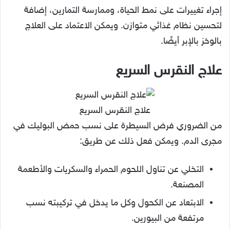
إجراء تغييرات على نمط الحياة، وممارسة التمارين، إضافة
لتحسين نظام غذائي متوازن. ويمكن الاعتماد على العلاج
بالوخز بالإبر أيضًا.
علاج النقرس السريع
علاج النقرس السريع
من الضروري فرض السيطرة على نسب حمض البوليك في
مجرى الدم. ويمكن فعل ذلك عن طريق:
التخلي عن تناول اللحوم الحمراء والسكريات والأطعمة
المصنعة.
الابتعاد عن الكحول وكل ما يدخل في تركيبته نسب
مرتفعة من البيورين.