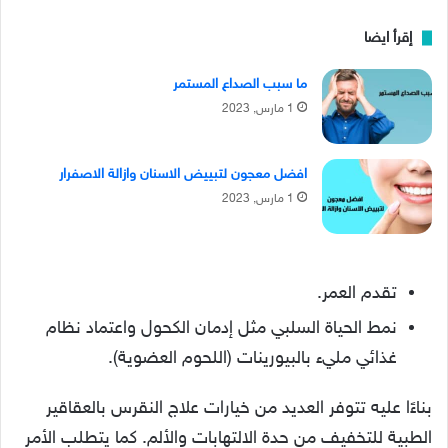
إقرأ ايضا
ما سبب الصداع المستمر
1 مارس, 2023
افضل معجون لتبييض الاسنان وازالة الاصفرار
1 مارس, 2023
تقدم العمر.
نمط الحياة السلبي مثل إدمان الكحول واعتماد نظام
غذائي مليء بالبيورينات (اللحوم العضوية).
بناءًا عليه تتوفر العديد من خيارات علاج النقرس بالعقاقير
الطبية للتخفيف من حدة الالتهابات والألم. كما يتطلب الأمر